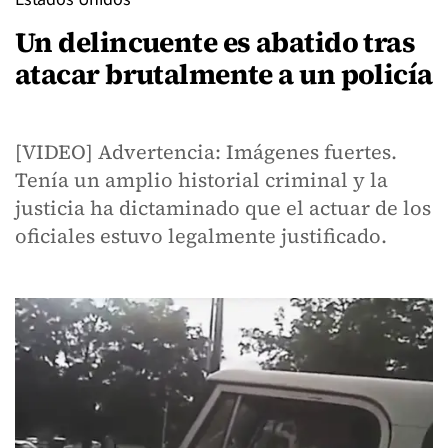
Un delincuente es abatido tras
atacar brutalmente a un policía
[VIDEO] Advertencia: Imágenes fuertes.
Tenía un amplio historial criminal y la
justicia ha dictaminado que el actuar de los
oficiales estuvo legalmente justificado.