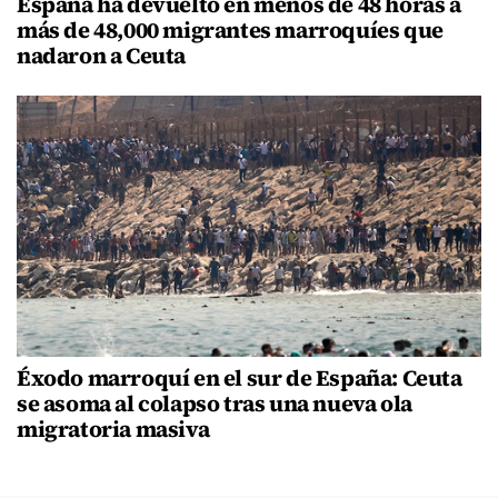
España ha devuelto en menos de 48 horas a
más de 48,000 migrantes marroquíes que
nadaron a Ceuta
Éxodo marroquí en el sur de España: Ceuta
se asoma al colapso tras una nueva ola
migratoria masiva