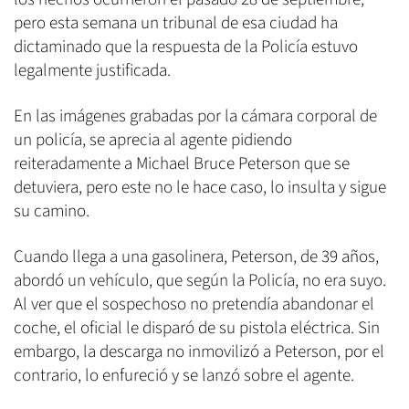
pero esta semana un tribunal de esa ciudad ha
dictaminado que la respuesta de la Policía estuvo
legalmente justificada.
En las imágenes grabadas por la cámara corporal de
un policía, se aprecia al agente pidiendo
reiteradamente a Michael Bruce Peterson que se
detuviera, pero este no le hace caso, lo insulta y sigue
su camino.
Cuando llega a una gasolinera, Peterson, de 39 años,
abordó un vehículo, que según la Policía, no era suyo.
Al ver que el sospechoso no pretendía abandonar el
coche, el oficial le disparó de su pistola eléctrica. Sin
embargo, la descarga no inmovilizó a Peterson, por el
contrario, lo enfureció y se lanzó sobre el agente.