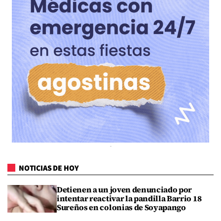
NOTICIAS DE HOY
Detienen a un joven denunciado por
intentar reactivar la pandilla Barrio 18
Sureños en colonias de Soyapango