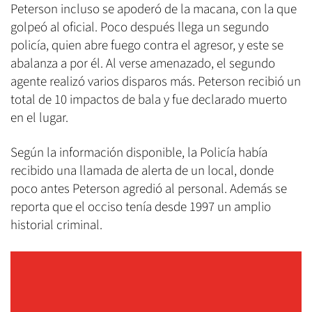
Peterson incluso se apoderó de la macana, con la que
golpeó al oficial. Poco después llega un segundo
policía, quien abre fuego contra el agresor, y este se
abalanza a por él. Al verse amenazado, el segundo
agente realizó varios disparos más. Peterson recibió un
total de 10 impactos de bala y fue declarado muerto
en el lugar.
Según la información disponible, la Policía había
recibido una llamada de alerta de un local, donde
poco antes Peterson agredió al personal. Además se
reporta que el occiso tenía desde 1997 un amplio
historial criminal.