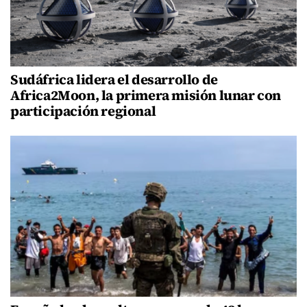
Sudáfrica lidera el desarrollo de
Africa2Moon, la primera misión lunar con
participación regional