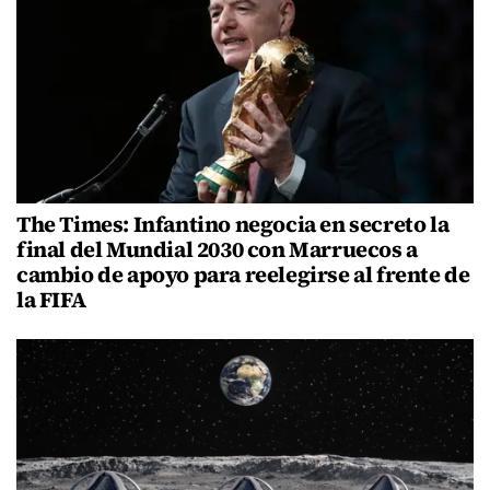
The Times: Infantino negocia en secreto la
final del Mundial 2030 con Marruecos a
cambio de apoyo para reelegirse al frente de
la FIFA