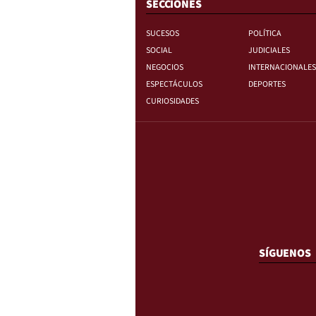
SECCIONES
SUCESOS
POLÍTICA
SOCIAL
JUDICIALES
NEGOCIOS
INTERNACIONALES
ESPECTÁCULOS
DEPORTES
CURIOSIDADES
SÍGUENOS