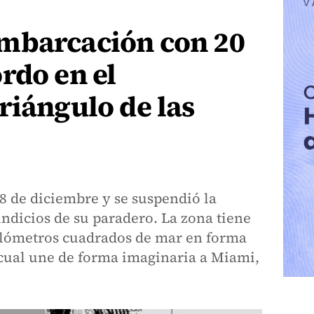
mbarcación con 20
rdo en el
riángulo de las
8 de diciembre y se suspendió la
ndicios de su paradero. La zona tiene
ilómetros cuadrados de mar en forma
 cual une de forma imaginaria a Miami,