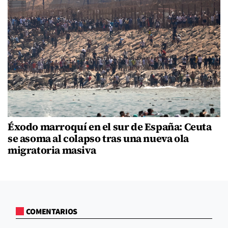
Éxodo marroquí en el sur de España: Ceuta
se asoma al colapso tras una nueva ola
migratoria masiva
COMENTARIOS