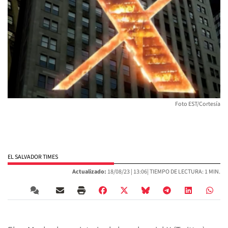
Foto EST/Cortesía
EL SALVADOR TIMES
Actualizado:
18/08/23 |
13:06
| TIEMPO DE LECTURA: 1 MIN.