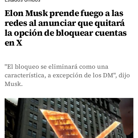
Elon Musk prende fuego a las
redes al anunciar que quitará
la opción de bloquear cuentas
en X
"El bloqueo se eliminará como una
característica, a excepción de los DM", dijo
Musk.