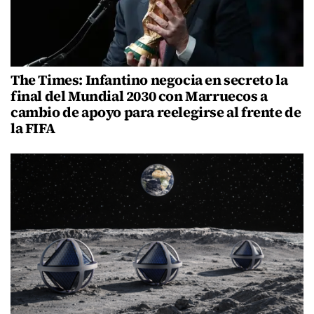
The Times: Infantino negocia en secreto la
final del Mundial 2030 con Marruecos a
cambio de apoyo para reelegirse al frente de
la FIFA