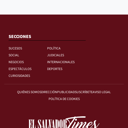
SECCIONES
SUCESOS
POLÍTICA
SOCIAL
JUDICIALES
NEGOCIOS
INTERNACIONALES
ESPECTÁCULOS
DEPORTES
CURIOSIDADES
QUIÉNES SOMOS
DIRECCIÓN
PUBLICIDAD
SUSCRÍBETE
AVISO LEGAL
POLÍTICA DE COOKIES