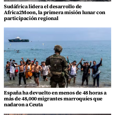
Sudáfrica lidera el desarrollo de
Africa2Moon, la primera misión lunar con
participación regional
España ha devuelto en menos de 48 horas a
más de 48,000 migrantes marroquíes que
nadaron a Ceuta