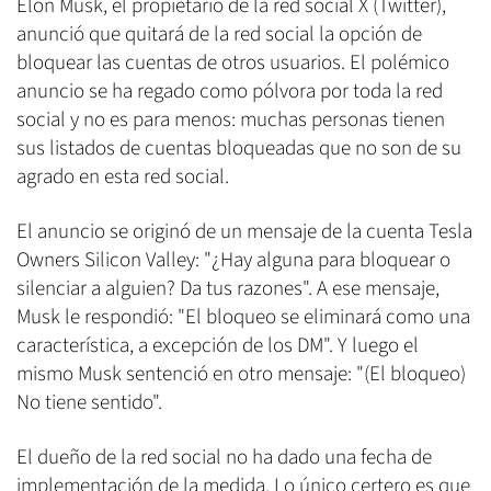
Elon Musk, el propietario de la red social X (Twitter),
anunció que quitará de la red social la opción de
bloquear las cuentas de otros usuarios. El polémico
anuncio se ha regado como pólvora por toda la red
social y no es para menos: muchas personas tienen
sus listados de cuentas bloqueadas que no son de su
agrado en esta red social.
El anuncio se originó de un mensaje de la cuenta Tesla
Owners Silicon Valley: "¿Hay alguna para bloquear o
silenciar a alguien? Da tus razones". A ese mensaje,
Musk le respondió: "El bloqueo se eliminará como una
característica, a excepción de los DM". Y luego el
mismo Musk sentenció en otro mensaje: "(El bloqueo)
No tiene sentido".
El dueño de la red social no ha dado una fecha de
implementación de la medida. Lo único certero es que