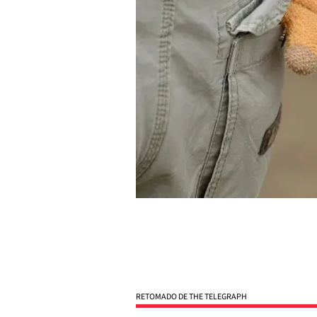
RETOMADO DE THE TELEGRAPH