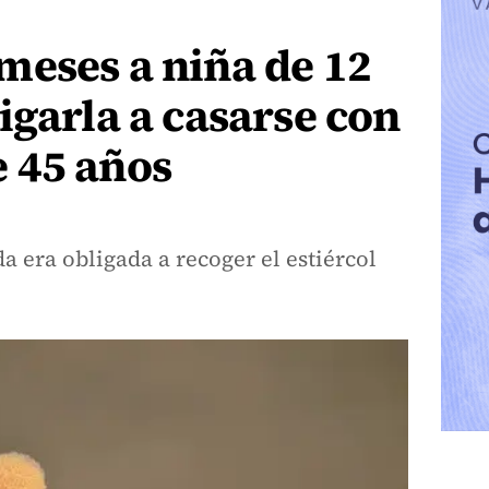
meses a niña de 12
igarla a casarse con
 45 años
 era obligada a recoger el estiércol