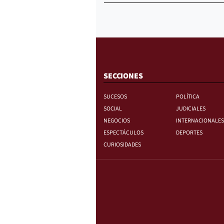
SECCIONES
SUCESOS
POLÍTICA
SOCIAL
JUDICIALES
NEGOCIOS
INTERNACIONALES
ESPECTÁCULOS
DEPORTES
CURIOSIDADES