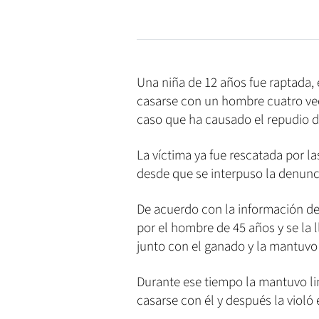
Una niña de 12 años fue raptada,
casarse con un hombre cuatro vec
caso que ha causado el repudio d
La víctima ya fue rescatada por l
desde que se interpuso la denunc
De acuerdo con la información d
por el hombre de 45 años y se la 
junto con el ganado y la mantuvo
Durante ese tiempo la mantuvo lim
casarse con él y después la violó 