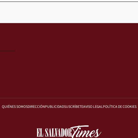
QUIÉNES SOMOS
DIRECCIÓN
PUBLICIDAD
SUSCRÍBETE
AVISO LEGAL
POLÍTICA DE COOKIES