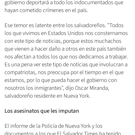
gobierno deportará a todo los indocumentados que
hayan cometido crímenes en el país.
Ese temor es latente entre los salvadoreños. "Todos
los que vivimos en Estados Unidos nos consternamos
con este tipo de noticias, porque estos muchachos
que vienen a hacer daño a otros en este país también
nos afectan a todos los que nos dedicamos a trabajar.
Es una pena ver este tipo de noticias que involucran a
compatriotas, nos preocupa por el tiempo en el que
estamos, por lo que pueda hacer el gobierno con
nosotros los inmigrantes", dijo Oscar Miranda,
salvadoreño residente en Nueva York.
Los asesinatos que les imputan
El informe de la Policía de Nueva York y los
documentos a los que El Salvador Times ha tenido