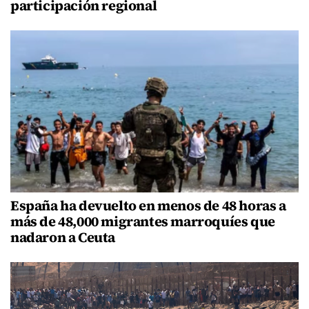
participación regional
España ha devuelto en menos de 48 horas a
más de 48,000 migrantes marroquíes que
nadaron a Ceuta