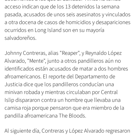
acceso indican que de los 13 detenidos la semana
pasada, acusados de unos seis asesinatos y vinculados
a otra docena de casos de homicidios y desapariciones
ocurridos en Long Island son en su mayoría
salvadoreños.
Johnny Contreras, alias "Reaper", y Reynaldo López
Alvarado, "Mente", junto a otros pandilleros aún no
identificados están acusados de matar a dos hombres
afroamericanos. El reporte del Departamento de
Justicia dice que los pandilleros conducían una
minivan robada y mientras circulaban por Central
Islip dispararon contra un hombre que llevaba una
camisa roja porque pensaron que era miembro de la
pandilla afroamericana The Bloods.
Al siguiente día, Contreras y López Alvarado regresaron