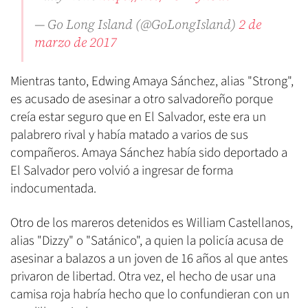
— Go Long Island (@GoLongIsland)
2 de
marzo de 2017
Mientras tanto, Edwing Amaya Sánchez, alias "Strong",
es acusado de asesinar a otro salvadoreño porque
creía estar seguro que en El Salvador, este era un
palabrero rival y había matado a varios de sus
compañeros. Amaya Sánchez había sido deportado a
El Salvador pero volvió a ingresar de forma
indocumentada.
Otro de los mareros detenidos es William Castellanos,
alias "Dizzy" o "Satánico", a quien la policía acusa de
asesinar a balazos a un joven de 16 años al que antes
privaron de libertad. Otra vez, el hecho de usar una
camisa roja habría hecho que lo confundieran con un