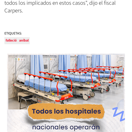
todos los implicados en estos casos", dijo el fiscal
Carpers.
ETIQUETAS:
falleció
aníbal