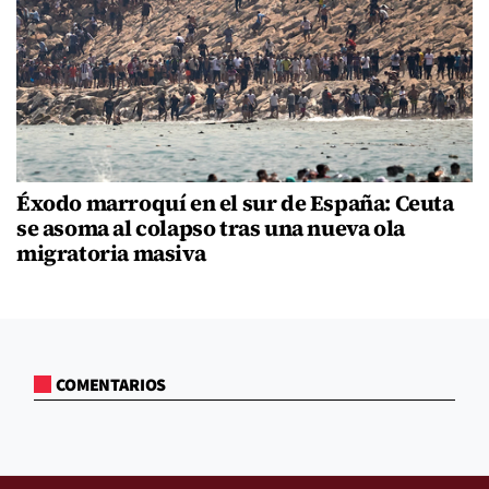
Éxodo marroquí en el sur de España: Ceuta
se asoma al colapso tras una nueva ola
migratoria masiva
COMENTARIOS