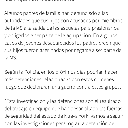
Algunos padres de familia han denunciado a las
autoridades que sus hijos son acusados por miembros
de la MS a la salida de las escuelas para presionarlos
y obligarlos a ser parte de la agrupación. En algunos
casos de jóvenes desaparecidos los padres creen que
sus hijos fueron asesinados por negarse a ser parte de
la MS.
Según la Policía, en los próximos días podrían haber
más detenciones relacionadas con estos crímenes
luego que declararan una guerra contra estos grupos.
"Esta investigación y las detenciones son el resultado
del trabajo en equipo que han desarrollado las fuerzas
de seguridad del estado de Nueva York. Vamos a seguir
con las investigaciones para lograr la detención de