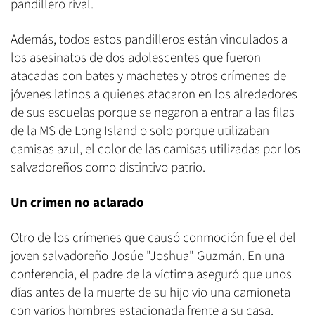
pandillero rival.
Además, todos estos pandilleros están vinculados a
los asesinatos de dos adolescentes que fueron
atacadas con bates y machetes y otros crímenes de
jóvenes latinos a quienes atacaron en los alrededores
de sus escuelas porque se negaron a entrar a las filas
de la MS de Long Island o solo porque utilizaban
camisas azul, el color de las camisas utilizadas por los
salvadoreños como distintivo patrio.
Un crimen no aclarado
Otro de los crímenes que causó conmoción fue el del
joven salvadoreño Josúe "Joshua" Guzmán. En una
conferencia, el padre de la víctima aseguró que unos
días antes de la muerte de su hijo vio una camioneta
con varios hombres estacionada frente a su casa.