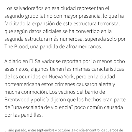
Los salvadoreños en esa ciudad representan el
segundo grupo latino con mayor presencia, lo que ha
facilitado la expansión de esta estructura terrorista,
que según datos oficiales se ha convertido en la
segunda estructura más numerosa, superada solo por
The Blood, una pandilla de afroamericanos.
A diario en El Salvador se reportan por lo menos ocho
asesinatos, algunos tienen las mismas características
de los ocurridos en Nueva York, pero en la ciudad
norteamericana estos crímenes causaron alerta y
mucha conmoción. Los vecinos del barrio de
Brentwood y policía dijeron que los hechos eran parte
de "una escalada de violencia" poco común causada
por las pandillas.
El año pasado, entre
septiembre y octubre
la Policía
encontró los cuerpos de