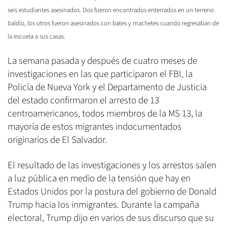
seis estudiantes asesinados. Dos fueron encontrados enterrados en un terreno
baldío, los otros fue
ron asesinados con bates y machetes cuando regresaban de
la escuela a sus casas.
La semana pasada y después de cuatro meses de
investigaciones en las que participaron el FBI, la
Policía de Nueva York y el Departamento de Justicia
del estado confirmaron el arresto de 13
centroamericanos, todos miembros de la MS 13, la
mayoría de estos migrantes indocumentados
originarios de El Salvador.
El resultado de las investigaciones y los arrestos salen
a luz pública en medio de la tensión que hay en
Estados Unidos por la postura del gobierno de Donald
Trump hacia los inmigrantes. Durante la campaña
electoral, Trump dijo en varios de sus discurso que su