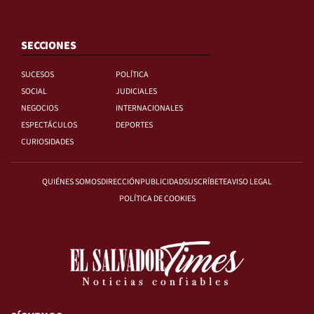
SECCIONES
SUCESOS
POLÍTICA
SOCIAL
JUDICIALES
NEGOCIOS
INTERNACIONALES
ESPECTÁCULOS
DEPORTES
CURIOSIDADES
QUIÉNES SOMOS
DIRECCIÓN
PUBLICIDAD
SUSCRÍBETE
AVISO LEGAL
POLÍTICA DE COOKIES