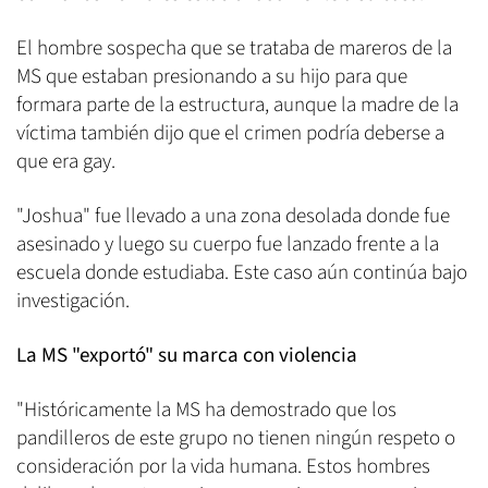
El hombre sospecha que se trataba de mareros de la
MS que estaban presionando a su hijo para que
formara parte de la estructura, aunque la madre de la
víctima también dijo que el crimen podría deberse a
que era gay.
"Joshua" fue llevado a una zona desolada donde fue
asesinado y luego su cuerpo fue lanzado frente a la
escuela donde estudiaba. Este caso aún continúa bajo
investigación.
La MS "exportó" su marca con violencia
"Históricamente la MS ha demostrado que los
pandilleros de este grupo no tienen ningún respeto o
consideración por la vida humana. Estos hombres