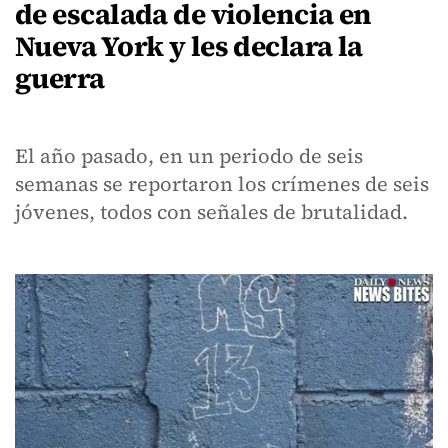
de escalada de violencia en
Nueva York y les declara la
guerra
El año pasado, en un periodo de seis
semanas se reportaron los crímenes de seis
jóvenes, todos con señales de brutalidad.