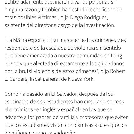
deliberadamente asesinaron a varias personas sin
ninguna razón y también han estado identificando a
otras posibles víctimas", dijo Diego Rodríguez,
asistente del director a cargo de la investigación.
"La MS ha exportado su marca en estos crímenes y es
responsable de la escalada de violencia sin sentido
que tiene amenazada a nuestra comunidad en Long
Island y que afectada directamente a los ciudadanos
por la brutal violencia de estos crímenes", dijo Robert
L. Carpers, fiscal general de Nueva York.
Como ha pasado en El Salvador, después de los
asesinatos de dos estudiantes han circulado correos
electrónicos -en inglés y español- en los que se
advierte a los padres de familia y profesores que eviten
que los estudiantes vistan con camisas azules que los
identifiquen como salvadoreños.