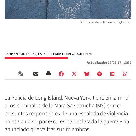
Símbolos de la MS en Long Island.
CARMEN RODRÍGUEZ, ESPECIAL PARA EL SALVADOR TIMES
Actualizado:
13/03/17 |
13:31
La Policía de Long Island, Nueva York, tiene en la mira
a los criminales de la Mara Salvatrucha (MS) como
presuntos responsables de una escalada de violencia
en esa ciudad, por eso, les ha declarado la guerra y ha
anunciado que va tras sus miembros.