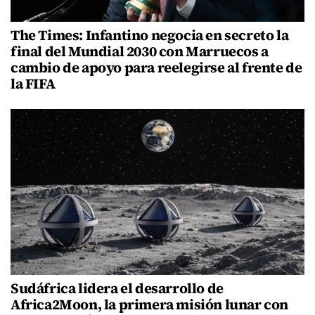
The Times: Infantino negocia en secreto la
final del Mundial 2030 con Marruecos a
cambio de apoyo para reelegirse al frente de
la FIFA
Sudáfrica lidera el desarrollo de
Africa2Moon, la primera misión lunar con