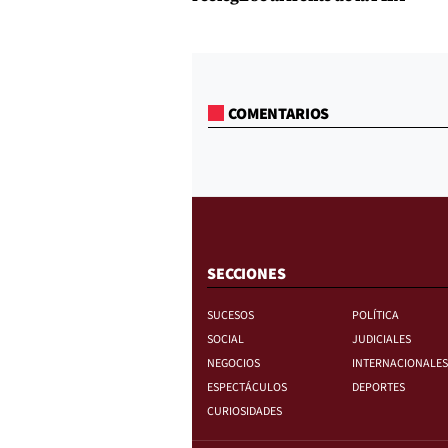
COMENTARIOS
SECCIONES
SUCESOS
POLÍTICA
SOCIAL
JUDICIALES
NEGOCIOS
INTERNACIONALES
ESPECTÁCULOS
DEPORTES
CURIOSIDADES