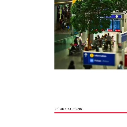
RETOMADO DE CNN