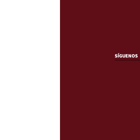
SÍGUENOS