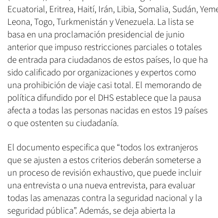
Ecuatorial, Eritrea, Haití, Irán, Libia, Somalia, Sudán, Ye
Leona, Togo, Turkmenistán y Venezuela. La lista se
basa en una proclamación presidencial de junio
anterior que impuso restricciones parciales o totales
de entrada para ciudadanos de estos países, lo que ha
sido calificado por organizaciones y expertos como
una prohibición de viaje casi total. El memorando de
política difundido por el DHS establece que la pausa
afecta a todas las personas nacidas en estos 19 países
o que ostenten su ciudadanía.
El documento especifica que “todos los extranjeros
que se ajusten a estos criterios deberán someterse a
un proceso de revisión exhaustivo, que puede incluir
una entrevista o una nueva entrevista, para evaluar
todas las amenazas contra la seguridad nacional y la
seguridad pública”. Además, se deja abierta la