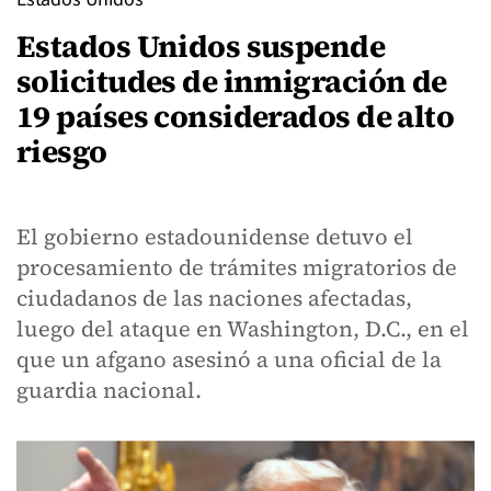
Estados Unidos suspende
solicitudes de inmigración de
19 países considerados de alto
riesgo
El gobierno estadounidense detuvo el
procesamiento de trámites migratorios de
ciudadanos de las naciones afectadas,
luego del ataque en Washington, D.C., en el
que un afgano asesinó a una oficial de la
guardia nacional.