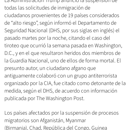
La Administración Trump anunció la suspensión de
todas las solicitudes de inmigración de
ciudadanos provenientes de 19 países considerados
de “alto riesgo”, según informó el Departamento de
Seguridad Nacional (DHS, por sus siglas en inglés) el
pasado martes por la noche, citando el caso del
tiroteo que ocurrió la semana pasada en Washington,
D.C., y en el que resultaron heridos dos miembros de
la Guardia Nacional, uno de ellos de forma mortal. El
presunto autor, un ciudadano afgano que
antiguamente colaboró con un grupo antiterrorista
organizado por la CIA, fue citado como detonante de la
medida, según el DHS, de acuerdo con información
publicada por The Washington Post.
Los países afectados por la suspensión de procesos
migratorios son Afganistán, Myanmar
(Birmania), Chad, República del Congo, Guinea