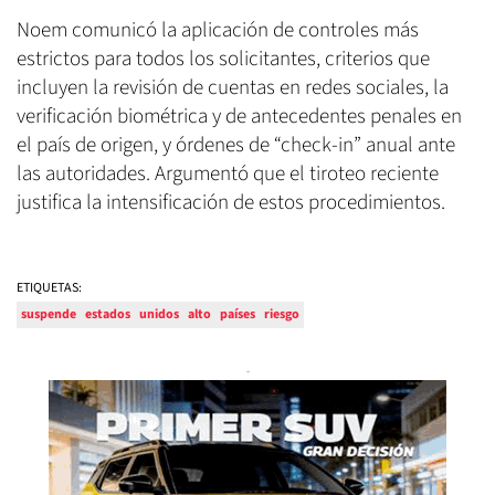
Noem comunicó la aplicación de controles más
estrictos para todos los solicitantes, criterios que
incluyen la revisión de cuentas en redes sociales, la
verificación biométrica y de antecedentes penales en
el país de origen, y órdenes de “check-in” anual ante
las autoridades. Argumentó que el tiroteo reciente
justifica la intensificación de estos procedimientos.
ETIQUETAS:
suspende
estados
unidos
alto
países
riesgo