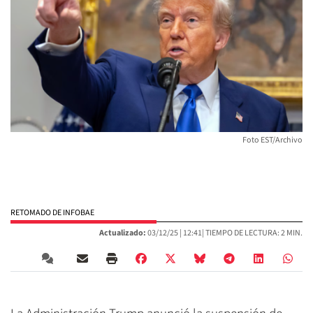
Foto EST/Archivo
RETOMADO DE INFOBAE
Actualizado:
03/12/25 |
12:41
| TIEMPO DE LECTURA: 2 MIN.