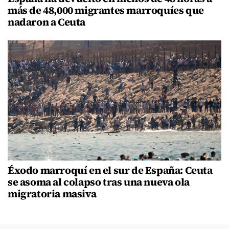
más de 48,000 migrantes marroquíes que
nadaron a Ceuta
Éxodo marroquí en el sur de España: Ceuta
se asoma al colapso tras una nueva ola
migratoria masiva