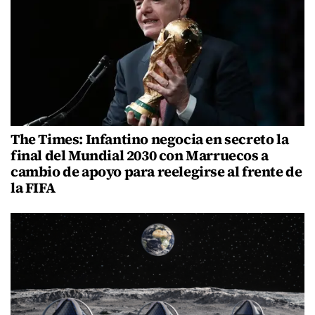
The Times: Infantino negocia en secreto la
final del Mundial 2030 con Marruecos a
cambio de apoyo para reelegirse al frente de
la FIFA