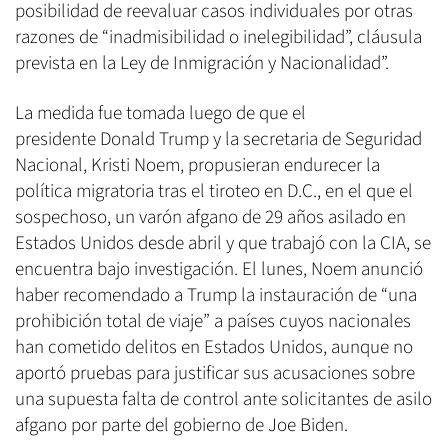
posibilidad de reevaluar casos individuales por otras
razones de “inadmisibilidad o inelegibilidad”, cláusula
prevista en la Ley de Inmigración y Nacionalidad”.
La medida fue tomada luego de que el
presidente Donald Trump y la secretaria de Seguridad
Nacional, Kristi Noem, propusieran endurecer la
política migratoria tras el tiroteo en D.C., en el que el
sospechoso, un varón afgano de 29 años asilado en
Estados Unidos desde abril y que trabajó con la CIA, se
encuentra bajo investigación. El lunes, Noem anunció
haber recomendado a Trump la instauración de “una
prohibición total de viaje” a países cuyos nacionales
han cometido delitos en Estados Unidos, aunque no
aportó pruebas para justificar sus acusaciones sobre
una supuesta falta de control ante solicitantes de asilo
afgano por parte del gobierno de Joe Biden.