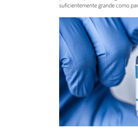
suficientemente grande como para