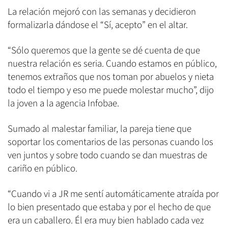
La relación mejoró con las semanas y decidieron
formalizarla dándose el “Sí, acepto” en el altar.
“Sólo queremos que la gente se dé cuenta de que
nuestra relación es seria. Cuando estamos en público,
tenemos extraños que nos toman por abuelos y nieta
todo el tiempo y eso me puede molestar mucho”, dijo
la joven a la agencia Infobae.
Sumado al malestar familiar, la pareja tiene que
soportar los comentarios de las personas cuando los
ven juntos y sobre todo cuando se dan muestras de
cariño en público.
“Cuando vi a JR me sentí automáticamente atraída por
lo bien presentado que estaba y por el hecho de que
era un caballero. Él era muy bien hablado cada vez