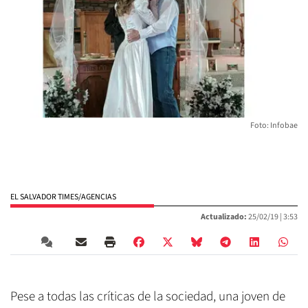
Foto: Infobae
EL SALVADOR TIMES/AGENCIAS
Actualizado:
25/02/19 |
3:53
Pese a todas las críticas de la sociedad, una joven de