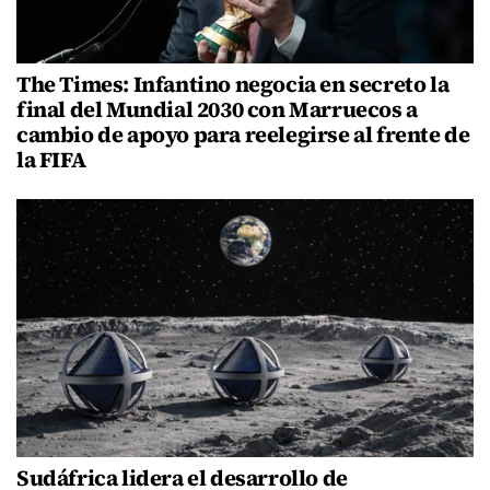
The Times: Infantino negocia en secreto la
final del Mundial 2030 con Marruecos a
cambio de apoyo para reelegirse al frente de
la FIFA
Sudáfrica lidera el desarrollo de