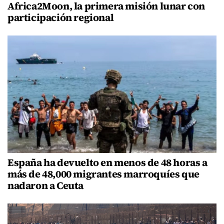
Africa2Moon, la primera misión lunar con
participación regional
España ha devuelto en menos de 48 horas a
más de 48,000 migrantes marroquíes que
nadaron a Ceuta