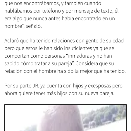
que nos encontrábamos, y también cuando
hablábamos por teléfono y por mensaje de texto, él
era algo que nunca antes había encontrado en un
hombre", señaló.
Aclaró que ha tenido relaciones con gente de su edad
pero que estos le han sido insuficientes ya que se
comportan como personas “inmaduras y no han
sabido cómo tratar a su pareja”. Considera que su
relación con el hombre ha sido la mejor que ha tenido.
Por su parte JR, ya cuenta con hijos y exesposas pero
ahora quiere tener más hijos con su nueva pareja.