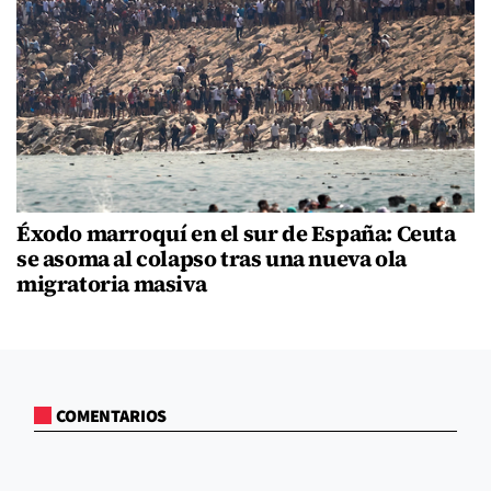
Éxodo marroquí en el sur de España: Ceuta
se asoma al colapso tras una nueva ola
migratoria masiva
COMENTARIOS