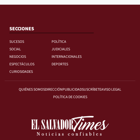
SECCIONES
SUCESOS
POLÍTICA
SOCIAL
JUDICIALES
NEGOCIOS
INTERNACIONALES
ESPECTÁCULOS
DEPORTES
CURIOSIDADES
QUIÉNES SOMOS
DIRECCIÓN
PUBLICIDAD
SUSCRÍBETE
AVISO LEGAL
POLÍTICA DE COOKIES