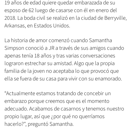
19 años de edad quiere quedar embarazada de su
esposo de 62 luego de casarse con él en enero del
2018. La boda civil se realizó en la ciudad de Berryville,
Arkansas, en Estados Unidos.
La historia de amor comenzó cuando Samantha
Simpson conoció a JR a través de sus amigos cuando
apenas tenía 18 años y tras varias conversaciones
lograron estrechar su amistad. Algo que la propia
familia de la joven no aceptaba lo que provocó que
ella se fuera de su casa para vivir con su enamorado.
“Actualmente estamos tratando de concebir un
embarazo porque creemos que es el momento
adecuado. Acabamos de casarnos y tenemos nuestro
propio lugar, así que ¿por qué no querríamos
hacerlo?", preguntó Samantha.