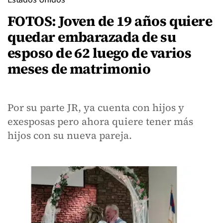
FOTOS: Joven de 19 años quiere
quedar embarazada de su
esposo de 62 luego de varios
meses de matrimonio
Por su parte JR, ya cuenta con hijos y
exesposas pero ahora quiere tener más
hijos con su nueva pareja.