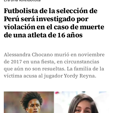
Futbolista de la selección de
Perú será investigado por
violación en el caso de muerte
de una atleta de 16 años
Alessandra Chocano murió en noviembre
de 2017 en una fiesta, en circunstancias
que aún no son resueltas. La familia de la
víctima acusa al jugador Yordy Reyna.