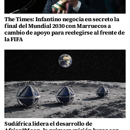
The Times: Infantino negocia en secreto la
final del Mundial 2030 con Marruecos a
cambio de apoyo para reelegirse al frente de
la FIFA
Sudáfrica lidera el desarrollo de