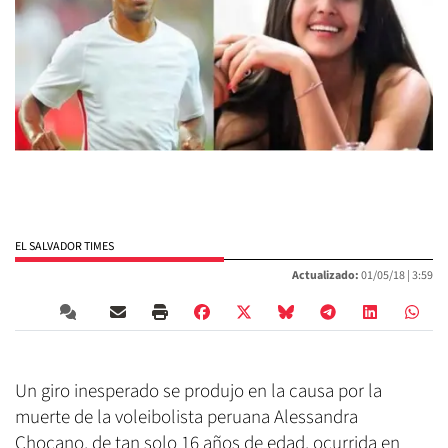
EL SALVADOR TIMES
Actualizado:
01/05/18 |
3:59
Un giro inesperado se produjo en la causa por la
muerte de la voleibolista peruana Alessandra
Chocano, de tan solo 16 años de edad, ocurrida en