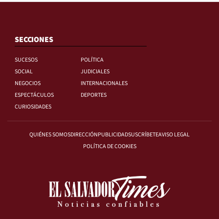
SECCIONES
SUCESOS
POLÍTICA
SOCIAL
JUDICIALES
NEGOCIOS
INTERNACIONALES
ESPECTÁCULOS
DEPORTES
CURIOSIDADES
QUIÉNES SOMOS
DIRECCIÓN
PUBLICIDAD
SUSCRÍBETE
AVISO LEGAL
POLÍTICA DE COOKIES