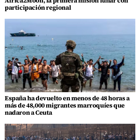
Africa2Moon, la primera misión lunar con
participación regional
España ha devuelto en menos de 48 horas a
más de 48,000 migrantes marroquíes que
nadaron a Ceuta