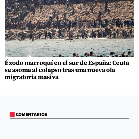
Éxodo marroquí en el sur de España: Ceuta
se asoma al colapso tras una nueva ola
migratoria masiva
COMENTARIOS