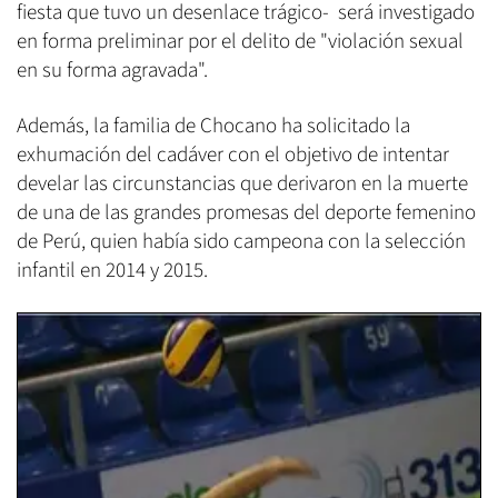
fiesta que tuvo un desenlace trágico- será investigado
en forma preliminar por el delito de "violación sexual
en su forma agravada".
Además, la familia de Chocano ha solicitado la
exhumación del cadáver con el objetivo de intentar
develar las circunstancias que derivaron en la muerte
de una de las grandes promesas del deporte femenino
de Perú, quien había sido campeona con la selección
infantil en 2014 y 2015.