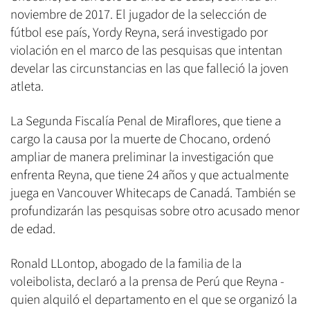
noviembre de 2017. El jugador de la selección de
fútbol ese país, Yordy Reyna, será investigado por
violación en el marco de las pesquisas que intentan
develar las circunstancias en las que falleció la joven
atleta.
La Segunda Fiscalía Penal de Miraflores, que tiene a
cargo la causa por la muerte de Chocano, ordenó
ampliar de manera preliminar la investigación que
enfrenta Reyna, que tiene 24 años y que actualmente
juega en Vancouver Whitecaps de Canadá. También se
profundizarán las pesquisas sobre otro acusado menor
de edad.
Ronald LLontop, abogado de la familia de la
voleibolista, declaró a la prensa de Perú que Reyna -
quien alquiló el departamento en el que se organizó la