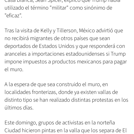
Casa Blanca, Sean Spicer, explicó que Trump había
utilizado el término "militar" como sinónimo de
"eficaz".
Tras la visita de Kelly y Tillerson, México advirtió que
no recibirá migrantes de otros países que sean
deportados de Estados Unidos y que responderá con
aranceles a importaciones estadounidenses si Trump
impone impuestos a productos mexicanos para pagar
el muro.
A la espera de que sea construido el muro, en
localidades fronterizas, donde ya existen vallas de
distinto tipo se han realizado distintas protestas en los
últimos días.
Este domingo, grupos de activistas en la norteña
Ciudad hicieron pintas en la valla que los separa de El