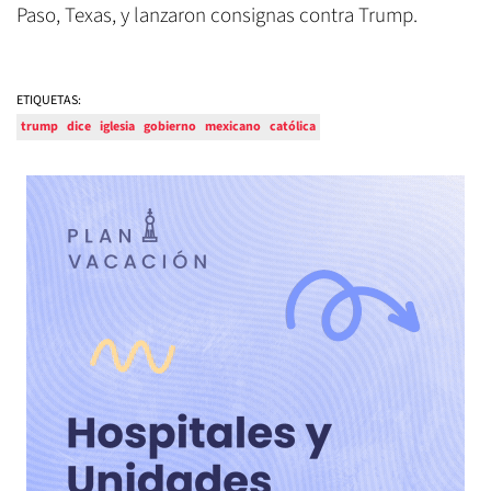
Paso, Texas, y lanzaron consignas contra Trump.
ETIQUETAS:
trump
dice
iglesia
gobierno
mexicano
católica