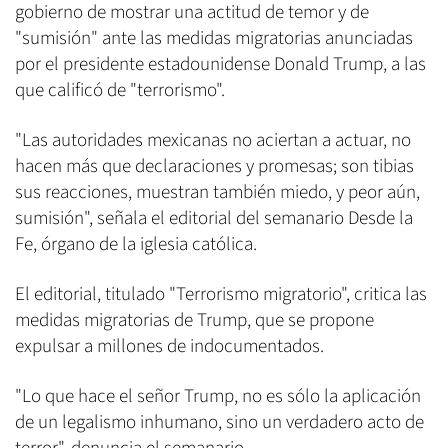
gobierno de mostrar una actitud de temor y de
"sumisión" ante las medidas migratorias anunciadas
por el presidente estadounidense Donald Trump, a las
que calificó de "terrorismo".
"Las autoridades mexicanas no aciertan a actuar, no
hacen más que declaraciones y promesas; son tibias
sus reacciones, muestran también miedo, y peor aún,
sumisión", señala el editorial del semanario Desde la
Fe, órgano de la iglesia católica.
El editorial, titulado "Terrorismo migratorio", critica las
medidas migratorias de Trump, que se propone
expulsar a millones de indocumentados.
"Lo que hace el señor Trump, no es sólo la aplicación
de un legalismo inhumano, sino un verdadero acto de