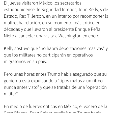
El jueves visitaron México los secretarios
estadounidense de Seguridad Interior, John Kelly, y de
Estado, Rex Tillerson, en un intento por recomponer la
maltrecha relación, en su momento más critico en
décadas y que llevaron al presidente Enrique Peña
Nieto a cancelar una visita a Washington en enero.
Kelly sostuvo que "no habrá deportaciones masivas" y
que los militares no participarán en operativos
migratorios en su país.
Pero unas horas antes Trump había asegurado que su
gobierno está expulsando a "tipos malos a un ritmo
nunca antes visto" y que se trataba de una "operación
militar".
En medio de fuertes criticas en México, el vocero de la