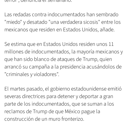
terror", denuncia el semanario.
Las redadas contra indocumentados han sembrado
"miedo" y desatado "una verdadera sicosis" entre los
mexicanos que residen en Estados Unidos, añade.
Se estima que en Estados Unidos residen unos 11
millones de indocumentados, la mayoría mexicanos y
que han sido blanco de ataques de Trump, quien
arrancó su campaña a la presidencia acusándolos de
"criminales y violadores".
El martes pasado, el gobierno estadounidense emitió
severas directrices para detener y deportar a gran
parte de los indocumentados, que se suman a los
reclamos de Trump de que México pague la
construcción de un muro fronterizo.