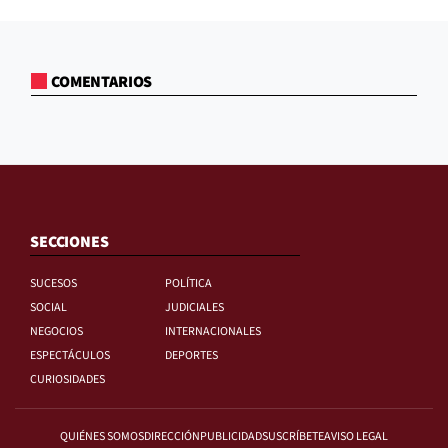
COMENTARIOS
SECCIONES
SUCESOS
POLÍTICA
SOCIAL
JUDICIALES
NEGOCIOS
INTERNACIONALES
ESPECTÁCULOS
DEPORTES
CURIOSIDADES
QUIÉNES SOMOS
DIRECCIÓN
PUBLICIDAD
SUSCRÍBETE
AVISO LEGAL