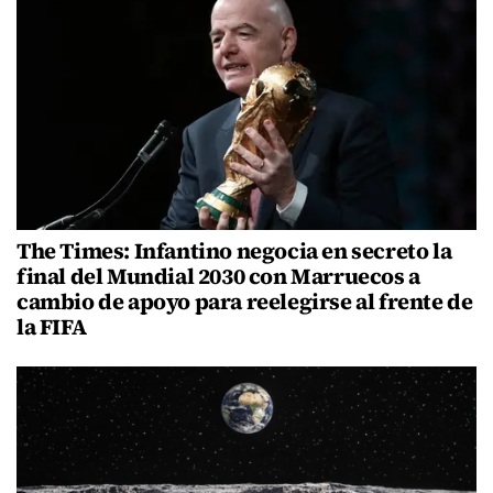
The Times: Infantino negocia en secreto la
final del Mundial 2030 con Marruecos a
cambio de apoyo para reelegirse al frente de
la FIFA