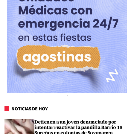
NOTICIAS DE HOY
Detienen a un joven denunciado por
intentar reactivar la pandilla Barrio 18
Sureños en colonias de Soyapango