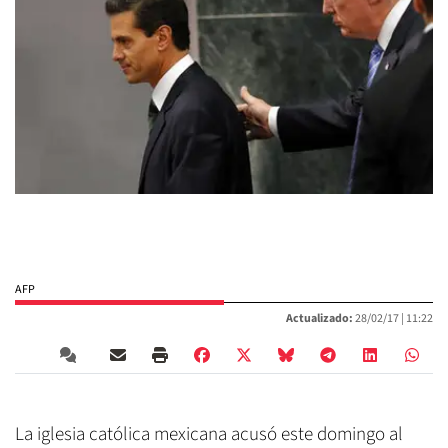
AFP
Actualizado:
28/02/17 |
11:22
La iglesia católica mexicana acusó este domingo al