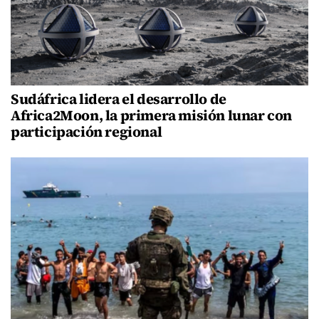
Sudáfrica lidera el desarrollo de
Africa2Moon, la primera misión lunar con
participación regional