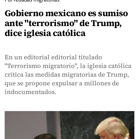
Gobierno mexicano es sumiso
ante "terrorismo" de Trump,
dice iglesia católica
En un editorial editorial titulado
"Terrorismo migratorio", la iglesia católica
critica las medidas migratorias de Trump,
que se propone expulsar a millones de
indocumentados.