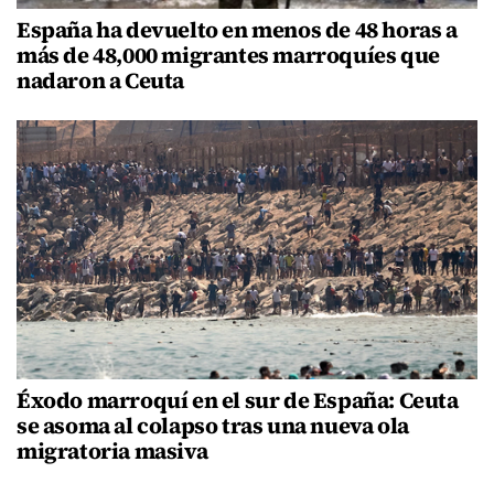
España ha devuelto en menos de 48 horas a
más de 48,000 migrantes marroquíes que
nadaron a Ceuta
Éxodo marroquí en el sur de España: Ceuta
se asoma al colapso tras una nueva ola
migratoria masiva