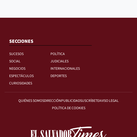
SECCIONES
SUCESOS
POLÍTICA
SOCIAL
JUDICIALES
NEGOCIOS
INTERNACIONALES
ESPECTÁCULOS
DEPORTES
CURIOSIDADES
QUIÉNES SOMOS
DIRECCIÓN
PUBLICIDAD
SUSCRÍBETE
AVISO LEGAL
POLÍTICA DE COOKIES