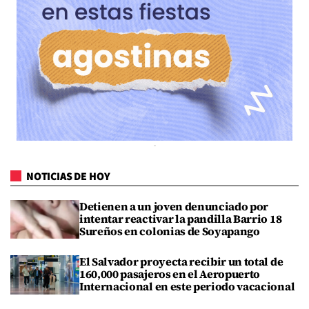
NOTICIAS DE HOY
Detienen a un joven denunciado por
intentar reactivar la pandilla Barrio 18
Sureños en colonias de Soyapango
El Salvador proyecta recibir un total de
160,000 pasajeros en el Aeropuerto
Internacional en este periodo vacacional