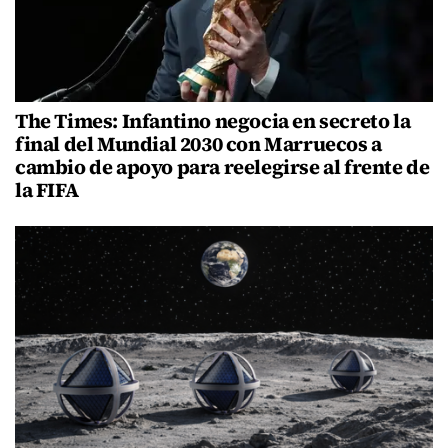
The Times: Infantino negocia en secreto la
final del Mundial 2030 con Marruecos a
cambio de apoyo para reelegirse al frente de
la FIFA