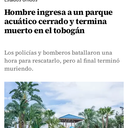
Hombre ingresa a un parque
acuático cerrado y termina
muerto en el tobogán
Los policías y bomberos batallaron una
hora para rescatarlo, pero al final terminó
muriendo.