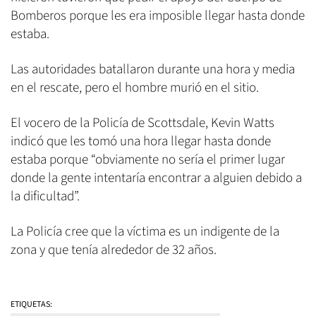
Bomberos porque les era imposible llegar hasta donde
estaba.
Las autoridades batallaron durante una hora y media
en el rescate, pero el hombre murió en el sitio.
El vocero de la Policía de Scottsdale, Kevin Watts
indicó que les tomó una hora llegar hasta donde
estaba porque “obviamente no sería el primer lugar
donde la gente intentaría encontrar a alguien debido a
la dificultad”.
La Policía cree que la víctima es un indigente de la
zona y que tenía alrededor de 32 años.
ETIQUETAS: