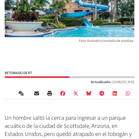
Foto ilustrativa tomada de pixabay.
RETOMADO DE RT
Actualizado:
23/08/20 |
8:05
Un hombre saltó la cerca para ingresar a un parque
acuático de la ciudad de Scottsdale, Arizona, en
Estados Unidos, pero quedó atrapado en el tobogán y