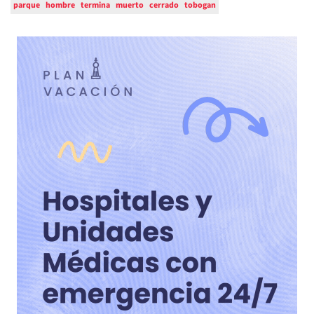
parque
hombre
termina
muerto
cerrado
tobogan