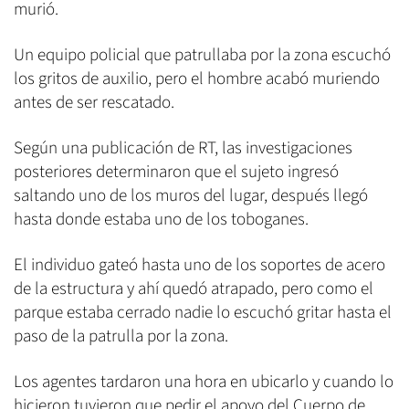
murió.
Un equipo policial que patrullaba por la zona escuchó
los gritos de auxilio, pero el hombre acabó muriendo
antes de ser rescatado.
Según una publicación de RT, las investigaciones
posteriores determinaron que el sujeto ingresó
saltando uno de los muros del lugar, después llegó
hasta donde estaba uno de los toboganes.
El individuo gateó hasta uno de los soportes de acero
de la estructura y ahí quedó atrapado, pero como el
parque estaba cerrado nadie lo escuchó gritar hasta el
paso de la patrulla por la zona.
Los agentes tardaron una hora en ubicarlo y cuando lo
hicieron tuvieron que pedir el apoyo del Cuerpo de