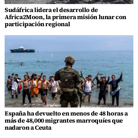
Sudáfrica lidera el desarrollo de
Africa2Moon, la primera misión lunar con
participación regional
España ha devuelto en menos de 48 horas a
más de 48,000 migrantes marroquíes que
nadaron a Ceuta