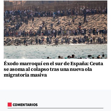
Éxodo marroquí en el sur de España: Ceuta
se asoma al colapso tras una nueva ola
migratoria masiva
COMENTARIOS