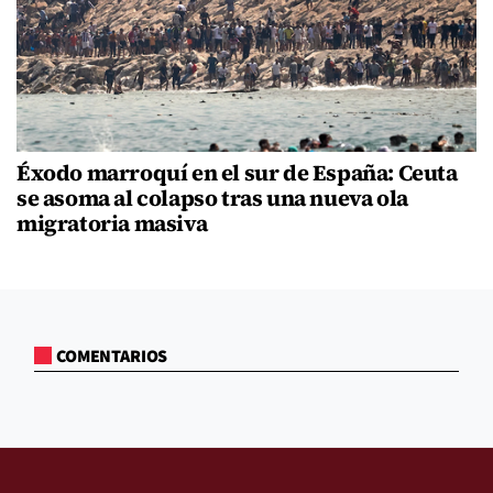
Éxodo marroquí en el sur de España: Ceuta
se asoma al colapso tras una nueva ola
migratoria masiva
COMENTARIOS