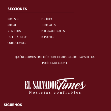
SECCIONES
SUCESOS
POLÍTICA
SOCIAL
JUDICIALES
NEGOCIOS
INTERNACIONALES
ESPECTÁCULOS
DEPORTES
CURIOSIDADES
QUIÉNES SOMOS
DIRECCIÓN
PUBLICIDAD
SUSCRÍBETE
AVISO LEGAL
POLÍTICA DE COOKIES
SÍGUENOS