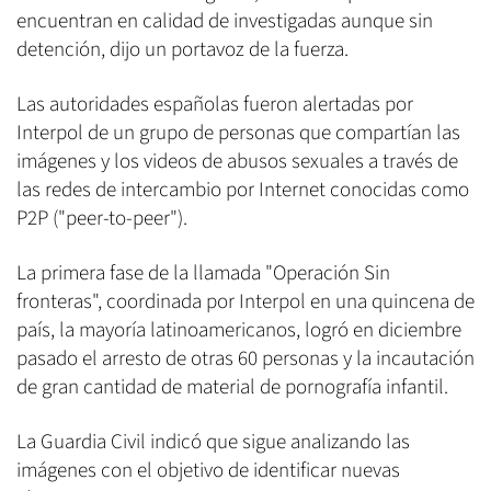
encuentran en calidad de investigadas aunque sin
detención, dijo un portavoz de la fuerza.
Las autoridades españolas fueron alertadas por
Interpol de un grupo de personas que compartían las
imágenes y los videos de abusos sexuales a través de
las redes de intercambio por Internet conocidas como
P2P ("peer-to-peer").
La primera fase de la llamada "Operación Sin
fronteras", coordinada por Interpol en una quincena de
país, la mayoría latinoamericanos, logró en diciembre
pasado el arresto de otras 60 personas y la incautación
de gran cantidad de material de pornografía infantil.
La Guardia Civil indicó que sigue analizando las
imágenes con el objetivo de identificar nuevas