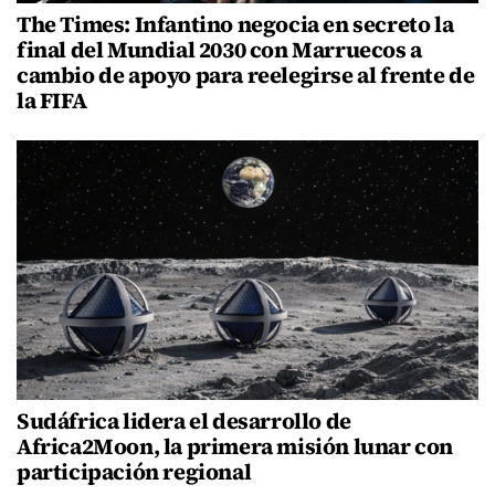
The Times: Infantino negocia en secreto la
final del Mundial 2030 con Marruecos a
cambio de apoyo para reelegirse al frente de
la FIFA
Sudáfrica lidera el desarrollo de
Africa2Moon, la primera misión lunar con
participación regional