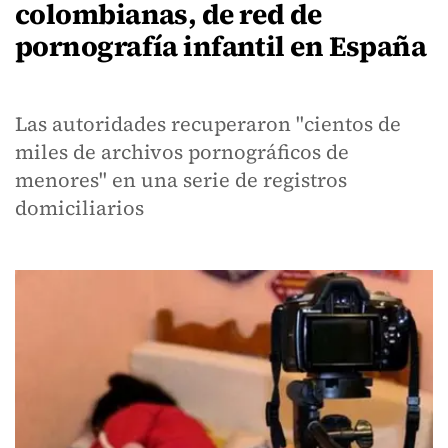
colombianas, de red de
pornografía infantil en España
Las autoridades recuperaron "cientos de
miles de archivos pornográficos de
menores" en una serie de registros
domiciliarios