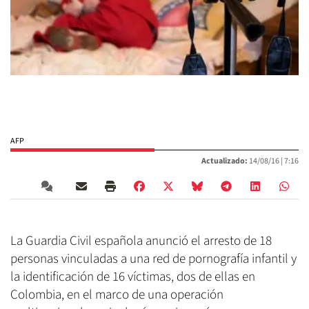
AFP
Actualizado:
14/08/16 |
7:16
La Guardia Civil española anunció el arresto de 18
personas vinculadas a una red de pornografía infantil y
la identificación de 16 víctimas, dos de ellas en
Colombia, en el marco de una operación