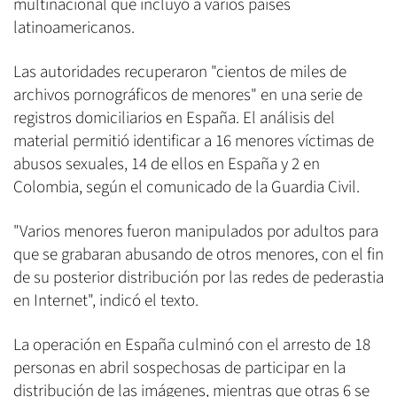
multinacional que incluyó a varios países
latinoamericanos.
Las autoridades recuperaron "cientos de miles de
archivos pornográficos de menores" en una serie de
registros domiciliarios en España. El análisis del
material permitió identificar a 16 menores víctimas de
abusos sexuales, 14 de ellos en España y 2 en
Colombia, según el comunicado de la Guardia Civil.
"Varios menores fueron manipulados por adultos para
que se grabaran abusando de otros menores, con el fin
de su posterior distribución por las redes de pederastia
en Internet", indicó el texto.
La operación en España culminó con el arresto de 18
personas en abril sospechosas de participar en la
distribución de las imágenes, mientras que otras 6 se