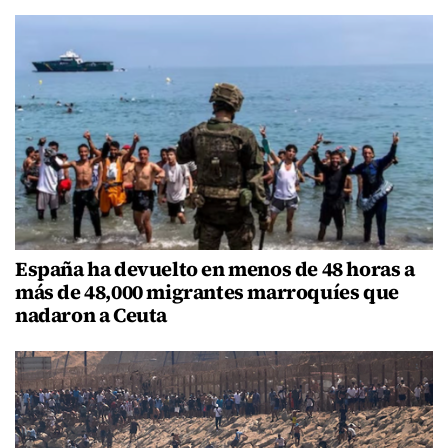
España ha devuelto en menos de 48 horas a
más de 48,000 migrantes marroquíes que
nadaron a Ceuta