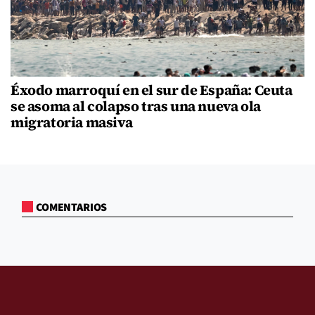
Éxodo marroquí en el sur de España: Ceuta
se asoma al colapso tras una nueva ola
migratoria masiva
COMENTARIOS