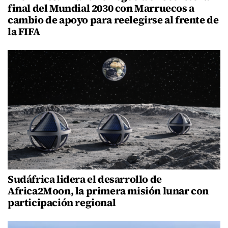
final del Mundial 2030 con Marruecos a
cambio de apoyo para reelegirse al frente de
la FIFA
Sudáfrica lidera el desarrollo de
Africa2Moon, la primera misión lunar con
participación regional