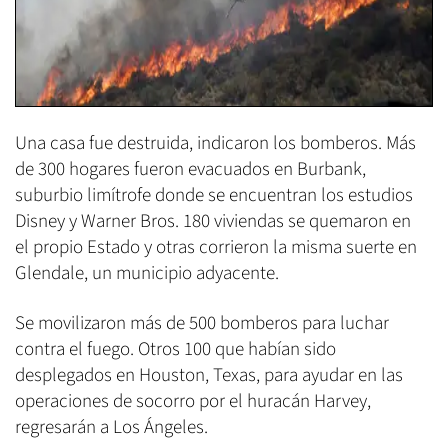
Una casa fue destruida, indicaron los bomberos. Más
de 300 hogares fueron evacuados en Burbank,
suburbio limítrofe donde se encuentran los estudios
Disney y Warner Bros. 180 viviendas se quemaron en
el propio Estado y otras corrieron la misma suerte en
Glendale, un municipio adyacente.
Se movilizaron más de 500 bomberos para luchar
contra el fuego. Otros 100 que habían sido
desplegados en Houston, Texas, para ayudar en las
operaciones de socorro por el huracán Harvey,
regresarán a Los Ángeles.