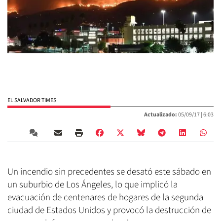
EL SALVADOR TIMES
Actualizado:
05/09/17 |
6:03
Un incendio sin precedentes se desató este sábado en
un suburbio de Los Ángeles, lo que implicó la
evacuación de centenares de hogares de la segunda
ciudad de Estados Unidos y provocó la destrucción de