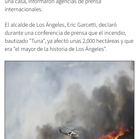
una casa, informaron agencias de prensa
internacionales.
El alcalde de Los Ángeles, Eric Garcetti, declaró
durante una conferencia de prensa que el incendio,
bautizado "Tuna", ya afectó unas 2,000 hectáreas y que
era "el mayor de la historia de Los Ángeles".