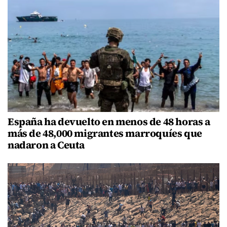
España ha devuelto en menos de 48 horas a
más de 48,000 migrantes marroquíes que
nadaron a Ceuta