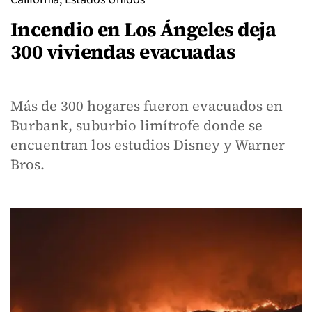
Incendio en Los Ángeles deja
300 viviendas evacuadas
Más de 300 hogares fueron evacuados en
Burbank, suburbio limítrofe donde se
encuentran los estudios Disney y Warner
Bros.