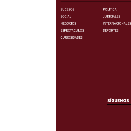
SUCESOS
POLÍTICA
SOCIAL
JUDICIALES
NEGOCIOS
INTERNACIONALES
ESPECTÁCULOS
DEPORTES
CURIOSIDADES
SÍGUENOS