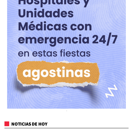
NOTICIAS DE HOY