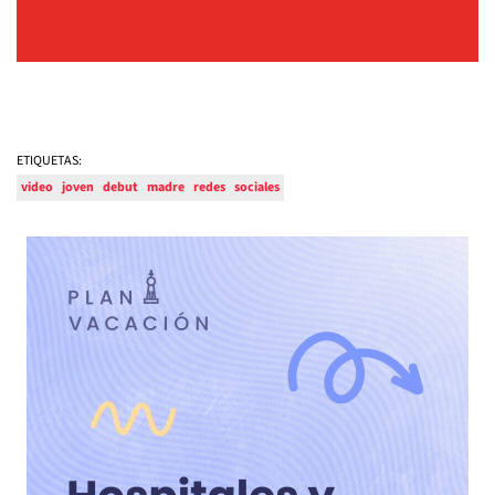
ETIQUETAS:
video
joven
debut
madre
redes
sociales