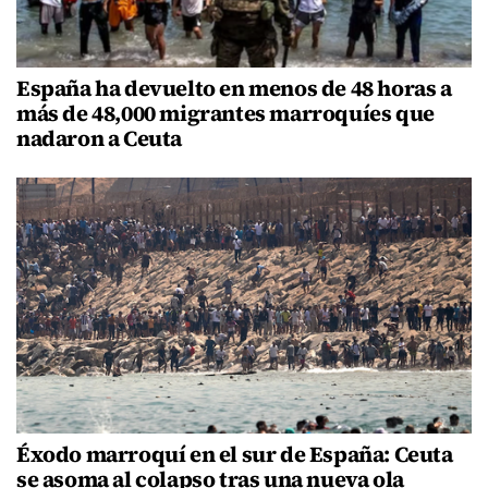
España ha devuelto en menos de 48 horas a
más de 48,000 migrantes marroquíes que
nadaron a Ceuta
Éxodo marroquí en el sur de España: Ceuta
se asoma al colapso tras una nueva ola