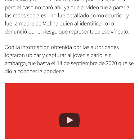
pero el caso no paró ahí, ya que el video fue a parar a
las redes sociales –no fue detallado cómo ocurrió– y
fue la madre de Molina quien al identificarlo lo
denunció por el riesgo que representaba ese vínculo.
Con la información obtenida por las autoridades
lograron ubicar y capturar al joven sicario; sin
embargo, fue hasta el 14 de septiembre de 2020 que se
dio a conocer la condena.