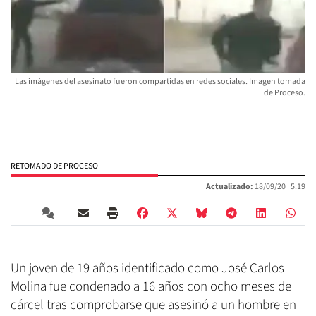
Las imágenes del asesinato fueron compartidas en redes sociales. Imagen tomada
de Proceso.
RETOMADO DE PROCESO
Actualizado:
18/09/20 |
5:19
Un joven de 19 años identificado como José Carlos
Molina fue condenado a 16 años con ocho meses de
cárcel tras comprobarse que asesinó a un hombre en