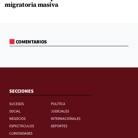
migratoria masiva
COMENTARIOS
SECCIONES
SUCESOS
POLÍTICA
SOCIAL
JUDICIALES
NEGOCIOS
INTERNACIONALES
ESPECTÁCULOS
DEPORTES
CURIOSIDADES