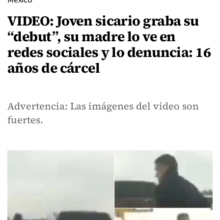
VIDEO: Joven sicario graba su
“debut”, su madre lo ve en
redes sociales y lo denuncia: 16
años de cárcel
Advertencia: Las imágenes del video son
fuertes.