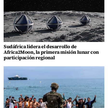
Sudáfrica lidera el desarrollo de
Africa2Moon, la primera misión lunar con
participación regional