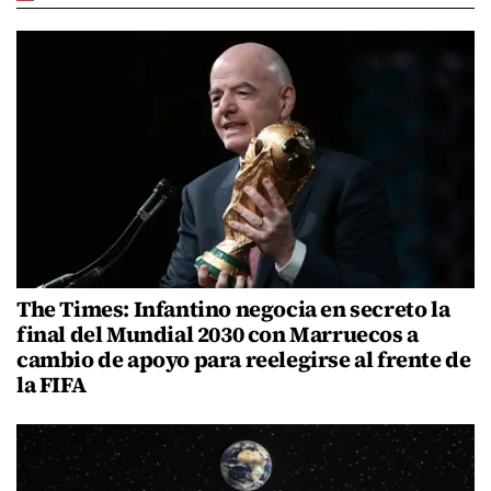
The Times: Infantino negocia en secreto la
final del Mundial 2030 con Marruecos a
cambio de apoyo para reelegirse al frente de
la FIFA