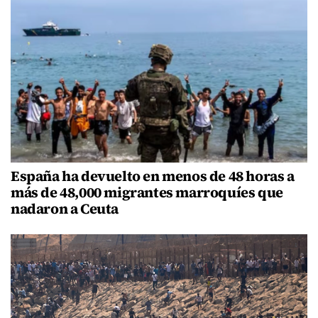
España ha devuelto en menos de 48 horas a
más de 48,000 migrantes marroquíes que
nadaron a Ceuta