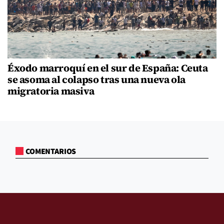
Éxodo marroquí en el sur de España: Ceuta
se asoma al colapso tras una nueva ola
migratoria masiva
COMENTARIOS