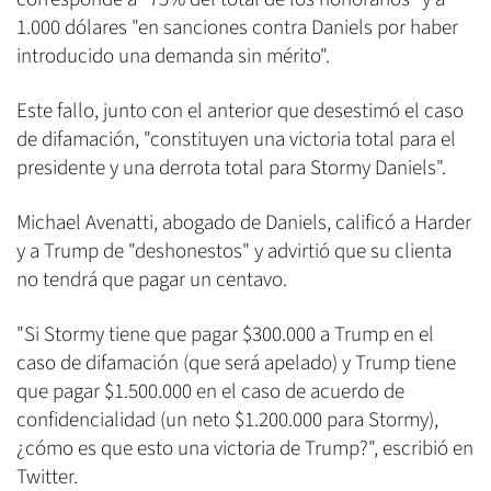
1.000 dólares "en sanciones contra Daniels por haber
introducido una demanda sin mérito".
Este fallo, junto con el anterior que desestimó el caso
de difamación, "constituyen una victoria total para el
presidente y una derrota total para Stormy Daniels".
Michael Avenatti, abogado de Daniels, calificó a Harder
y a Trump de "deshonestos" y advirtió que su clienta
no tendrá que pagar un centavo.
"Si Stormy tiene que pagar $300.000 a Trump en el
caso de difamación (que será apelado) y Trump tiene
que pagar $1.500.000 en el caso de acuerdo de
confidencialidad (un neto $1.200.000 para Stormy),
¿cómo es que esto una victoria de Trump?", escribió en
Twitter.