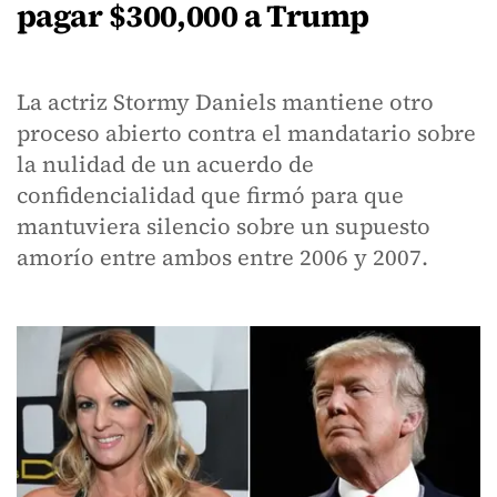
pagar $300,000 a Trump
La actriz Stormy Daniels mantiene otro
proceso abierto contra el mandatario sobre
la nulidad de un acuerdo de
confidencialidad que firmó para que
mantuviera silencio sobre un supuesto
amorío entre ambos entre 2006 y 2007.