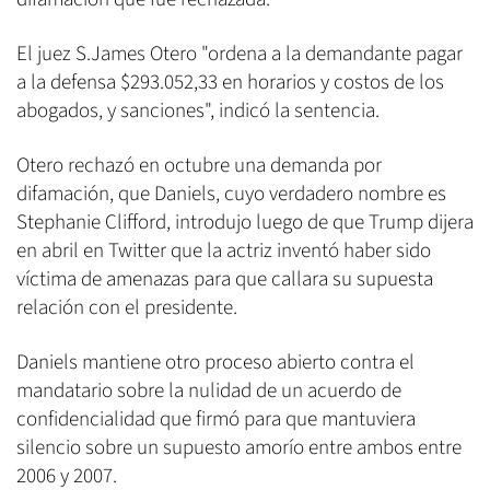
El juez S.James Otero "ordena a la demandante pagar
a la defensa $293.052,33 en horarios y costos de los
abogados, y sanciones", indicó la sentencia.
Otero rechazó en octubre una demanda por
difamación, que Daniels, cuyo verdadero nombre es
Stephanie Clifford, introdujo luego de que Trump dijera
en abril en Twitter que la actriz inventó haber sido
víctima de amenazas para que callara su supuesta
relación con el presidente.
Daniels mantiene otro proceso abierto contra el
mandatario sobre la nulidad de un acuerdo de
confidencialidad que firmó para que mantuviera
silencio sobre un supuesto amorío entre ambos entre
2006 y 2007.