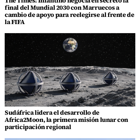
The Times: Infantino negocia en secreto la
final del Mundial 2030 con Marruecos a
cambio de apoyo para reelegirse al frente de
la FIFA
Sudáfrica lidera el desarrollo de
Africa2Moon, la primera misión lunar con
participación regional