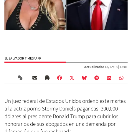
EL SALVADOR TIMES/ AFP
Actualizado:
13/12/18 |
13:01
Un juez federal de Estados Unidos ordenó este martes
a la actriz porno Stormy Daniels pagar casi 300,000
dólares al presidente Donald Trump para cubrir los
honorarios de sus abogados en una demanda por
difamación que fue rechazada.