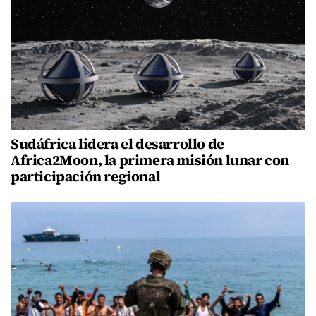
Sudáfrica lidera el desarrollo de
Africa2Moon, la primera misión lunar con
participación regional