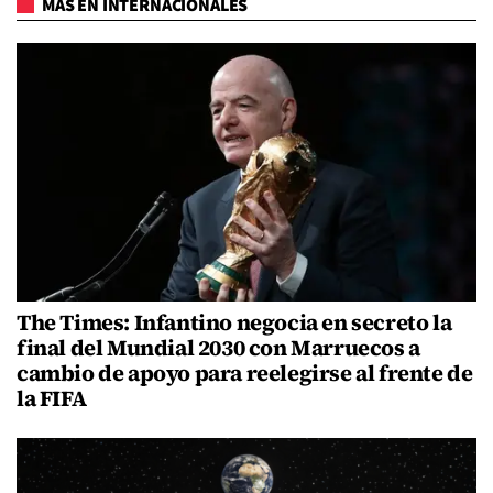
MÁS EN INTERNACIONALES
The Times: Infantino negocia en secreto la
final del Mundial 2030 con Marruecos a
cambio de apoyo para reelegirse al frente de
la FIFA