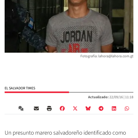
Fotografía: lahora@lahora.com.gt
EL SALVADOR TIMES
Actualizado:
22/09/16 |
11:18
Un presunto marero salvadoreño identificado como