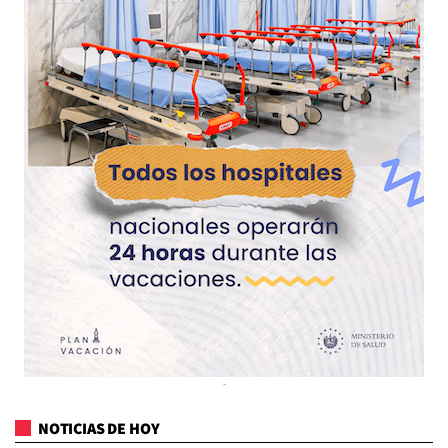
NOTICIAS DE HOY