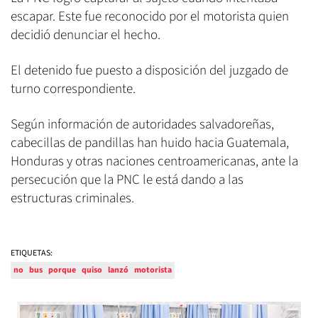
escapar. Este fue reconocido por el motorista quien
decidió denunciar el hecho.
El detenido fue puesto a disposición del juzgado de
turno correspondiente.
Según información de autoridades salvadoreñas,
cabecillas de pandillas han huido hacia Guatemala,
Honduras y otras naciones centroamericanas, ante la
persecución que la PNC le está dando a las
estructuras criminales.
ETIQUETAS:
no
bus
porque
quiso
lanzó
motorista