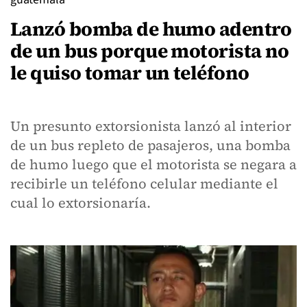
Lanzó bomba de humo adentro
de un bus porque motorista no
le quiso tomar un teléfono
Un presunto extorsionista lanzó al interior
de un bus repleto de pasajeros, una bomba
de humo luego que el motorista se negara a
recibirle un teléfono celular mediante el
cual lo extorsionaría.