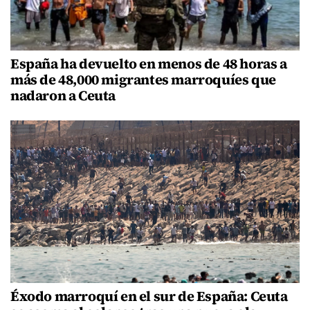
España ha devuelto en menos de 48 horas a
más de 48,000 migrantes marroquíes que
nadaron a Ceuta
Éxodo marroquí en el sur de España: Ceuta