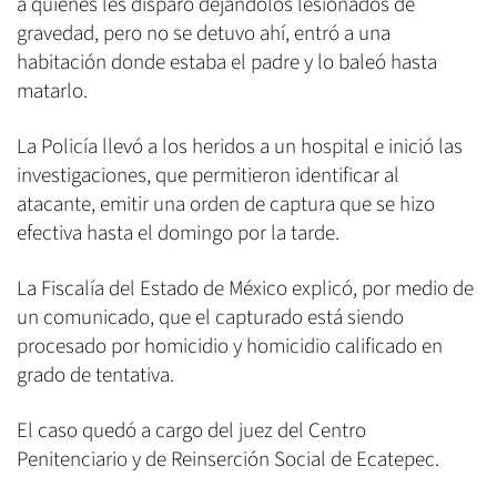
a quienes les disparó dejándolos lesionados de
gravedad, pero no se detuvo ahí, entró a una
habitación donde estaba el padre y lo baleó hasta
matarlo.
La Policía llevó a los heridos a un hospital e inició las
investigaciones, que permitieron identificar al
atacante, emitir una orden de captura que se hizo
efectiva hasta el domingo por la tarde.
La Fiscalía del Estado de México explicó, por medio de
un comunicado, que el capturado está siendo
procesado por homicidio y homicidio calificado en
grado de tentativa.
El caso quedó a cargo del juez del Centro
Penitenciario y de Reinserción Social de Ecatepec.