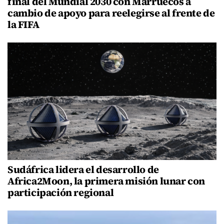
final del Mundial 2030 con Marruecos a
cambio de apoyo para reelegirse al frente de
la FIFA
Sudáfrica lidera el desarrollo de
Africa2Moon, la primera misión lunar con
participación regional