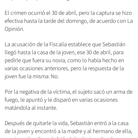
El crimen ocurrió el 30 de abril, pero la captura se hizo
efectiva hasta la tarde del domingo, de acuerdo con La
Opinión.
La acusación de la Fiscalía establece que Sebastián
llegó hasta la casa de la joven, ese 30 de abril, para
pedirle que fuera su novia, como lo había hecho en
varias ocasiones anteriores, pero la respuesta de la
joven fue la misma: No.
Por la negativa de la víctima, el sujeto sacó un arma de
fuego, le apuntó y le disparó en varias ocasiones
matándola al instante.
Después de quitarle la vida, Sebastián entró a la casa
de la joven y encontró a la madre y al hermano de ella,