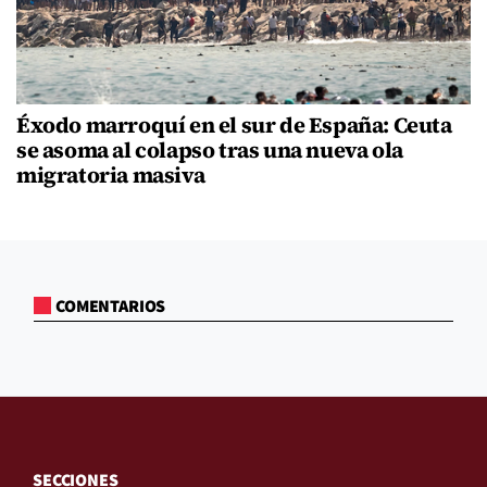
Éxodo marroquí en el sur de España: Ceuta
se asoma al colapso tras una nueva ola
migratoria masiva
COMENTARIOS
SECCIONES