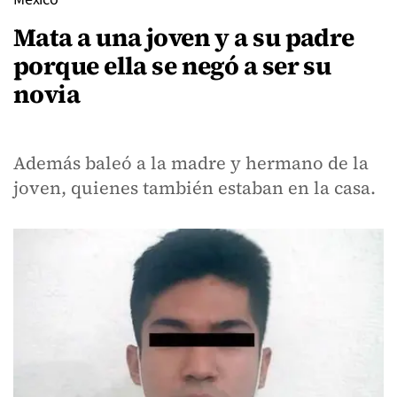
Mata a una joven y a su padre
porque ella se negó a ser su
novia
Además baleó a la madre y hermano de la
joven, quienes también estaban en la casa.