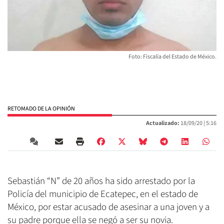
Foto: Fiscalía del Estado de México.
RETOMADO DE LA OPINIÓN
Actualizado:
18/09/20 |
5:16
Sebastián “N” de 20 años ha sido arrestado por la
Policía del municipio de Ecatepec, en el estado de
México, por estar acusado de asesinar a una joven y a
su padre porque ella se negó a ser su novia.