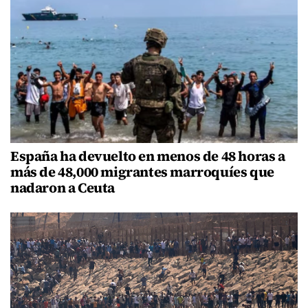
España ha devuelto en menos de 48 horas a
más de 48,000 migrantes marroquíes que
nadaron a Ceuta