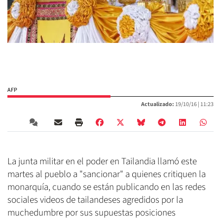
AFP
Actualizado:
19/10/16 |
11:23
La junta militar en el poder en Tailandia llamó este
martes al pueblo a "sancionar" a quienes critiquen la
monarquía, cuando se están publicando en las redes
sociales videos de tailandeses agredidos por la
muchedumbre por sus supuestas posiciones