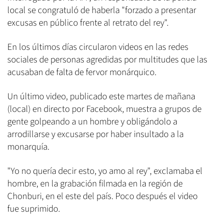
local se congratuló de haberla "forzado a presentar
excusas en público frente al retrato del rey".
En los últimos días circularon videos en las redes
sociales de personas agredidas por multitudes que las
acusaban de falta de fervor monárquico.
Un último video, publicado este martes de mañana
(local) en directo por Facebook, muestra a grupos de
gente golpeando a un hombre y obligándolo a
arrodillarse y excusarse por haber insultado a la
monarquía.
"Yo no quería decir esto, yo amo al rey", exclamaba el
hombre, en la grabación filmada en la región de
Chonburi, en el este del país. Poco después el video
fue suprimido.