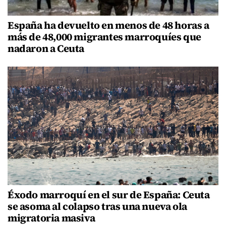
España ha devuelto en menos de 48 horas a
más de 48,000 migrantes marroquíes que
nadaron a Ceuta
Éxodo marroquí en el sur de España: Ceuta
se asoma al colapso tras una nueva ola
migratoria masiva