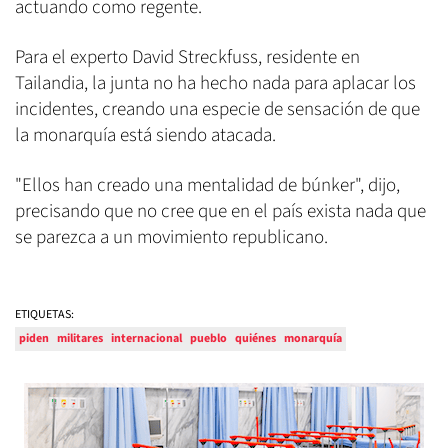
actuando como regente.
Para el experto David Streckfuss, residente en
Tailandia, la junta no ha hecho nada para aplacar los
incidentes, creando una especie de sensación de que
la monarquía está siendo atacada.
"Ellos han creado una mentalidad de búnker", dijo,
precisando que no cree que en el país exista nada que
se parezca a un movimiento republicano.
ETIQUETAS:
piden
militares
internacional
pueblo
quiénes
monarquía