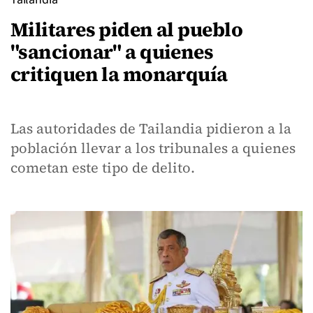
Militares piden al pueblo
"sancionar" a quienes
critiquen la monarquía
Las autoridades de Tailandia pidieron a la
población llevar a los tribunales a quienes
cometan este tipo de delito.