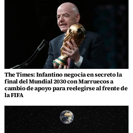
The Times: Infantino negocia en secreto la
final del Mundial 2030 con Marruecos a
cambio de apoyo para reelegirse al frente de
la FIFA