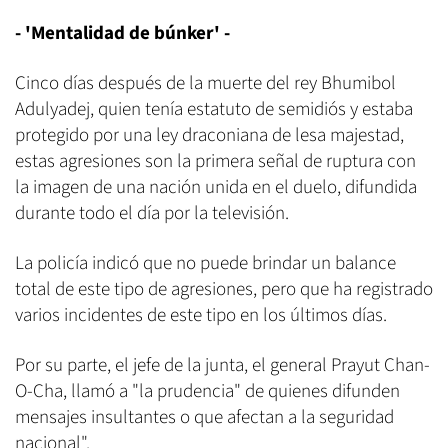
- 'Mentalidad de búnker' -
Cinco días después de la muerte del rey Bhumibol
Adulyadej, quien tenía estatuto de semidiós y estaba
protegido por una ley draconiana de lesa majestad,
estas agresiones son la primera señal de ruptura con
la imagen de una nación unida en el duelo, difundida
durante todo el día por la televisión.
La policía indicó que no puede brindar un balance
total de este tipo de agresiones, pero que ha registrado
varios incidentes de este tipo en los últimos días.
Por su parte, el jefe de la junta, el general Prayut Chan-
O-Cha, llamó a "la prudencia" de quienes difunden
mensajes insultantes o que afectan a la seguridad
nacional".