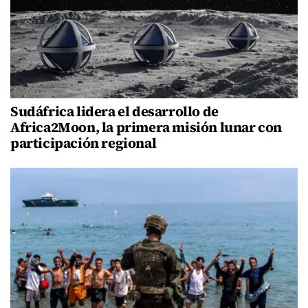
Sudáfrica lidera el desarrollo de
Africa2Moon, la primera misión lunar con
participación regional