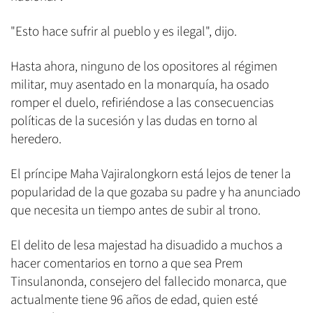
"Esto hace sufrir al pueblo y es ilegal", dijo.
Hasta ahora, ninguno de los opositores al régimen
militar, muy asentado en la monarquía, ha osado
romper el duelo, refiriéndose a las consecuencias
políticas de la sucesión y las dudas en torno al
heredero.
El príncipe Maha Vajiralongkorn está lejos de tener la
popularidad de la que gozaba su padre y ha anunciado
que necesita un tiempo antes de subir al trono.
El delito de lesa majestad ha disuadido a muchos a
hacer comentarios en torno a que sea Prem
Tinsulanonda, consejero del fallecido monarca, que
actualmente tiene 96 años de edad, quien esté