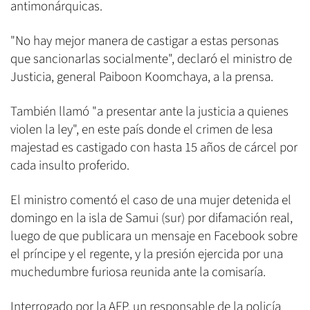
antimonárquicas.
"No hay mejor manera de castigar a estas personas
que sancionarlas socialmente", declaró el ministro de
Justicia, general Paiboon Koomchaya, a la prensa.
También llamó "a presentar ante la justicia a quienes
violen la ley", en este país donde el crimen de lesa
majestad es castigado con hasta 15 años de cárcel por
cada insulto proferido.
El ministro comentó el caso de una mujer detenida el
domingo en la isla de Samui (sur) por difamación real,
luego de que publicara un mensaje en Facebook sobre
el príncipe y el regente, y la presión ejercida por una
muchedumbre furiosa reunida ante la comisaría.
Interrogado por la AFP, un responsable de la policía