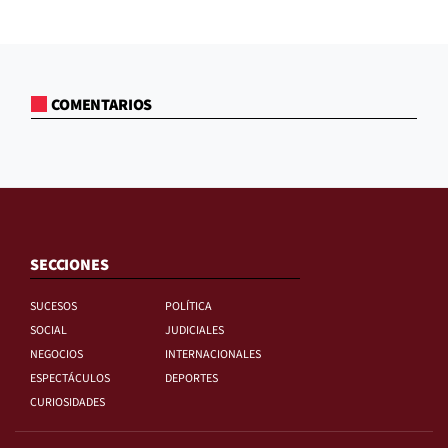
COMENTARIOS
SECCIONES
SUCESOS
POLÍTICA
SOCIAL
JUDICIALES
NEGOCIOS
INTERNACIONALES
ESPECTÁCULOS
DEPORTES
CURIOSIDADES