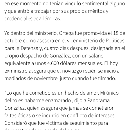
en ese momento no tenían vínculo sentimental alguno
y que entró a trabajar por sus propios méritos y
credenciales académicas.
Ya dentro del ministerio, Ortega fue promovida el 18 de
octubre como asesora en el viceministerio de Políticas
para la Defensa y, cuatro días después, designada en el
propio despacho de González, con un salario
equivalente a unos 4.600 dólares mensuales. El hoy
exministro asegura que el noviazgo recién se inició a
mediados de noviembre, justo cuando fue filmado.
"Lo que he cometido es un hecho de amor. Mi único
delito es haberme enamorado", dijo a Panorama
González, quien asegura que jamás se cometieron
faltas éticas o se incurrió en conflicto de intereses.
Consideró que fue víctima de seguimiento para