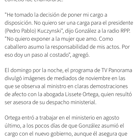
"He tomado la decisión de poner mi cargo a
disposición. No quiero ser una carga para el presidente
(Pedro Pablo) Kuczynski", dijo González a la radio RPP.
"No quiero exponer a la mujer que amo. Como
caballero asumo la responsabilidad de mis actos. Por
eso doy un paso al costado", agregó.
El domingo por la noche, el programa de TV Panorama
divulgó imágenes de mediados de noviembre en las
que se observa al ministro en claras demostraciones
de afecto con la abogada Lissete Ortega, quien resultó
ser asesora de su despacho ministerial.
Ortega entró a trabajar en el ministerio en agosto
último, a los pocos días de que González asumió el
cargo con el nuevo gobierno, aunque él asegura que