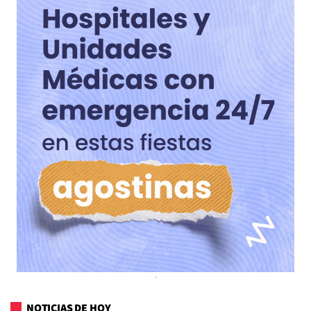
NOTICIAS DE HOY