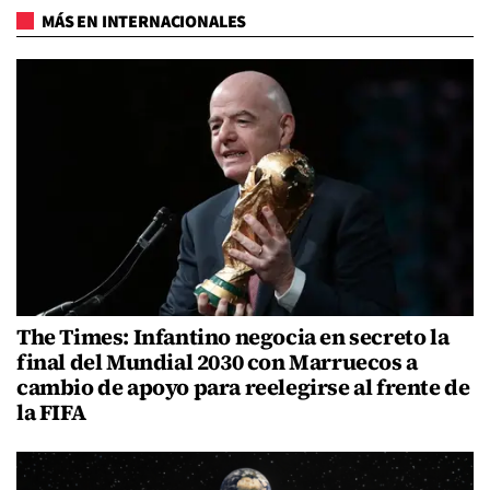
MÁS EN INTERNACIONALES
The Times: Infantino negocia en secreto la
final del Mundial 2030 con Marruecos a
cambio de apoyo para reelegirse al frente de
la FIFA