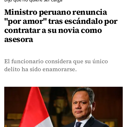
Ministro peruano renuncia
"por amor" tras escándalo por
contratar a su novia como
asesora
El funcionario considera que su único
delito ha sido enamorarse.