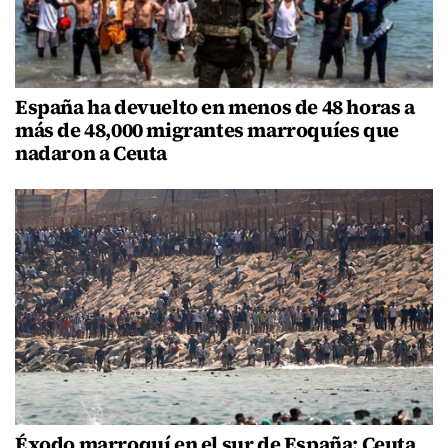
España ha devuelto en menos de 48 horas a
más de 48,000 migrantes marroquíes que
nadaron a Ceuta
Éxodo marroquí en el sur de España: Ceuta