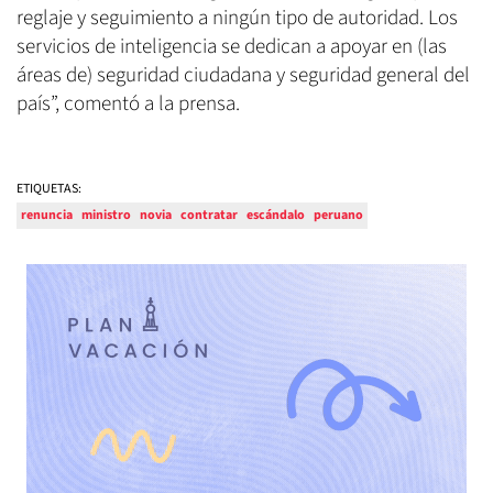
reglaje y seguimiento a ningún tipo de autoridad. Los
servicios de inteligencia se dedican a apoyar en (las
áreas de) seguridad ciudadana y seguridad general del
país”, comentó a la prensa.
ETIQUETAS:
renuncia
ministro
novia
contratar
escándalo
peruano