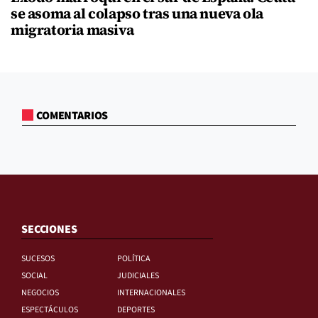
se asoma al colapso tras una nueva ola
migratoria masiva
COMENTARIOS
SECCIONES
SUCESOS
POLÍTICA
SOCIAL
JUDICIALES
NEGOCIOS
INTERNACIONALES
ESPECTÁCULOS
DEPORTES