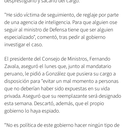
desprestigiarlo y sacarlo del cargo.
"He sido víctima de seguimiento, de reglaje por parte
de una agencia de inteligencia. Para que alguien ose
seguir al ministro de Defensa tiene que ser alguien
especializado", comentó, tras pedir al gobierno
investigar el caso.
El presidente del Consejo de Ministros, Fernando
Zavala, aseguró el lunes que, junto al mandatario
peruano, le pidió a González que pusiera su cargo a
disposición para "evitar un mal momento a personas
que no deberían haber sido expuestas en su vida
privada. Aseguró que su reemplazante será designado
esta semana. Descartó, además, que el propio
gobierno lo haya espiado.
“No es política de este gobierno hacer ningún tipo de