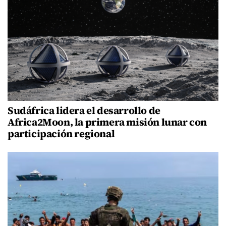
Sudáfrica lidera el desarrollo de
Africa2Moon, la primera misión lunar con
participación regional