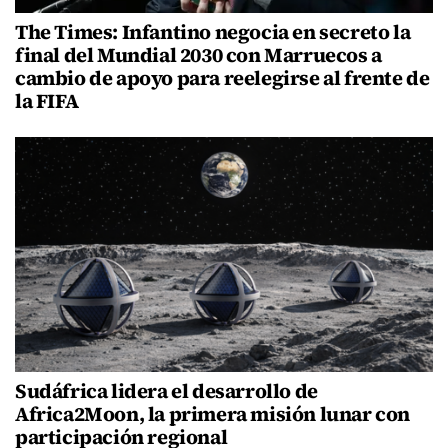
The Times: Infantino negocia en secreto la
final del Mundial 2030 con Marruecos a
cambio de apoyo para reelegirse al frente de
la FIFA
Sudáfrica lidera el desarrollo de
Africa2Moon, la primera misión lunar con
participación regional