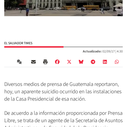
EL SALVADOR TIMES
Actualizado:
02/09/17 |
4:30
Diversos medios de prensa de Guatemala reportaron,
hoy, un aparente suicidio ocurrido en las instalaciones
de la Casa Presidencial de esa nación.
De acuerdo a la información proporcionada por Prensa
Libre, se trata de un agente de la Secretaría de Asuntos