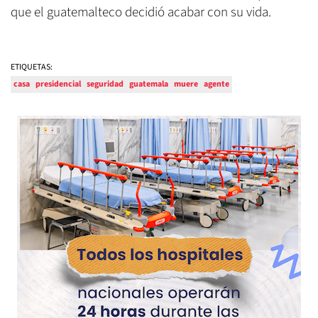
que el guatemalteco decidió acabar con su vida.
ETIQUETAS:
casa
presidencial
seguridad
guatemala
muere
agente