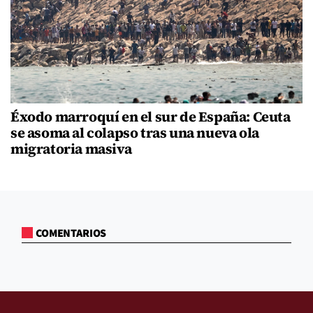
Éxodo marroquí en el sur de España: Ceuta
se asoma al colapso tras una nueva ola
migratoria masiva
COMENTARIOS