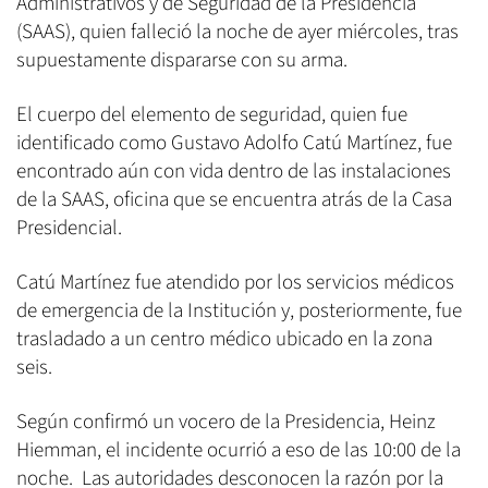
Administrativos y de Seguridad de la Presidencia
(SAAS), quien falleció la noche de ayer miércoles, tras
supuestamente dispararse con su arma.
El cuerpo del elemento de seguridad, quien fue
identificado como Gustavo Adolfo Catú Martínez, fue
encontrado aún con vida dentro de las instalaciones
de la SAAS, oficina que se encuentra atrás de la Casa
Presidencial.
Catú Martínez fue atendido por los servicios médicos
de emergencia de la Institución y, posteriormente, fue
trasladado a un centro médico ubicado en la zona
seis.
Según confirmó un vocero de la Presidencia, Heinz
Hiemman, el incidente ocurrió a eso de las 10:00 de la
noche. Las autoridades desconocen la razón por la