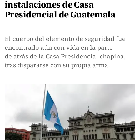
instalaciones de Casa
Presidencial de Guatemala
El cuerpo del elemento de seguridad fue
encontrado aún con vida en la parte
de atrás de la Casa Presidencial chapina,
tras dispararse con su propia arma.