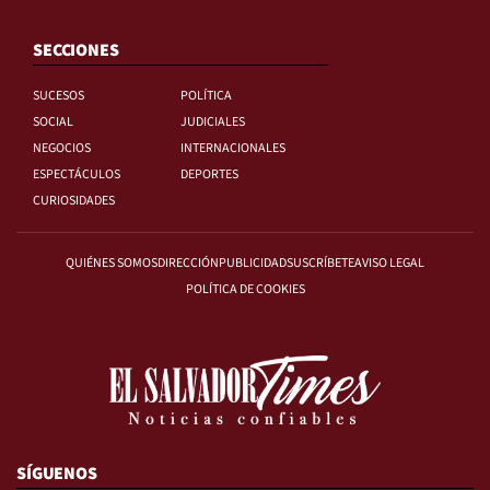
SECCIONES
SUCESOS
POLÍTICA
SOCIAL
JUDICIALES
NEGOCIOS
INTERNACIONALES
ESPECTÁCULOS
DEPORTES
CURIOSIDADES
QUIÉNES SOMOS
DIRECCIÓN
PUBLICIDAD
SUSCRÍBETE
AVISO LEGAL
POLÍTICA DE COOKIES
SÍGUENOS