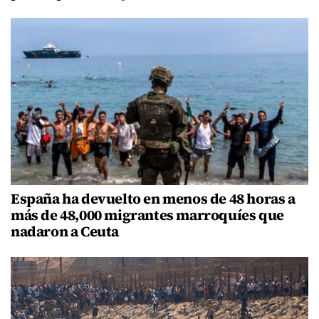
España ha devuelto en menos de 48 horas a
más de 48,000 migrantes marroquíes que
nadaron a Ceuta