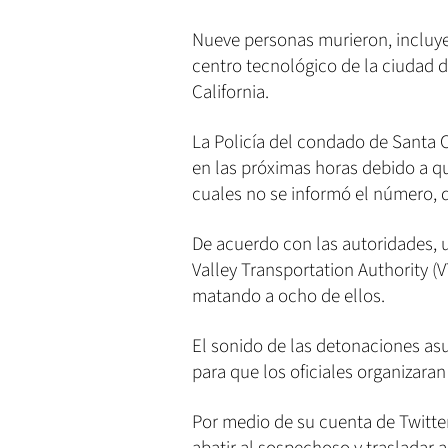
Nueve personas murieron, incluye
centro tecnológico de la ciudad 
California.
La Policía del condado de Santa 
en las próximas horas debido a q
cuales no se informó el número, 
De acuerdo con las autoridades, 
Valley Transportation Authority (
matando a ocho de ellos.
El sonido de las detonaciones asus
para que los oficiales organizaran
Por medio de su cuenta de Twitter