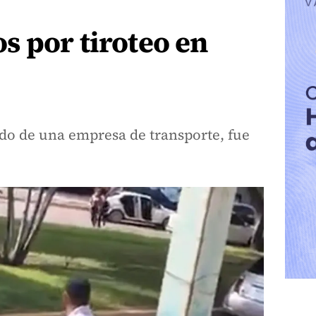
 por tiroteo en
do de una empresa de transporte, fue