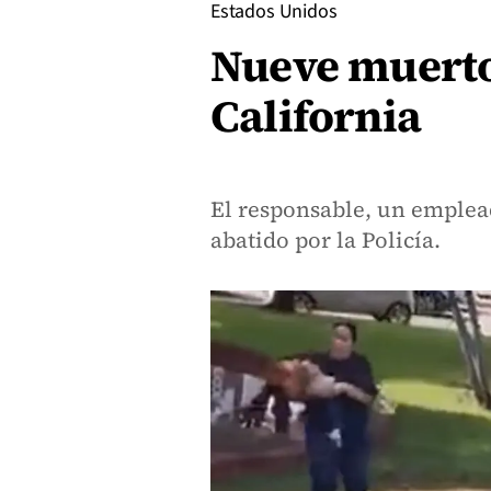
Estados Unidos
Nueve muertos
California
El responsable, un emplea
abatido por la Policía.