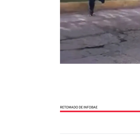
RETOMADO DE INFOBAE