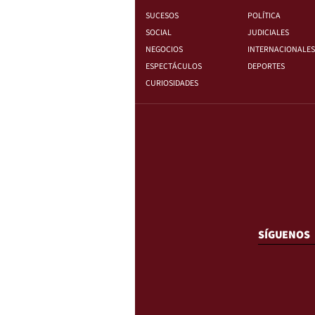
SUCESOS
POLÍTICA
SOCIAL
JUDICIALES
NEGOCIOS
INTERNACIONALES
ESPECTÁCULOS
DEPORTES
CURIOSIDADES
SÍGUENOS