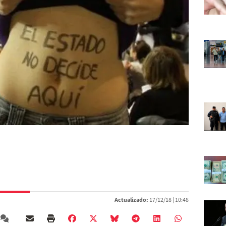
Actualizado:
17/12/18 |
10:48