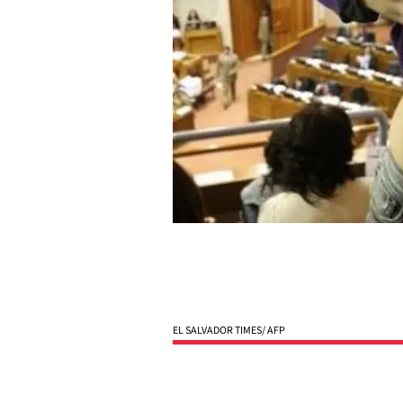
EL SALVADOR TIMES/ AFP