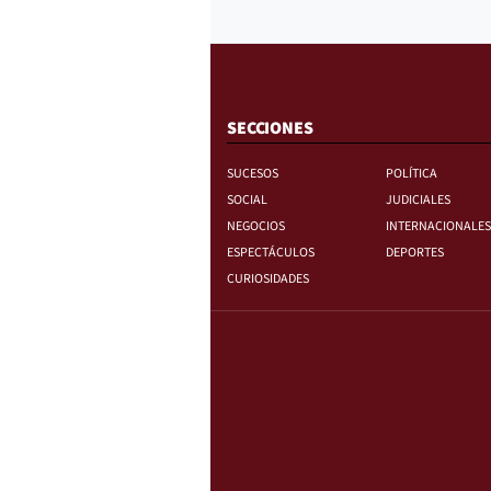
SECCIONES
SUCESOS
POLÍTICA
SOCIAL
JUDICIALES
NEGOCIOS
INTERNACIONALES
ESPECTÁCULOS
DEPORTES
CURIOSIDADES