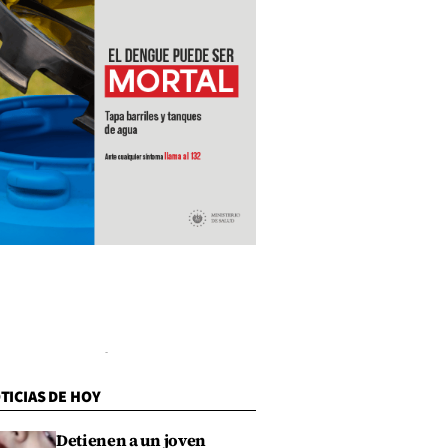
TICIAS DE HOY
Detienen a un joven