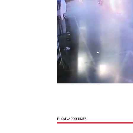
EL SALVADOR TIMES