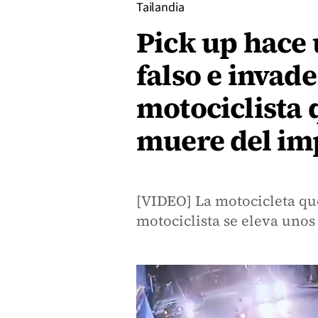
Tailandia
Pick up hace
falso e invade
motociclista 
muere del im
[VIDEO] La motocicleta qu
motociclista se eleva unos