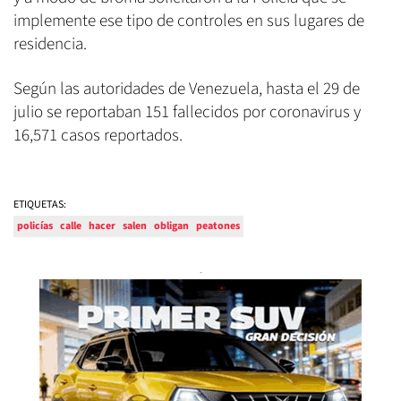
implemente ese tipo de controles en sus lugares de
residencia.
Según las autoridades de Venezuela, hasta el 29 de
julio se reportaban 151 fallecidos por coronavirus y
16,571 casos reportados.
ETIQUETAS:
policías
calle
hacer
salen
obligan
peatones