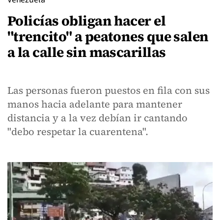
Policías obligan hacer el
"trencito" a peatones que salen
a la calle sin mascarillas
Las personas fueron puestos en fila con sus
manos hacia adelante para mantener
distancia y a la vez debían ir cantando
"debo respetar la cuarentena".