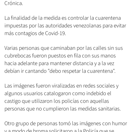
Crónica.
La finalidad de la medida es controlar la cuarentena
impuestas por las autoridades venezolanas para evitar
más contagios de Covid-19.
Varias personas que caminaban por las calles sin sus
cubrebocas fueron puestos en fila con sus manos
hacia adelante para mantener distancia y a la vez
debían ir cantando "debo respetar la cuarentena".
Las imágenes fueron viralizadas en redes sociales y
algunos usuarios catalogaron como indebido el
castigo que utilizaron los policías con aquellas
personas que no cumplieron las medidas sanitarias.
Otro grupo de personas tomó las imágenes con humor
y a modo de broma solicitaron a la Policía que se