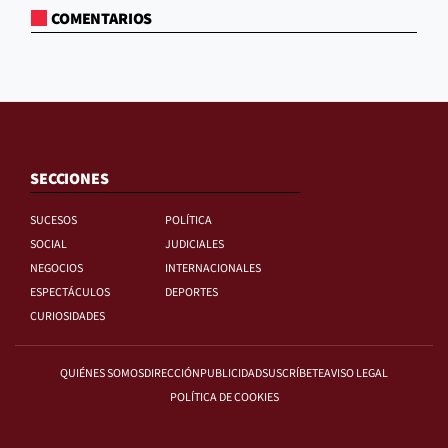
COMENTARIOS
SECCIONES
SUCESOS
POLÍTICA
SOCIAL
JUDICIALES
NEGOCIOS
INTERNACIONALES
ESPECTÁCULOS
DEPORTES
CURIOSIDADES
QUIÉNES SOMOS
DIRECCIÓN
PUBLICIDAD
SUSCRÍBETE
AVISO LEGAL
POLÍTICA DE COOKIES