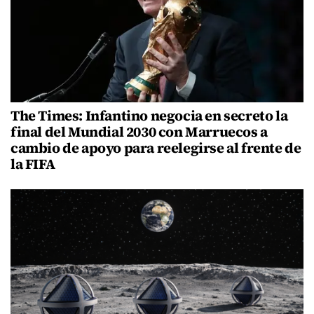
The Times: Infantino negocia en secreto la
final del Mundial 2030 con Marruecos a
cambio de apoyo para reelegirse al frente de
la FIFA