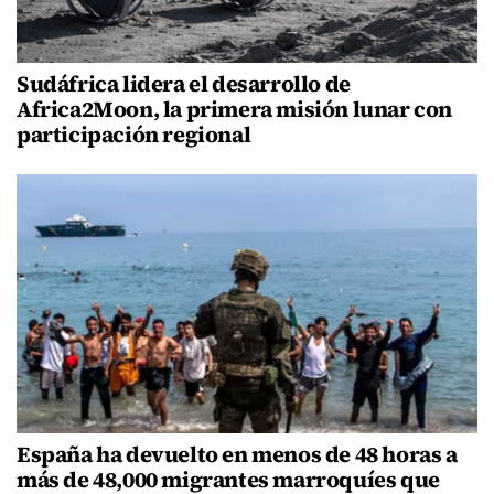
Sudáfrica lidera el desarrollo de
Africa2Moon, la primera misión lunar con
participación regional
España ha devuelto en menos de 48 horas a
más de 48,000 migrantes marroquíes que