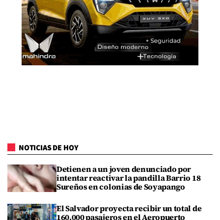
NOTICIAS DE HOY
Detienen a un joven denunciado por
intentar reactivar la pandilla Barrio 18
Sureños en colonias de Soyapango
El Salvador proyecta recibir un total de
160,000 pasajeros en el Aeropuerto