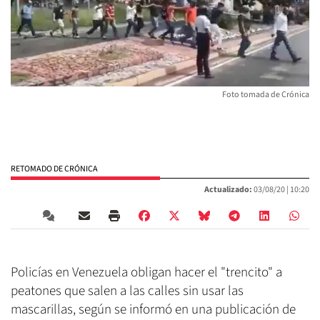
Foto tomada de Crónica
RETOMADO DE CRÓNICA
Actualizado:
03/08/20 |
10:20
Policías en Venezuela obligan hacer el "trencito" a
peatones que salen a las calles sin usar las
mascarillas, según se informó en una publicación de