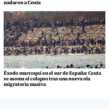
nadaron a Ceuta
Éxodo marroquí en el sur de España: Ceuta
se asoma al colapso tras una nueva ola
migratoria masiva