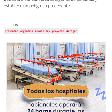
establece un peligroso precedente.
ETIQUETAS:
presentan
argentina
aborto
ley
proyecto
derogar