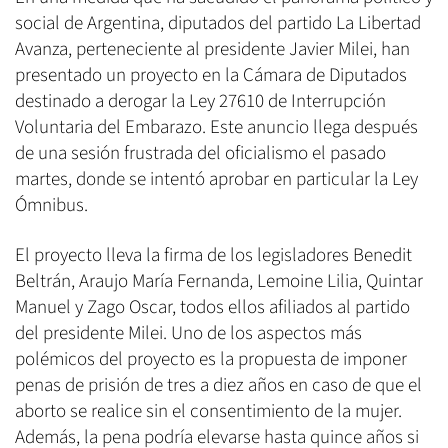
social de Argentina, diputados del partido La Libertad
Avanza, perteneciente al presidente Javier Milei, han
presentado un proyecto en la Cámara de Diputados
destinado a derogar la Ley 27610 de Interrupción
Voluntaria del Embarazo. Este anuncio llega después
de una sesión frustrada del oficialismo el pasado
martes, donde se intentó aprobar en particular la Ley
Ómnibus.
El proyecto lleva la firma de los legisladores Benedit
Beltrán, Araujo María Fernanda, Lemoine Lilia, Quintar
Manuel y Zago Oscar, todos ellos afiliados al partido
del presidente Milei. Uno de los aspectos más
polémicos del proyecto es la propuesta de imponer
penas de prisión de tres a diez años en caso de que el
aborto se realice sin el consentimiento de la mujer.
Además, la pena podría elevarse hasta quince años si