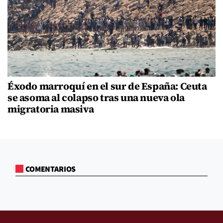
Éxodo marroquí en el sur de España: Ceuta
se asoma al colapso tras una nueva ola
migratoria masiva
COMENTARIOS