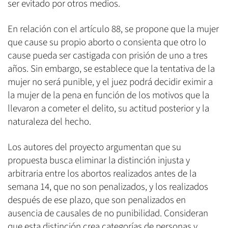
ser evitado por otros medios.
En relación con el artículo 88, se propone que la mujer
que cause su propio aborto o consienta que otro lo
cause pueda ser castigada con prisión de uno a tres
años. Sin embargo, se establece que la tentativa de la
mujer no será punible, y el juez podrá decidir eximir a
la mujer de la pena en función de los motivos que la
llevaron a cometer el delito, su actitud posterior y la
naturaleza del hecho.
Los autores del proyecto argumentan que su
propuesta busca eliminar la distinción injusta y
arbitraria entre los abortos realizados antes de la
semana 14, que no son penalizados, y los realizados
después de ese plazo, que son penalizados en
ausencia de causales de no punibilidad. Consideran
que esta distinción crea categorías de personas y