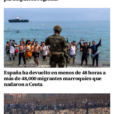
España ha devuelto en menos de 48 horas a
más de 48,000 migrantes marroquíes que
nadaron a Ceuta