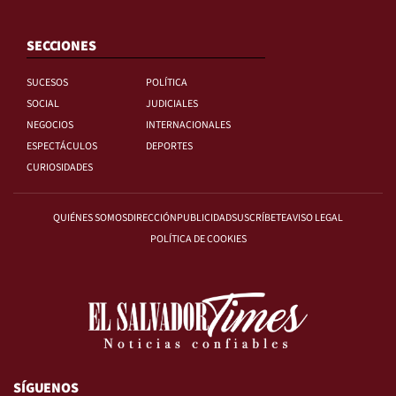
SECCIONES
SUCESOS
POLÍTICA
SOCIAL
JUDICIALES
NEGOCIOS
INTERNACIONALES
ESPECTÁCULOS
DEPORTES
CURIOSIDADES
QUIÉNES SOMOS
DIRECCIÓN
PUBLICIDAD
SUSCRÍBETE
AVISO LEGAL
POLÍTICA DE COOKIES
SÍGUENOS