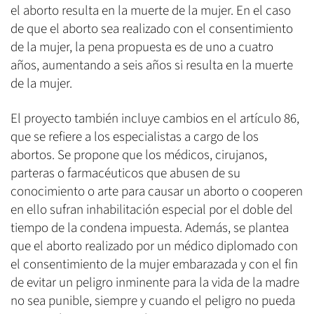
el aborto resulta en la muerte de la mujer. En el caso
de que el aborto sea realizado con el consentimiento
de la mujer, la pena propuesta es de uno a cuatro
años, aumentando a seis años si resulta en la muerte
de la mujer.
El proyecto también incluye cambios en el artículo 86,
que se refiere a los especialistas a cargo de los
abortos. Se propone que los médicos, cirujanos,
parteras o farmacéuticos que abusen de su
conocimiento o arte para causar un aborto o cooperen
en ello sufran inhabilitación especial por el doble del
tiempo de la condena impuesta. Además, se plantea
que el aborto realizado por un médico diplomado con
el consentimiento de la mujer embarazada y con el fin
de evitar un peligro inminente para la vida de la madre
no sea punible, siempre y cuando el peligro no pueda