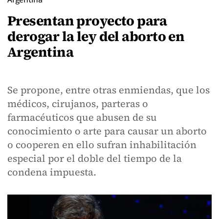
Presentan proyecto para
derogar la ley del aborto en
Argentina
Se propone, entre otras enmiendas, que los
médicos, cirujanos, parteras o
farmacéuticos que abusen de su
conocimiento o arte para causar un aborto
o cooperen en ello sufran inhabilitación
especial por el doble del tiempo de la
condena impuesta.