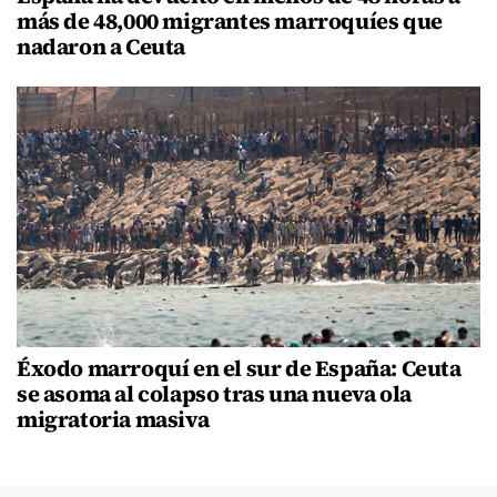
más de 48,000 migrantes marroquíes que
nadaron a Ceuta
Éxodo marroquí en el sur de España: Ceuta
se asoma al colapso tras una nueva ola
migratoria masiva