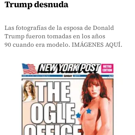
Trump desnuda
Las fotografías de la esposa de Donald
Trump fueron tomadas en los años
90 cuando era modelo. IMÁGENES AQUÍ.