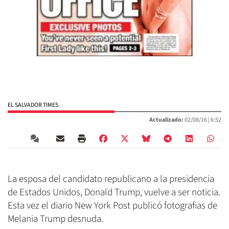
EL SALVADOR TIMES
Actualizado:
02/08/16 |
6:52
La esposa del candidato republicano a la presidencia
de Estados Unidos, Donald Trump, vuelve a ser noticia.
Esta vez el diario New York Post publicó fotografias de
Melania Trump desnuda.