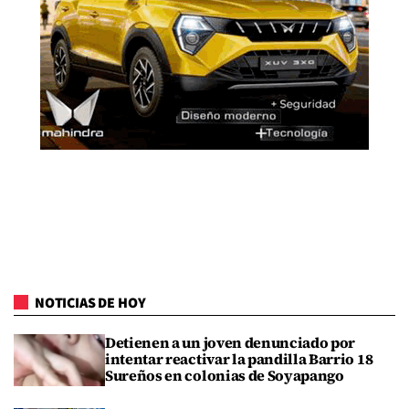
NOTICIAS DE HOY
Detienen a un joven denunciado por
intentar reactivar la pandilla Barrio 18
Sureños en colonias de Soyapango