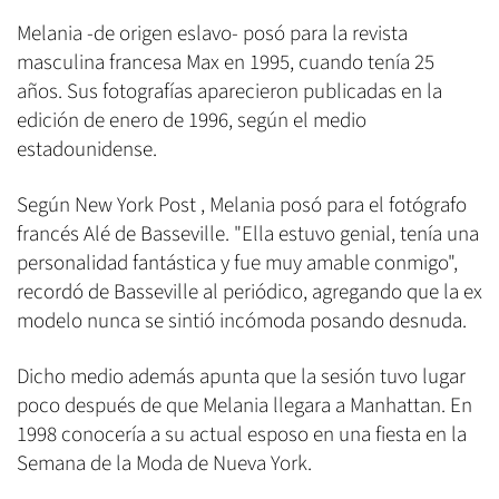
Melania -de origen eslavo- posó para la revista
masculina francesa Max en 1995, cuando tenía 25
años. Sus fotografías aparecieron publicadas en la
edición de enero de 1996, según el medio
estadounidense.
Según New York Post , Melania posó para el fotógrafo
francés Alé de Basseville. "Ella estuvo genial, tenía una
personalidad fantástica y fue muy amable conmigo",
recordó de Basseville al periódico, agregando que la ex
modelo nunca se sintió incómoda posando desnuda.
Dicho medio además apunta que la sesión tuvo lugar
poco después de que Melania llegara a Manhattan. En
1998 conocería a su actual esposo en una fiesta en la
Semana de la Moda de Nueva York.