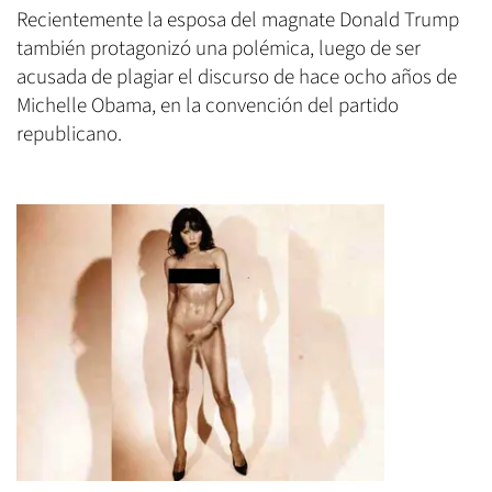
Recientemente la esposa del magnate Donald Trump
también protagonizó una polémica, luego de ser
acusada de plagiar el discurso de hace ocho años de
Michelle Obama, en la convención del partido
republicano.