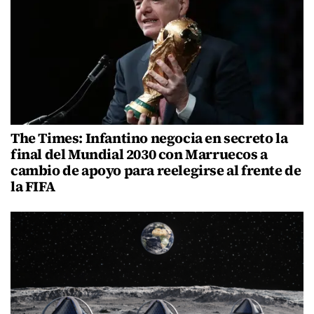
The Times: Infantino negocia en secreto la
final del Mundial 2030 con Marruecos a
cambio de apoyo para reelegirse al frente de
la FIFA