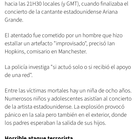
hacia las 21H30 locales (y GMT), cuando finalizaba el
concierto de la cantante estadounidense Ariana
Grande.
El atentado fue cometido por un hombre que hizo
estallar un artefacto "improvisado", precisó Ian
Hopkins, comisario en Manchester.
La policía investiga "si actuó solo o si recibió el apoyo
de una red".
Entre las víctimas mortales hay un niña de ocho años.
Numerosos niños y adolescentes asistían al concierto
de la artista estadounidense. La explosión provocó
pánico en la sala pero también en el exterior, donde
los padres esperaban la salida de sus hijos.
Horrible ataque terrorista