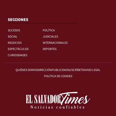
SECCIONES
SUCESOS
POLÍTICA
SOCIAL
JUDICIALES
NEGOCIOS
INTERNACIONALES
ESPECTÁCULOS
DEPORTES
CURIOSIDADES
QUIÉNES SOMOS
DIRECCIÓN
PUBLICIDAD
SUSCRÍBETE
AVISO LEGAL
POLÍTICA DE COOKIES