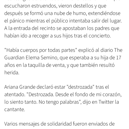
escucharon estruendos, vieron destellos y que
después se formó una nube de humo, extendiéndose
el pánico mientras el público intentaba salir del lugar.
A la entrada del recinto se apostaban los padres que
habían ido a recoger a sus hijos tras el concierto.
"Había cuerpos por todas partes" explicó al diario The
Guardian Elema Semino, que esperaba a su hija de 17
años en la taquilla de venta, y que también resultó
herida.
Ariana Grande declaró estar "destrozada" tras el
atentado. "Destrozada. Desde el fondo de mi corazón,
lo siento tanto. No tengo palabras", dijo en Twitter la
cantante.
Varios mensajes de solidaridad fueron enviados de