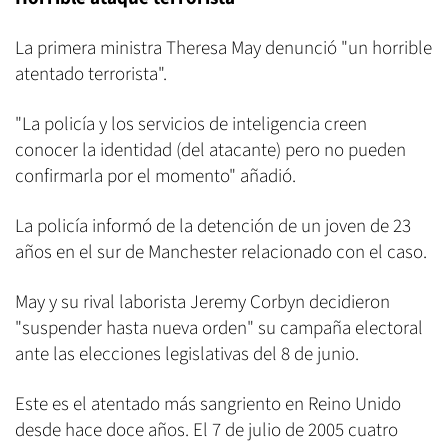
La primera ministra Theresa May denunció "un horrible
atentado terrorista".
"La policía y los servicios de inteligencia creen
conocer la identidad (del atacante) pero no pueden
confirmarla por el momento" añadió.
La policía informó de la detención de un joven de 23
años en el sur de Manchester relacionado con el caso.
May y su rival laborista Jeremy Corbyn decidieron
"suspender hasta nueva orden" su campaña electoral
ante las elecciones legislativas del 8 de junio.
Este es el atentado más sangriento en Reino Unido
desde hace doce años. El 7 de julio de 2005 cuatro