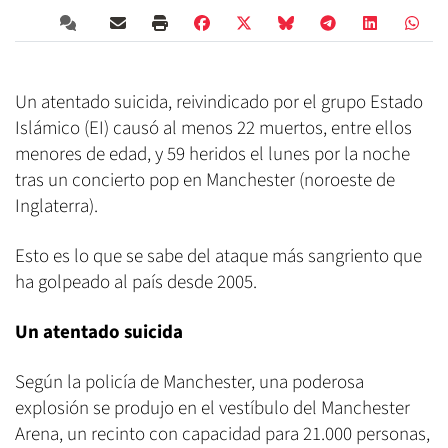
Un atentado suicida, reivindicado por el grupo Estado
Islámico (EI) causó al menos 22 muertos, entre ellos
menores de edad, y 59 heridos el lunes por la noche
tras un concierto pop en Manchester (noroeste de
Inglaterra).
Esto es lo que se sabe del ataque más sangriento que
ha golpeado al país desde 2005.
Un atentado suicida
Según la policía de Manchester, una poderosa
explosión se produjo en el vestíbulo del Manchester
Arena, un recinto con capacidad para 21.000 personas,