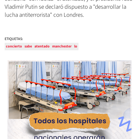
Vladimir Putin se declaró dispuesto a "desarrollar la
lucha antiterrorista" con Londres.
ETIQUETAS:
concierto
sabe
atentado
manchester
lo