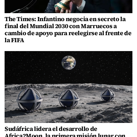
The Times: Infantino negocia en secreto la
final del Mundial 2030 con Marruecos a
cambio de apoyo para reelegirse al frente de
la FIFA
Sudáfrica lidera el desarrollo de
Africa2Moon, la primera misión lunar con