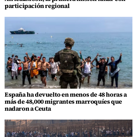
participación regional
España ha devuelto en menos de 48 horas a
más de 48,000 migrantes marroquíes que
nadaron a Ceuta