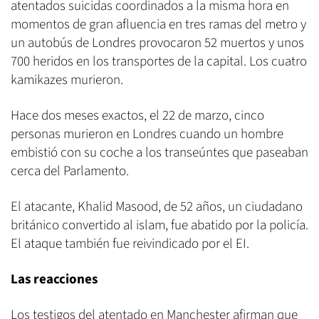
atentados suicidas coordinados a la misma hora en
momentos de gran afluencia en tres ramas del metro y
un autobús de Londres provocaron 52 muertos y unos
700 heridos en los transportes de la capital. Los cuatro
kamikazes murieron.
Hace dos meses exactos, el 22 de marzo, cinco
personas murieron en Londres cuando un hombre
embistió con su coche a los transeúntes que paseaban
cerca del Parlamento.
El atacante, Khalid Masood, de 52 años, un ciudadano
británico convertido al islam, fue abatido por la policía.
El ataque también fue reivindicado por el EI.
Las reacciones
Los testigos del atentado en Manchester afirman que