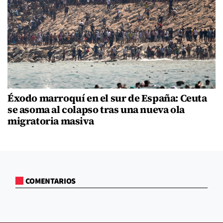
Éxodo marroquí en el sur de España: Ceuta
se asoma al colapso tras una nueva ola
migratoria masiva
COMENTARIOS