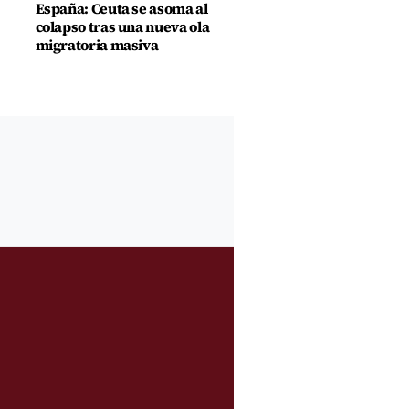
España: Ceuta se asoma al
colapso tras una nueva ola
migratoria masiva