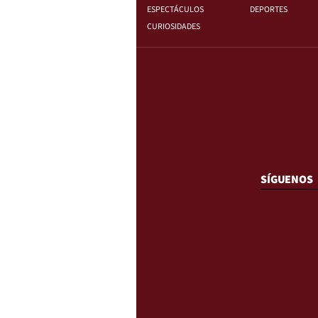
ESPECTÁCULOS
DEPORTES
CURIOSIDADES
SÍGUENOS