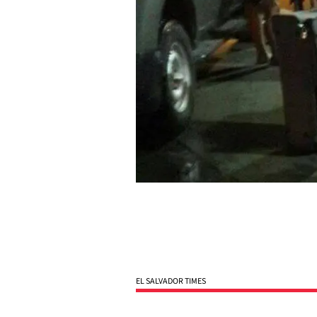
EL SALVADOR TIMES