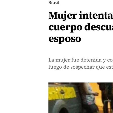
Brasil
Mujer intenta
cuerpo descu
esposo
La mujer fue detenida y co
luego de sospechar que est