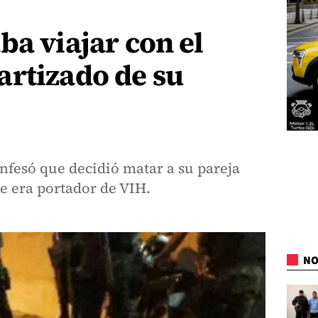
ba viajar con el
artizado de su
nfesó que decidió matar a su pareja
e era portador de VIH.
NO