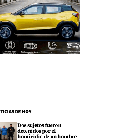
TICIAS DE HOY
Dos sujetos fueron
detenidos por el
homicidio de un hombre