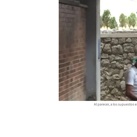
Al parecer, a los supuestos