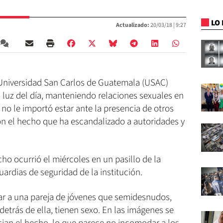
LO 
Actualizado:
20/03/18 |
9:27
 Universidad San Carlos de Guatemala (USAC)
 luz del día, manteniendo relaciones sexuales en
 no le importó estar ante la presencia de otros
n el hecho que ha escandalizado a autoridades y
ho ocurrió el miércoles en un pasillo de la
ardias de seguridad de la institución.
ar a una pareja de jóvenes que semidesnudos,
 detrás de ella, tienen sexo. En las imágenes se