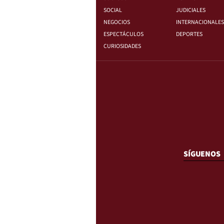
SOCIAL
JUDICIALES
NEGOCIOS
INTERNACIONALES
ESPECTÁCULOS
DEPORTES
CURIOSIDADES
SÍGUENOS