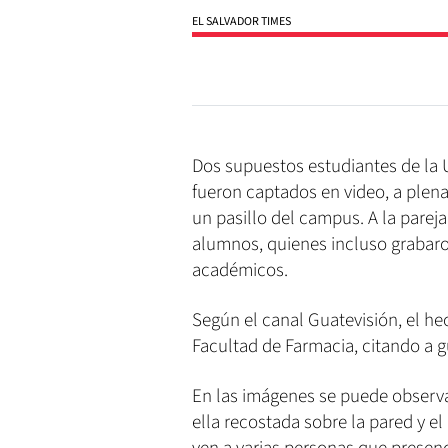
EL SALVADOR TIMES
Dos supuestos estudiantes de la
fueron captados en video, a plena
un pasillo del campus. A la pareja
alumnos, quienes incluso grabaro
académicos.
Según el canal Guatevisión, el hec
Facultad de Farmacia, citando a gu
En las imágenes se puede observ
ella recostada sobre la pared y el