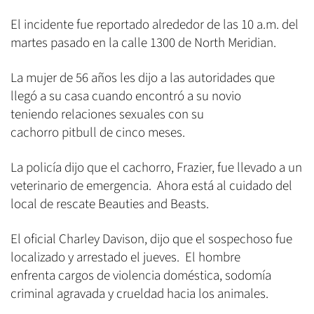
El incidente fue reportado alrededor de las 10 a.m. del
martes pasado en la calle 1300 de North Meridian.
La mujer de 56 años les dijo a las autoridades que
llegó a su casa cuando encontró a su novio
teniendo relaciones sexuales con su
cachorro pitbull de cinco meses.
La policía dijo que el cachorro, Frazier, fue llevado a un
veterinario de emergencia. Ahora está al cuidado del
local de rescate Beauties and Beasts.
El oficial Charley Davison, dijo que el sospechoso fue
localizado y arrestado el jueves. El hombre
enfrenta cargos de violencia doméstica, sodomía
criminal agravada y crueldad hacia los animales.