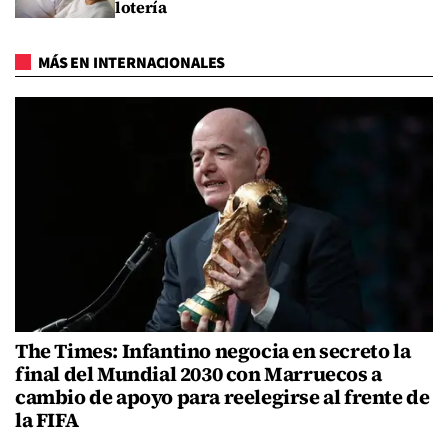
lotería
MÁS EN INTERNACIONALES
The Times: Infantino negocia en secreto la
final del Mundial 2030 con Marruecos a
cambio de apoyo para reelegirse al frente de
la FIFA