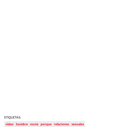
ETIQUETAS:
video
hombre
novia
porque
relaciones
sexuales