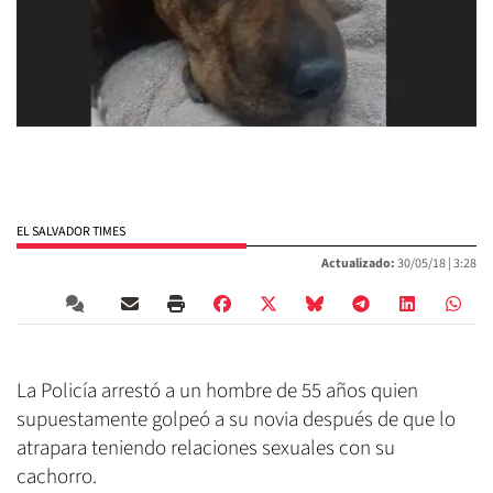
EL SALVADOR TIMES
Actualizado:
30/05/18 |
3:28
La Policía arrestó a un hombre de 55 años quien
supuestamente golpeó a su novia después de que lo
atrapara teniendo relaciones sexuales con su
cachorro.