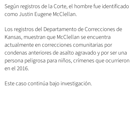
Según registros de la Corte, el hombre fue identificado
como Justin Eugene McClellan.
Los registros del Departamento de Correcciones de
Kansas, muestran que McClellan se encuentra
actualmente en correcciones comunitarias por
condenas anteriores de asalto agravado y por ser una
persona peligrosa para niños, crímenes que ocurrieron
en el 2016.
Este caso continúa bajo investigación.