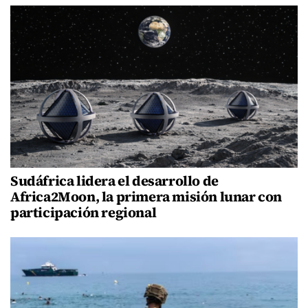
Sudáfrica lidera el desarrollo de
Africa2Moon, la primera misión lunar con
participación regional