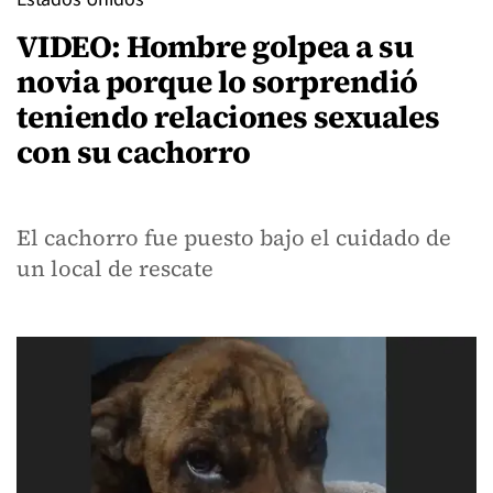
VIDEO: Hombre golpea a su
novia porque lo sorprendió
teniendo relaciones sexuales
con su cachorro
El cachorro fue puesto bajo el cuidado de
un local de rescate