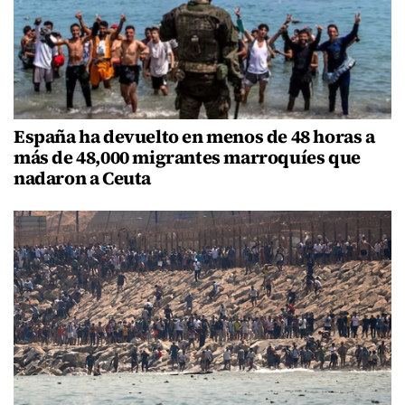
España ha devuelto en menos de 48 horas a
más de 48,000 migrantes marroquíes que
nadaron a Ceuta