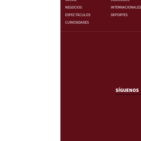
NEGOCIOS
INTERNACIONALES
ESPECTÁCULOS
DEPORTES
CURIOSIDADES
SÍGUENOS