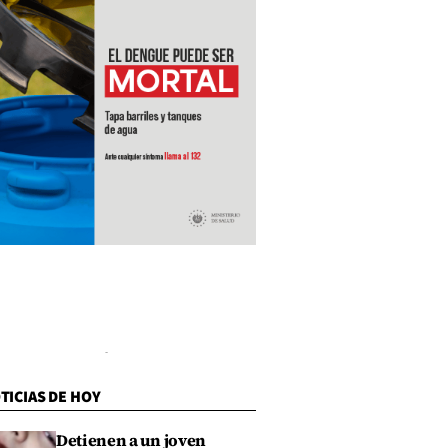
TICIAS DE HOY
Detienen a un joven