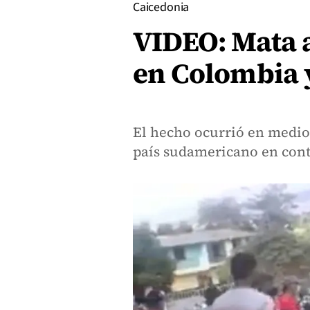
Caicedonia
VIDEO: Mata 
en Colombia y
El hecho ocurrió en medio 
país sudamericano en cont