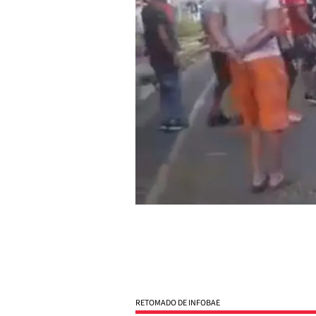
RETOMADO DE INFOBAE