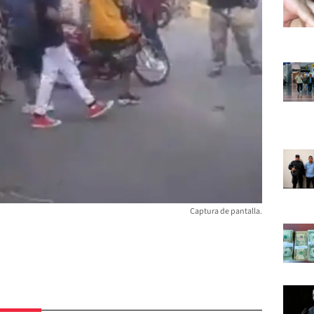
Captura de pantalla.