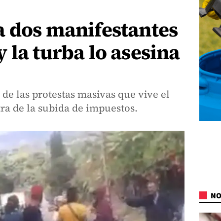
a dos manifestantes
 la turba lo asesina
de las protestas masivas que vive el
ra de la subida de impuestos.
NO