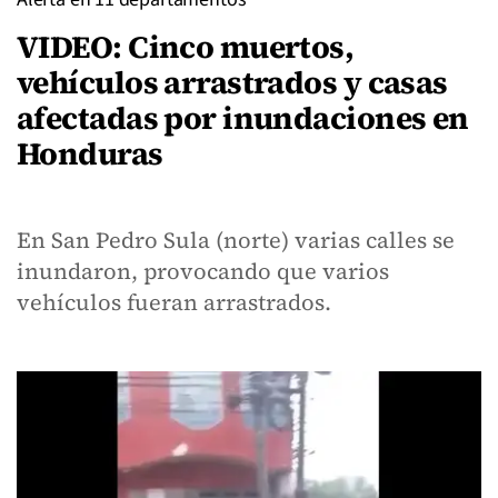
VIDEO: Cinco muertos,
vehículos arrastrados y casas
afectadas por inundaciones en
Honduras
En San Pedro Sula (norte) varias calles se
inundaron, provocando que varios
vehículos fueran arrastrados.