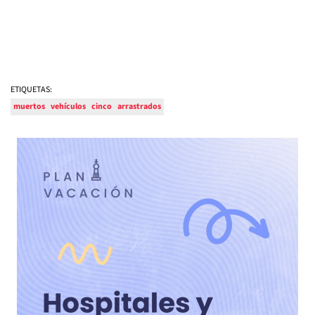
ETIQUETAS:
muertos
vehículos
cinco
arrastrados