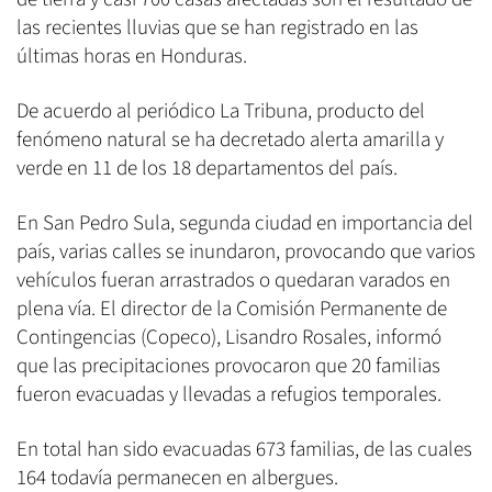
las recientes lluvias que se han registrado en las
últimas horas en Honduras.
De acuerdo al periódico La Tribuna, producto del
fenómeno natural se ha decretado alerta amarilla y
verde en 11 de los 18 departamentos del país.
En San Pedro Sula, segunda ciudad en importancia del
país, varias calles se inundaron, provocando que varios
vehículos fueran arrastrados o quedaran varados en
plena vía. El director de la Comisión Permanente de
Contingencias (Copeco), Lisandro Rosales, informó
que las precipitaciones provocaron que 20 familias
fueron evacuadas y llevadas a refugios temporales.
En total han sido evacuadas 673 familias, de las cuales
164 todavía permanecen en albergues.