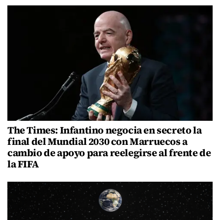
The Times: Infantino negocia en secreto la
final del Mundial 2030 con Marruecos a
cambio de apoyo para reelegirse al frente de
la FIFA