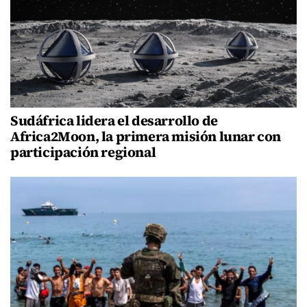
Sudáfrica lidera el desarrollo de
Africa2Moon, la primera misión lunar con
participación regional