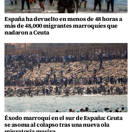
España ha devuelto en menos de 48 horas a
más de 48,000 migrantes marroquíes que
nadaron a Ceuta
Éxodo marroquí en el sur de España: Ceuta
se asoma al colapso tras una nueva ola
migratoria masiva