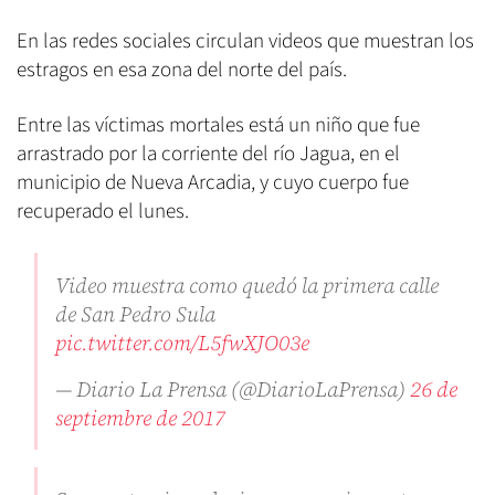
En las redes sociales circulan videos que muestran los
estragos en esa zona del norte del país.
Entre las víctimas mortales está un niño que fue
arrastrado por la corriente del río Jagua, en el
municipio de Nueva Arcadia, y cuyo cuerpo fue
recuperado el lunes.
Video muestra como quedó la primera calle
de San Pedro Sula
pic.twitter.com/L5fwXJO03e
— Diario La Prensa (@DiarioLaPrensa)
26 de
septiembre de 2017