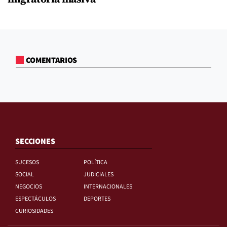
COMENTARIOS
SECCIONES
SUCESOS
POLÍTICA
SOCIAL
JUDICIALES
NEGOCIOS
INTERNACIONALES
ESPECTÁCULOS
DEPORTES
CURIOSIDADES