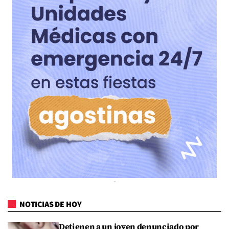
NOTICIAS DE HOY
Detienen a un joven denunciado por