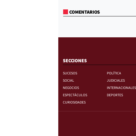
COMENTARIOS
SECCIONES
SUCESOS
POLÍTICA
SOCIAL
JUDICIALES
NEGOCIOS
INTERNACIONALES
ESPECTÁCULOS
DEPORTES
CURIOSIDADES