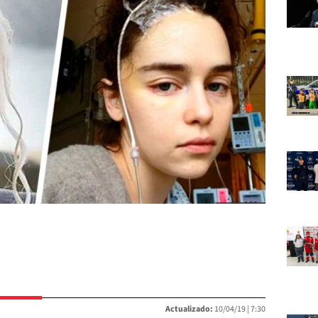
Actualizado:
10/04/19 |
7:30