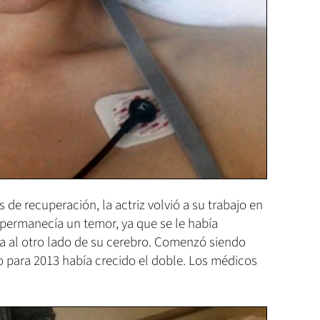
 de recuperación, la actriz volvió a su trabajo en
permanecía un temor, ya que se le había
 al otro lado de su cerebro. Comenzó siendo
o para 2013 había crecido el doble. Los médicos