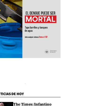
TICIAS DE HOY
The Times: Infantino