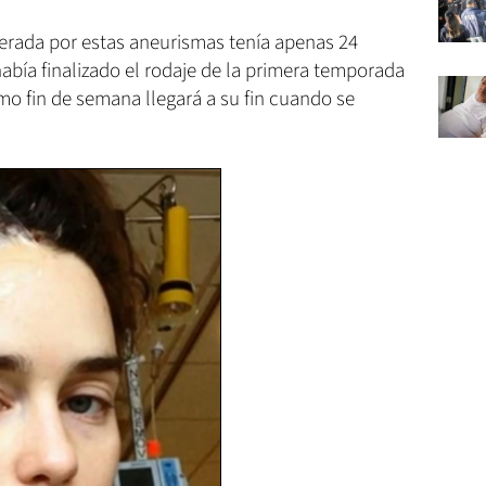
erada por estas aneurismas tenía apenas 24
había finalizado el rodaje de la primera temporada
mo fin de semana llegará a su fin cuando se