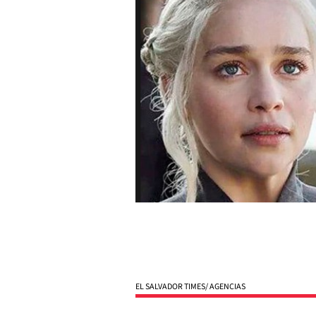
EL SALVADOR TIMES/ AGENCIAS