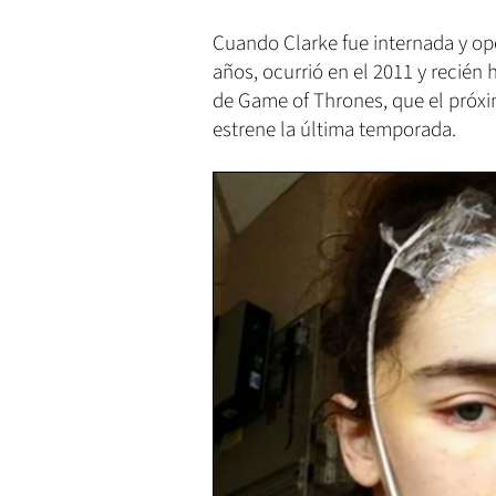
Cuando Clarke fue internada y op
años, ocurrió en el 2011 y recién 
de Game of Thrones, que el próxi
estrene la última temporada.