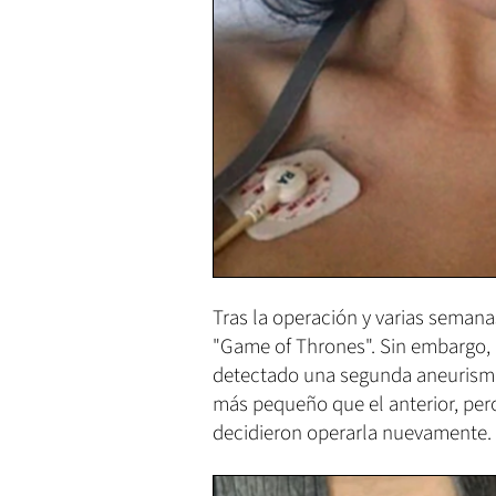
Tras la operación y varias semanas
"Game of Thrones". Sin embargo, 
detectado una segunda aneurisma
más pequeño que el anterior, per
decidieron operarla nuevamente.