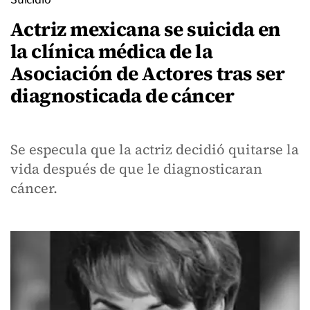
Actriz mexicana se suicida en
la clínica médica de la
Asociación de Actores tras ser
diagnosticada de cáncer
Se especula que la actriz decidió quitarse la
vida después de que le diagnosticaran
cáncer.