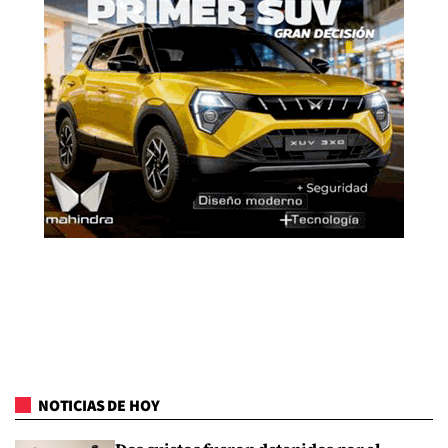
NOTICIAS DE HOY