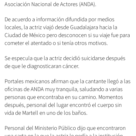
Asociación Nacional de Actores (ANDA).
De acuerdo a información difundida por medios
locales, la actriz viajó desde Guadalajara hacia la
Ciudad de México pero desconocen si su viaje fue para
cometer el atentado o si tenía otros motivos.
Se especula que la actriz decidió suicidarse después
de que le diagnosticaran cáncer.
Portales mexicanos afirman que la cantante llegó a las
oficinas de ANDA muy tranquila, saludando a varias
personas que encontraba en su camino. Momentos
después, personal del lugar encontró el cuerpo sin
vida de Martell en uno de los baños.
Personal del Ministerio Público dijo que encontraron