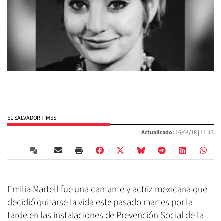
EL SALVADOR TIMES
Actualizado:
16/04/18 |
11:13
Emilia Martell fue una cantante y actriz mexicana que
decidió quitarse la vida este pasado martes por la
tarde en las instalaciones de Prevención Social de la