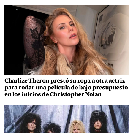
Charlize Theron prestó su ropa a otra actriz
para rodar una película de bajo presupuesto
en los inicios de Christopher Nolan