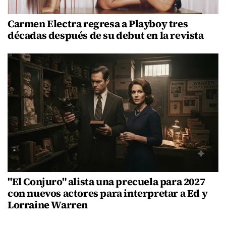
Carmen Electra regresa a Playboy tres
décadas después de su debut en la revista
"El Conjuro" alista una precuela para 2027
con nuevos actores para interpretar a Ed y
Lorraine Warren