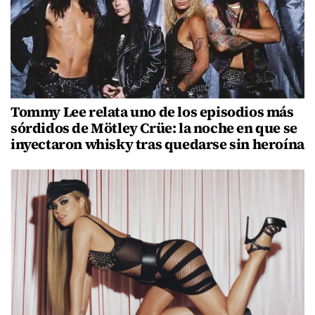
Tommy Lee relata uno de los episodios más
sórdidos de Mötley Crüe: la noche en que se
inyectaron whisky tras quedarse sin heroína