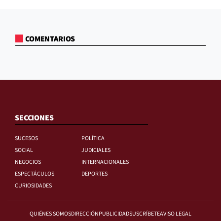
COMENTARIOS
SECCIONES
SUCESOS
POLÍTICA
SOCIAL
JUDICIALES
NEGOCIOS
INTERNACIONALES
ESPECTÁCULOS
DEPORTES
CURIOSIDADES
QUIÉNES SOMOS
DIRECCIÓN
PUBLICIDAD
SUSCRÍBETE
AVISO LEGAL