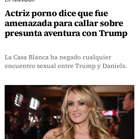
Actriz porno dice que fue
amenazada para callar sobre
presunta aventura con Trump
La Casa Blanca ha negado cualquier
encuentro sexual entre Trump y Daniels.