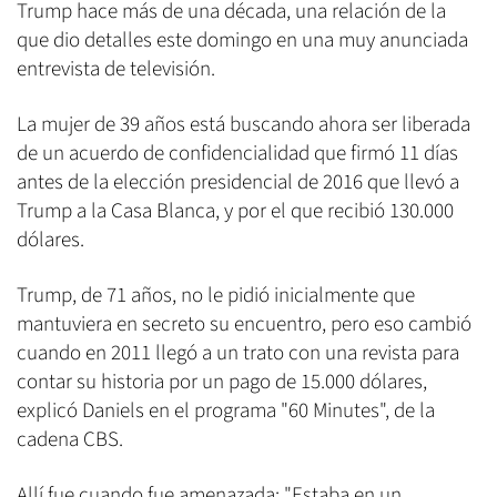
Trump hace más de una década, una relación de la
que dio detalles este domingo en una muy anunciada
entrevista de televisión.
La mujer de 39 años está buscando ahora ser liberada
de un acuerdo de confidencialidad que firmó 11 días
antes de la elección presidencial de 2016 que llevó a
Trump a la Casa Blanca, y por el que recibió 130.000
dólares.
Trump, de 71 años, no le pidió inicialmente que
mantuviera en secreto su encuentro, pero eso cambió
cuando en 2011 llegó a un trato con una revista para
contar su historia por un pago de 15.000 dólares,
explicó Daniels en el programa "60 Minutes", de la
cadena CBS.
Allí fue cuando fue amenazada: "Estaba en un