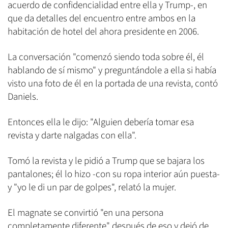
acuerdo de confidencialidad entre ella y Trump-, en
que da detalles del encuentro entre ambos en la
habitación de hotel del ahora presidente en 2006.
La conversación "comenzó siendo toda sobre él, él
hablando de sí mismo" y preguntándole a ella si había
visto una foto de él en la portada de una revista, contó
Daniels.
Entonces ella le dijo: "Alguien debería tomar esa
revista y darte nalgadas con ella".
Tomó la revista y le pidió a Trump que se bajara los
pantalones; él lo hizo -con su ropa interior aún puesta-
y "yo le di un par de golpes", relató la mujer.
El magnate se convirtió "en una persona
completamente diferente" después de eso y dejó de