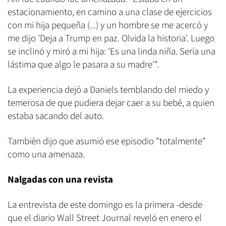
estacionamiento, en camino a una clase de ejercicios
con mi hija pequeña (...) y un hombre se me acercó y
me dijo 'Deja a Trump en paz. Olvida la historia'. Luego
se inclinó y miró a mi hija: 'Es una linda niña. Sería una
lástima que algo le pasara a su madre'".
La experiencia dejó a Daniels temblando del miedo y
temerosa de que pudiera dejar caer a su bebé, a quien
estaba sacando del auto.
También dijo que asumió ese episodio "totalmente"
como una amenaza.
Nalgadas con una revista
La entrevista de este domingo es la primera -desde
que el diario Wall Street Journal reveló en enero el