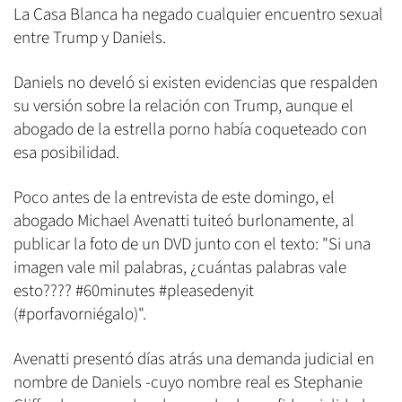
La Casa Blanca ha negado cualquier encuentro sexual
entre Trump y Daniels.
Daniels no develó si existen evidencias que respalden
su versión sobre la relación con Trump, aunque el
abogado de la estrella porno había coqueteado con
esa posibilidad.
Poco antes de la entrevista de este domingo, el
abogado Michael Avenatti tuiteó burlonamente, al
publicar la foto de un DVD junto con el texto: "Si una
imagen vale mil palabras, ¿cuántas palabras vale
esto???? #60minutes #pleasedenyit
(#porfavorniégalo)".
Avenatti presentó días atrás una demanda judicial en
nombre de Daniels -cuyo nombre real es Stephanie