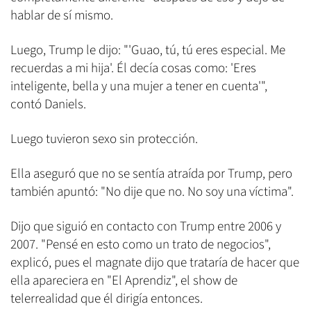
hablar de sí mismo.
Luego, Trump le dijo: "'Guao, tú, tú eres especial. Me
recuerdas a mi hija'. Él decía cosas como: 'Eres
inteligente, bella y una mujer a tener en cuenta'",
contó Daniels.
Luego tuvieron sexo sin protección.
Ella aseguró que no se sentía atraída por Trump, pero
también apuntó: "No dije que no. No soy una víctima".
Dijo que siguió en contacto con Trump entre 2006 y
2007. "Pensé en esto como un trato de negocios",
explicó, pues el magnate dijo que trataría de hacer que
ella apareciera en "El Aprendiz", el show de
telerrealidad que él dirigía entonces.