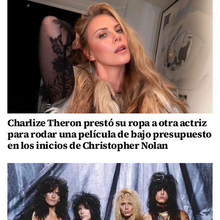
Charlize Theron prestó su ropa a otra actriz
para rodar una película de bajo presupuesto
en los inicios de Christopher Nolan