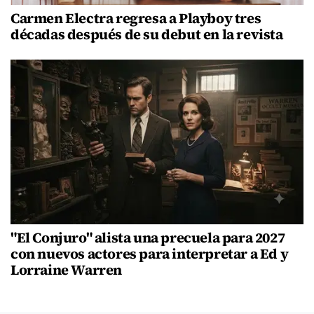
Carmen Electra regresa a Playboy tres
décadas después de su debut en la revista
"El Conjuro" alista una precuela para 2027
con nuevos actores para interpretar a Ed y
Lorraine Warren