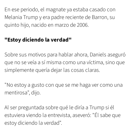
En ese periodo, el magnate ya estaba casado con
Melania Trump y era padre reciente de Barron, su
quinto hijo, nacido en marzo de 2006.
"Estoy diciendo la verdad"
Sobre sus motivos para hablar ahora, Daniels aseguró
que no se veía a sí misma como una víctima, sino que
simplemente quería dejar las cosas claras.
"No estoy a gusto con que se me haga ver como una
mentirosa", dijo.
Al ser preguntada sobre qué le diría a Trump si él
estuviera viendo la entrevista, aseveró: "Él sabe que
estoy diciendo la verdad".