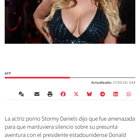
AFP
Actualizado:
27/03/18 |
3:43
La actriz porno Stormy Daniels dijo que fue amenazada
para que mantuviera silencio sobre su presunta
aventura con el presidente estadounidense Donald