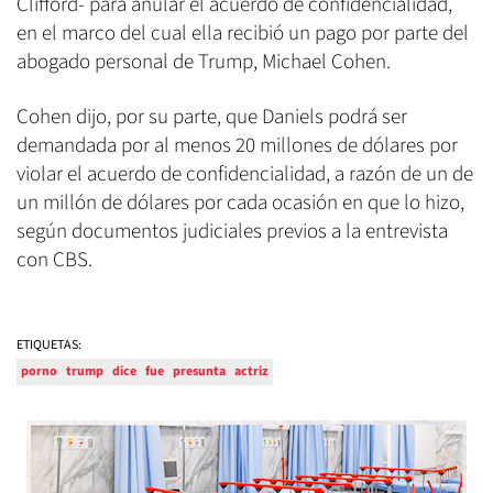
Clifford- para anular el acuerdo de confidencialidad,
en el marco del cual ella recibió un pago por parte del
abogado personal de Trump, Michael Cohen.
Cohen dijo, por su parte, que Daniels podrá ser
demandada por al menos 20 millones de dólares por
violar el acuerdo de confidencialidad, a razón de un de
un millón de dólares por cada ocasión en que lo hizo,
según documentos judiciales previos a la entrevista
con CBS.
ETIQUETAS:
porno
trump
dice
fue
presunta
actriz