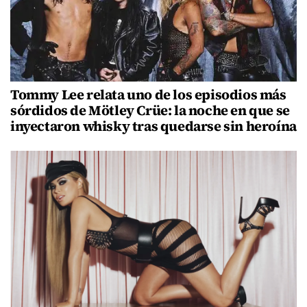
Tommy Lee relata uno de los episodios más
sórdidos de Mötley Crüe: la noche en que se
inyectaron whisky tras quedarse sin heroína