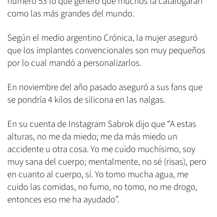
número 53 lo que generó que muchos la catalogaran
como las más grandes del mundo.
Según el medio argentino Crónica, la mujer aseguró
que los implantes convencionales son muy pequeños
por lo cual mandó a personalizarlos.
En noviembre del año pasado aseguró a sus fans que
se pondría 4 kilos de silicona en las nalgas.
En su cuenta de Instagram Sabrok dijo que “A estas
alturas, no me da miedo; me da más miedo un
accidente u otra cosa. Yo me cuido muchísimo, soy
muy sana del cuerpo; mentalmente, no sé (risas), pero
en cuanto al cuerpo, sí. Yo tomo mucha agua, me
cuido las comidas, no fumo, no tomo, no me drogo,
entonces eso me ha ayudado”.