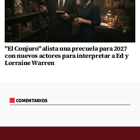
"El Conjuro" alista una precuela para 2027
con nuevos actores para interpretar a Ed y
Lorraine Warren
COMENTARIOS