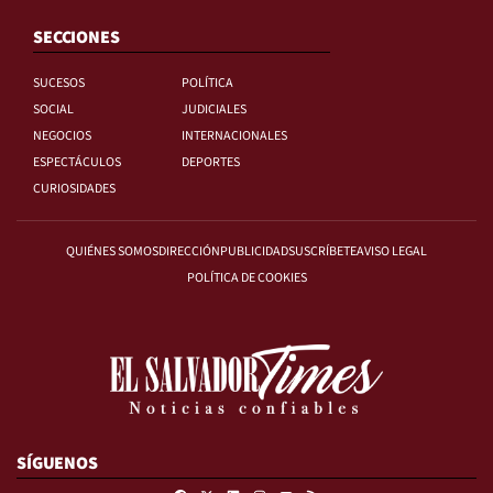
SECCIONES
SUCESOS
POLÍTICA
SOCIAL
JUDICIALES
NEGOCIOS
INTERNACIONALES
ESPECTÁCULOS
DEPORTES
CURIOSIDADES
QUIÉNES SOMOS
DIRECCIÓN
PUBLICIDAD
SUSCRÍBETE
AVISO LEGAL
POLÍTICA DE COOKIES
SÍGUENOS