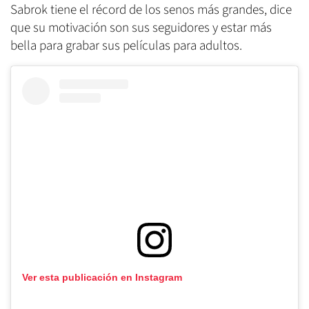
Sabrok tiene el récord de los senos más grandes, dice
que su motivación son sus seguidores y estar más
bella para grabar sus películas para adultos.
Ver esta publicación en Instagram