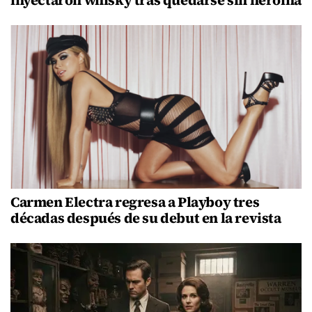
Carmen Electra regresa a Playboy tres
décadas después de su debut en la revista