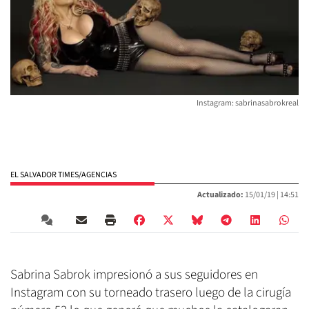
Instagram: sabrinasabrokreal
EL SALVADOR TIMES/AGENCIAS
Actualizado:
15/01/19 |
14:51
Sabrina Sabrok impresionó a sus seguidores en
Instagram con su torneado trasero luego de la cirugía