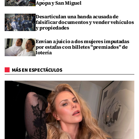
Apopa y San Miguel
Desarticulan una banda acusada de
falsificar documentos y vender vehículos
y propiedades
Envían a juicio a dos mujeres imputadas
por estafas con billetes "premiados" de
lotería
MÁS EN ESPECTÁCULOS