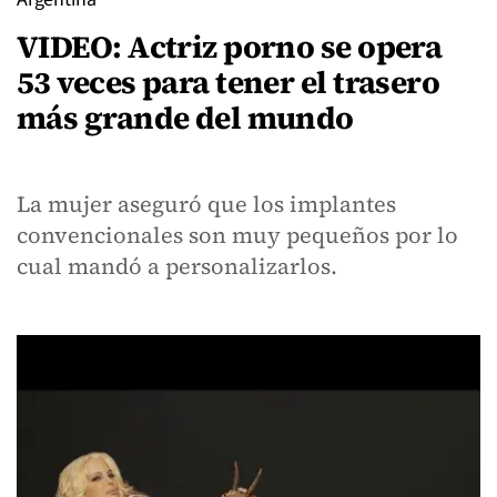
VIDEO: Actriz porno se opera
53 veces para tener el trasero
más grande del mundo
La mujer aseguró que los implantes
convencionales son muy pequeños por lo
cual mandó a personalizarlos.