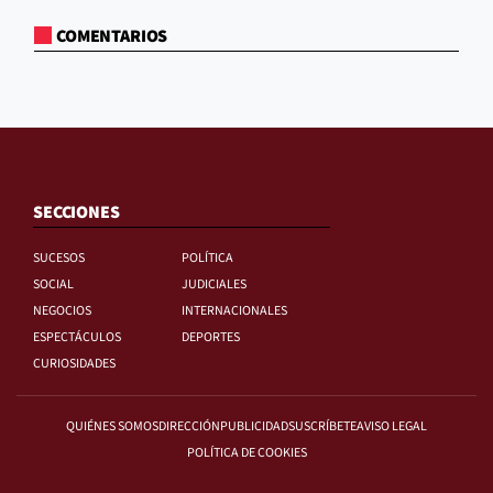
COMENTARIOS
SECCIONES
SUCESOS
POLÍTICA
SOCIAL
JUDICIALES
NEGOCIOS
INTERNACIONALES
ESPECTÁCULOS
DEPORTES
CURIOSIDADES
QUIÉNES SOMOS
DIRECCIÓN
PUBLICIDAD
SUSCRÍBETE
AVISO LEGAL
POLÍTICA DE COOKIES