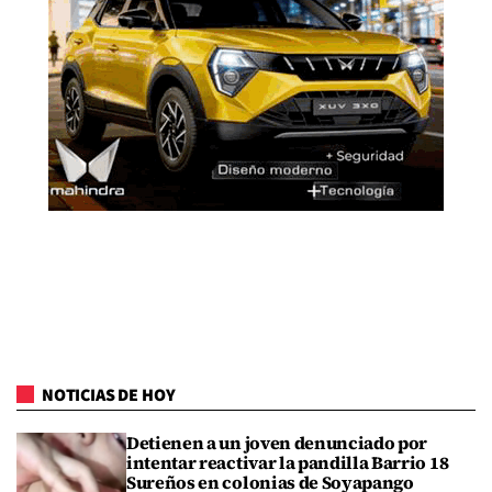
NOTICIAS DE HOY
Detienen a un joven denunciado por
intentar reactivar la pandilla Barrio 18
Sureños en colonias de Soyapango