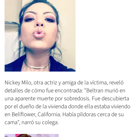
Nickey Milo, otra actriz y amiga de la víctima, reveló
detalles de cómo fue encontrada: "Beltran murió en
una aparente muerte por sobredosis. Fue descubierta
por el dueño de la vivienda donde ella estaba viviendo
en Bellflower, California. Había píldoras cerca de su
cama", narró su colega.