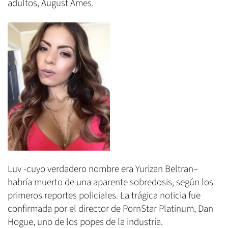
adultos, August Ames.
Luv -cuyo verdadero nombre era Yurizan Beltran–
habría muerto de una aparente sobredosis, según los
primeros reportes policiales. La trágica noticia fue
confirmada por el director de PornStar Platinum, Dan
Hogue, uno de los popes de la industria.