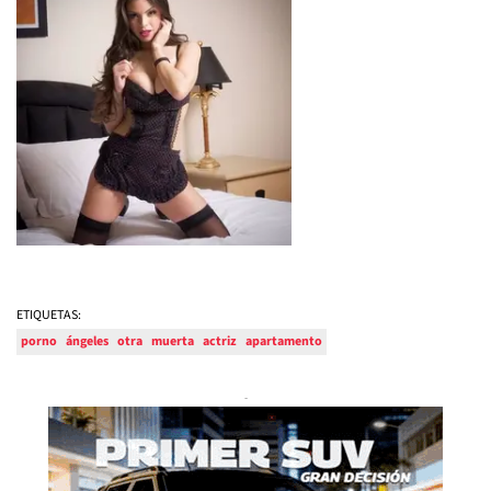
ETIQUETAS:
porno
ángeles
otra
muerta
actriz
apartamento