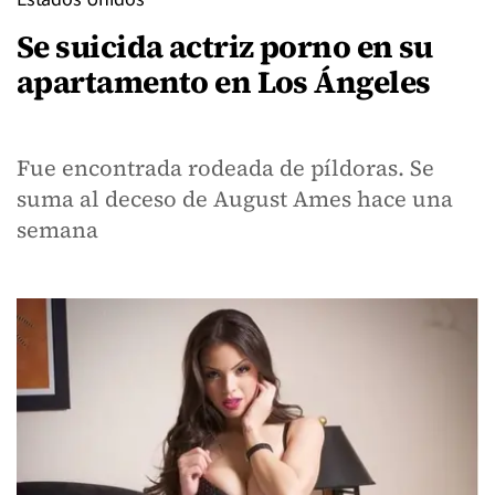
Se suicida actriz porno en su
apartamento en Los Ángeles
Fue encontrada rodeada de píldoras. Se
suma al deceso de August Ames hace una
semana