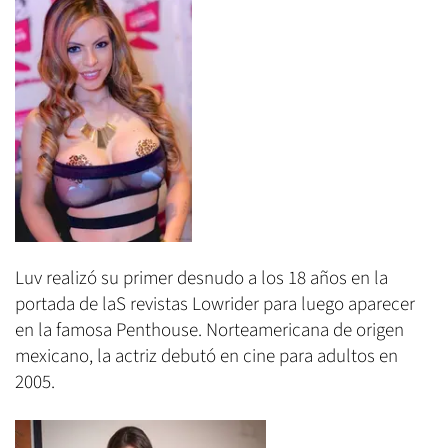
Luv realizó su primer desnudo a los 18 años en la
portada de laS revistas Lowrider para luego aparecer
en la famosa Penthouse. Norteamericana de origen
mexicano, la actriz debutó en cine para adultos en
2005.