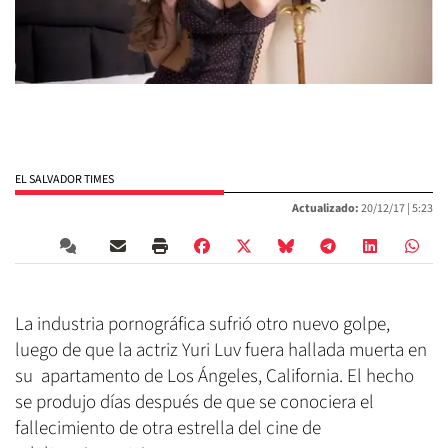
EL SALVADOR TIMES
Actualizado:
20/12/17 |
5:23
La industria pornográfica sufrió otro nuevo golpe,
luego de que la actriz Yuri Luv fuera hallada muerta en
su apartamento de Los Ángeles, California. El hecho
se produjo días después de que se conociera el
fallecimiento de otra estrella del cine de