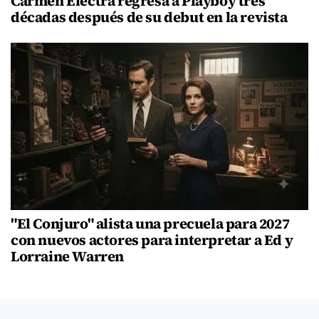
Carmen Electra regresa a Playboy tres
décadas después de su debut en la revista
"El Conjuro" alista una precuela para 2027
con nuevos actores para interpretar a Ed y
Lorraine Warren