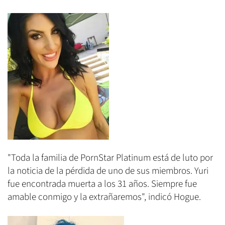
"Toda la familia de PornStar Platinum está de luto por
la noticia de la pérdida de uno de sus miembros. Yuri
fue encontrada muerta a los 31 años. Siempre fue
amable conmigo y la extrañaremos", indicó Hogue.