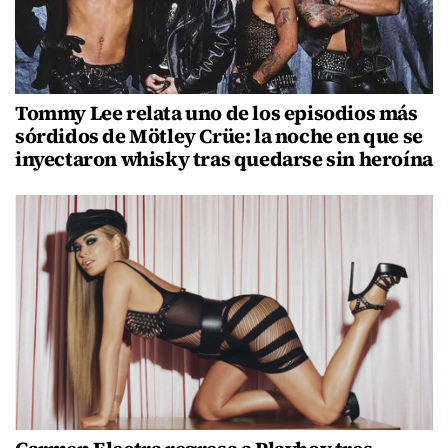
Tommy Lee relata uno de los episodios más
sórdidos de Mötley Crüe: la noche en que se
inyectaron whisky tras quedarse sin heroína