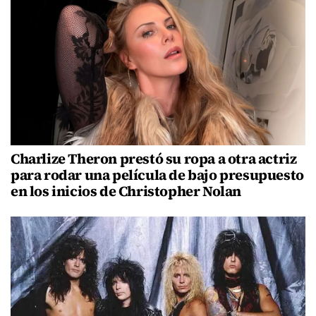
Charlize Theron prestó su ropa a otra actriz
para rodar una película de bajo presupuesto
en los inicios de Christopher Nolan