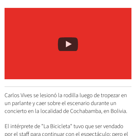
Carlos Vives se lesionó la rodilla luego de tropezar en
un parlante y caer sobre el escenario durante un
concierto en la localidad de Cochabamba, en Bolivia.
El intérprete de "La Bicicleta" tuvo que ser vendado
por el staff para continuar con el espectáculo; pero el