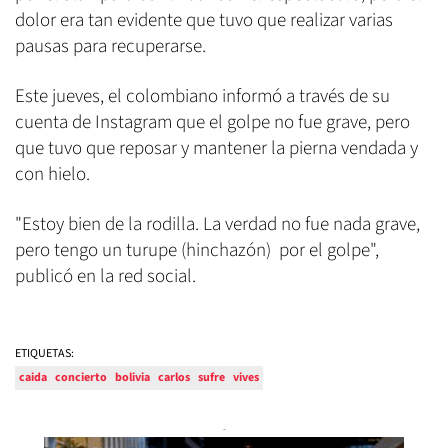
dolor era tan evidente que tuvo que realizar varias
pausas para recuperarse.
Este jueves, el colombiano informó a través de su
cuenta de Instagram que el golpe no fue grave, pero
que tuvo que reposar y mantener la pierna vendada y
con hielo.
"Estoy bien de la rodilla. La verdad no fue nada grave,
pero tengo un turupe (hinchazón) por el golpe",
publicó en la red social.
ETIQUETAS:
caida
concierto
bolivia
carlos
sufre
vives