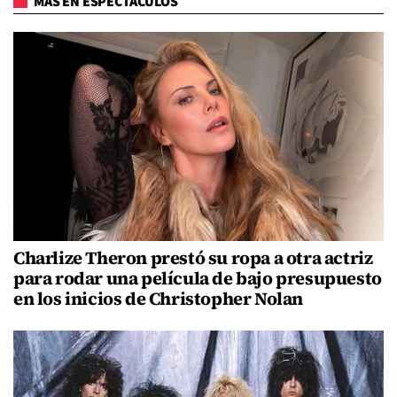
MÁS EN ESPECTÁCULOS
Charlize Theron prestó su ropa a otra actriz
para rodar una película de bajo presupuesto
en los inicios de Christopher Nolan