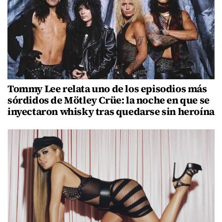
Tommy Lee relata uno de los episodios más
sórdidos de Mötley Crüe: la noche en que se
inyectaron whisky tras quedarse sin heroína