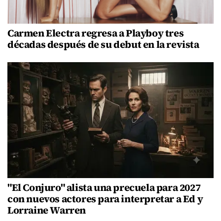
Carmen Electra regresa a Playboy tres
décadas después de su debut en la revista
"El Conjuro" alista una precuela para 2027
con nuevos actores para interpretar a Ed y
Lorraine Warren