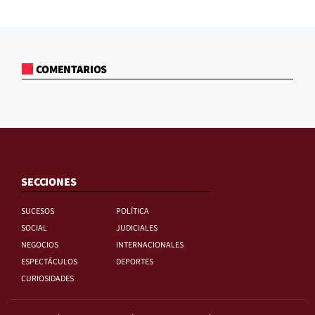
COMENTARIOS
SECCIONES
SUCESOS
POLÍTICA
SOCIAL
JUDICIALES
NEGOCIOS
INTERNACIONALES
ESPECTÁCULOS
DEPORTES
CURIOSIDADES