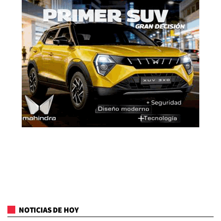
NOTICIAS DE HOY