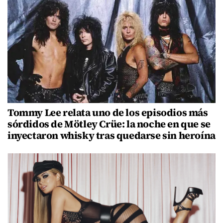
Tommy Lee relata uno de los episodios más
sórdidos de Mötley Crüe: la noche en que se
inyectaron whisky tras quedarse sin heroína