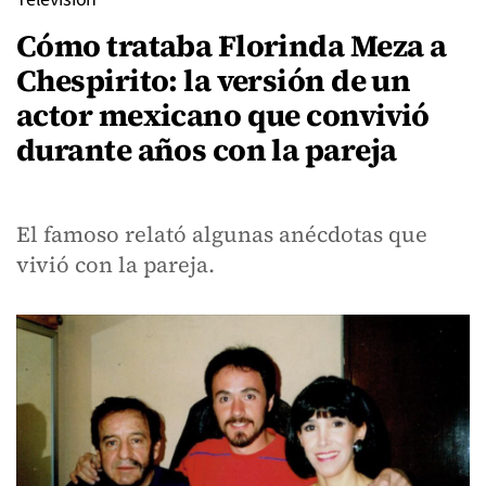
Cómo trataba Florinda Meza a
Chespirito: la versión de un
actor mexicano que convivió
durante años con la pareja
El famoso relató algunas anécdotas que
vivió con la pareja.