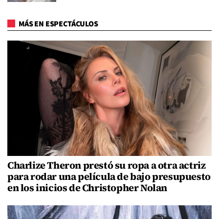
MÁS EN ESPECTÁCULOS
Charlize Theron prestó su ropa a otra actriz
para rodar una película de bajo presupuesto
en los inicios de Christopher Nolan