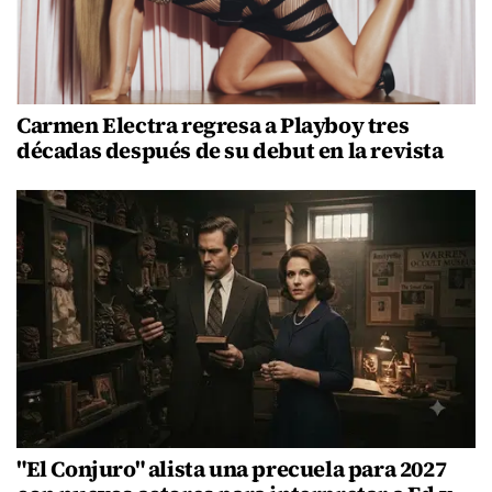
Carmen Electra regresa a Playboy tres
décadas después de su debut en la revista
"El Conjuro" alista una precuela para 2027