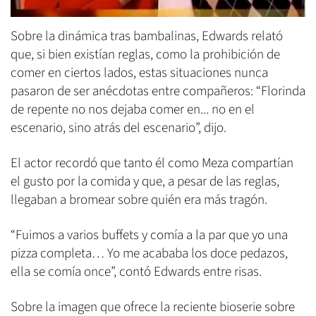
Sobre la dinámica tras bambalinas, Edwards relató
que, si bien existían reglas, como la prohibición de
comer en ciertos lados, estas situaciones nunca
pasaron de ser anécdotas entre compañeros: “Florinda
de repente no nos dejaba comer en... no en el
escenario, sino atrás del escenario”, dijo.
El actor recordó que tanto él como Meza compartían
el gusto por la comida y que, a pesar de las reglas,
llegaban a bromear sobre quién era más tragón.
“Fuimos a varios buffets y comía a la par que yo una
pizza completa… Yo me acababa los doce pedazos,
ella se comía once”, contó Edwards entre risas.
Sobre la imagen que ofrece la reciente bioserie sobre