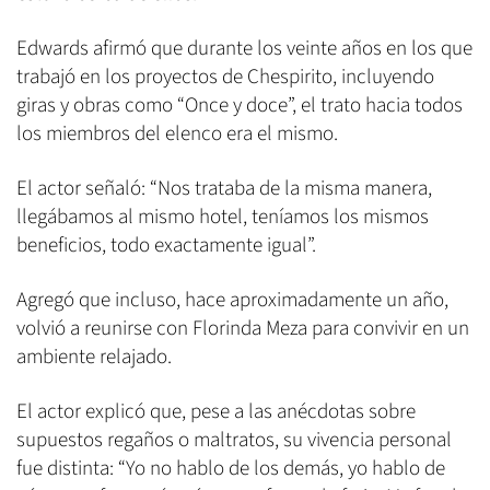
Edwards afirmó que durante los veinte años en los que
trabajó en los proyectos de Chespirito, incluyendo
giras y obras como “Once y doce”, el trato hacia todos
los miembros del elenco era el mismo.
El actor señaló: “Nos trataba de la misma manera,
llegábamos al mismo hotel, teníamos los mismos
beneficios, todo exactamente igual”.
Agregó que incluso, hace aproximadamente un año,
volvió a reunirse con Florinda Meza para convivir en un
ambiente relajado.
El actor explicó que, pese a las anécdotas sobre
supuestos regaños o maltratos, su vivencia personal
fue distinta: “Yo no hablo de los demás, yo hablo de