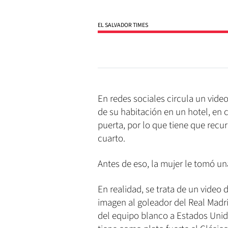
EL SALVADOR TIMES
En redes sociales circula un vide
de su habitación en un hotel, en c
puerta, por lo que tiene que recur
cuarto.
Antes de eso, la mujer le tomó una
En realidad, se trata de un video
imagen al goleador del Real Madri
del equipo blanco a Estados Unid