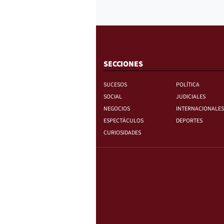
SECCIONES
SUCESOS
POLÍTICA
SOCIAL
JUDICIALES
NEGOCIOS
INTERNACIONALES
ESPECTÁCULOS
DEPORTES
CURIOSIDADES