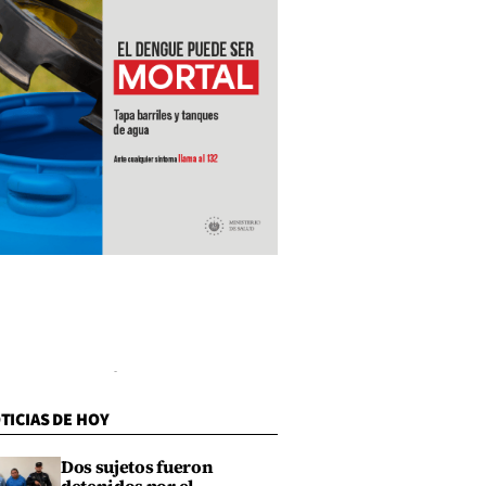
TICIAS DE HOY
Dos sujetos fueron