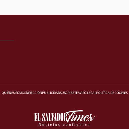
QUIÉNES SOMOS
DIRECCIÓN
PUBLICIDAD
SUSCRÍBETE
AVISO LEGAL
POLÍTICA DE COOKIES