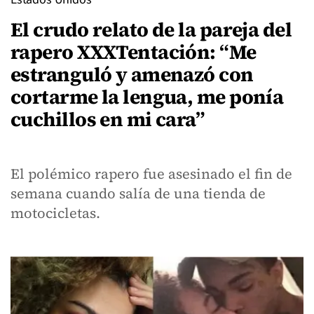
El crudo relato de la pareja del
rapero XXXTentación: “Me
estranguló y amenazó con
cortarme la lengua, me ponía
cuchillos en mi cara”
El polémico rapero fue asesinado el fin de
semana cuando salía de una tienda de
motocicletas.