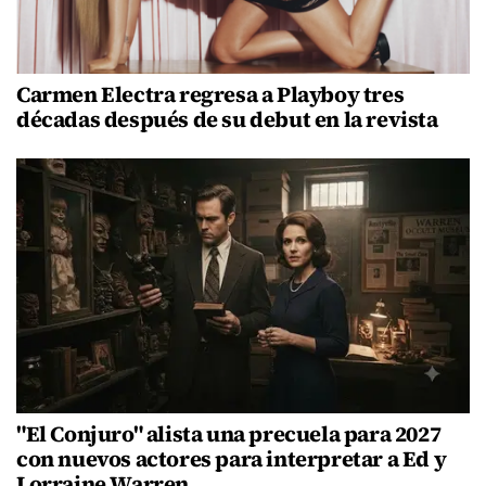
Carmen Electra regresa a Playboy tres
décadas después de su debut en la revista
"El Conjuro" alista una precuela para 2027
con nuevos actores para interpretar a Ed y
Lorraine Warren