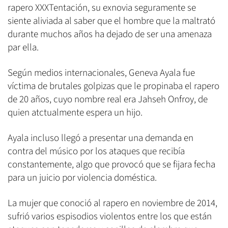
rapero XXXTentación, su exnovia seguramente se
siente aliviada al saber que el hombre que la maltrató
durante muchos años ha dejado de ser una amenaza
par ella.
Según medios internacionales, Geneva Ayala fue
víctima de brutales golpizas que le propinaba el rapero
de 20 años, cuyo nombre real era Jahseh Onfroy, de
quien atctualmente espera un hijo.
Ayala incluso llegó a presentar una demanda en
contra del músico por los ataques que recibía
constantemente, algo que provocó que se fijara fecha
para un juicio por violencia doméstica.
La mujer que conoció al rapero en noviembre de 2014,
sufrió varios espisodios violentos entre los que están