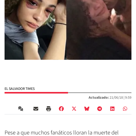
EL SALVADOR TIMES
Actualizado:
21/06/18 |
9:59
Pese a que muchos fanáticos lloran la muerte del