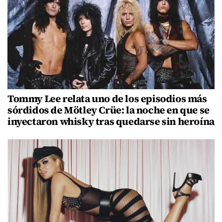
Tommy Lee relata uno de los episodios más
sórdidos de Mötley Crüe: la noche en que se
inyectaron whisky tras quedarse sin heroína