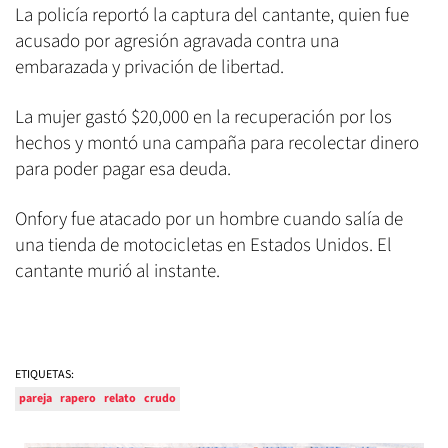
La policía reportó la captura del cantante, quien fue
acusado por agresión agravada contra una
embarazada y privación de libertad.
La mujer gastó $20,000 en la recuperación por los
hechos y montó una campaña para recolectar dinero
para poder pagar esa deuda.
Onfory fue atacado por un hombre cuando salía de
una tienda de motocicletas en Estados Unidos. El
cantante murió al instante.
ETIQUETAS:
pareja
rapero
relato
crudo