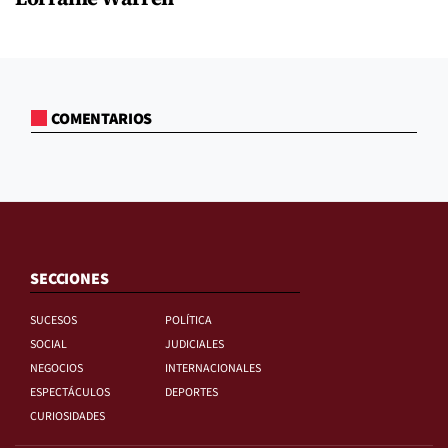
COMENTARIOS
SECCIONES
SUCESOS
POLÍTICA
SOCIAL
JUDICIALES
NEGOCIOS
INTERNACIONALES
ESPECTÁCULOS
DEPORTES
CURIOSIDADES