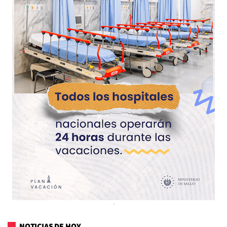
NOTICIAS DE HOY