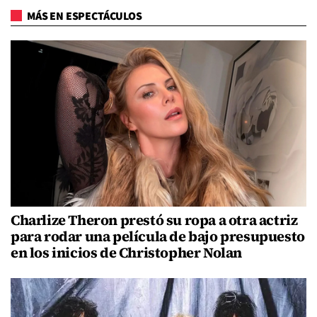
MÁS EN ESPECTÁCULOS
Charlize Theron prestó su ropa a otra actriz
para rodar una película de bajo presupuesto
en los inicios de Christopher Nolan