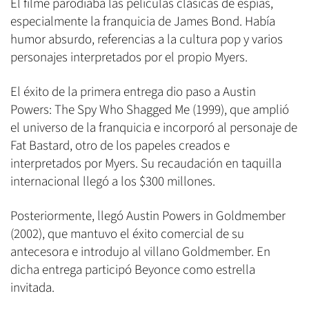
El filme parodiaba las películas clásicas de espías,
especialmente la franquicia de James Bond. Había
humor absurdo, referencias a la cultura pop y varios
personajes interpretados por el propio Myers.
El éxito de la primera entrega dio paso a Austin
Powers: The Spy Who Shagged Me (1999), que amplió
el universo de la franquicia e incorporó al personaje de
Fat Bastard, otro de los papeles creados e
interpretados por Myers. Su recaudación en taquilla
internacional llegó a los $300 millones.
Posteriormente, llegó Austin Powers in Goldmember
(2002), que mantuvo el éxito comercial de su
antecesora e introdujo al villano Goldmember. En
dicha entrega participó Beyonce como estrella
invitada.