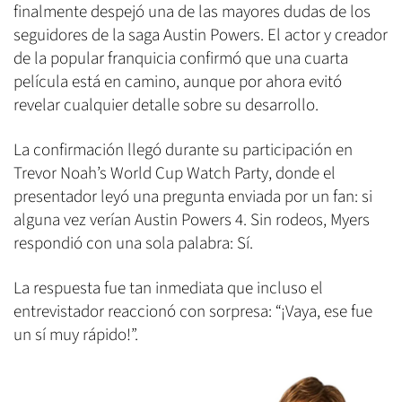
finalmente despejó una de las mayores dudas de los
seguidores de la saga Austin Powers. El actor y creador
de la popular franquicia confirmó que una cuarta
película está en camino, aunque por ahora evitó
revelar cualquier detalle sobre su desarrollo.
La confirmación llegó durante su participación en
Trevor Noah’s World Cup Watch Party, donde el
presentador leyó una pregunta enviada por un fan: si
alguna vez verían Austin Powers 4. Sin rodeos, Myers
respondió con una sola palabra: Sí.
La respuesta fue tan inmediata que incluso el
entrevistador reaccionó con sorpresa: “¡Vaya, ese fue
un sí muy rápido!”.