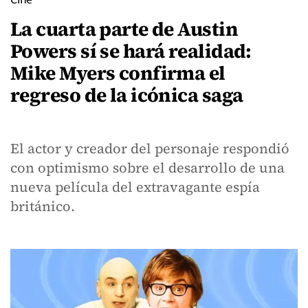
La cuarta parte de Austin
Powers sí se hará realidad:
Mike Myers confirma el
regreso de la icónica saga
El actor y creador del personaje respondió
con optimismo sobre el desarrollo de una
nueva película del extravagante espía
británico.