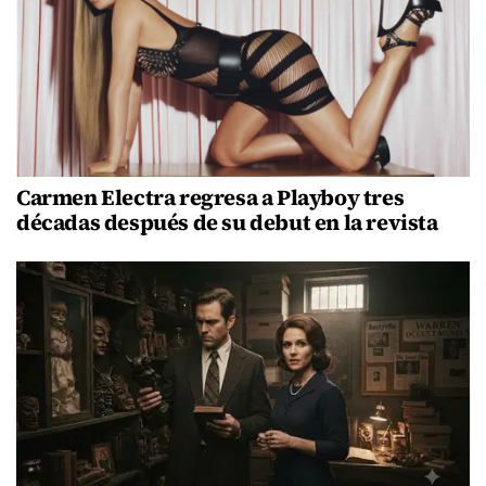
Carmen Electra regresa a Playboy tres
décadas después de su debut en la revista