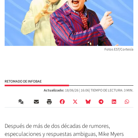
Fotos EST/Cortesía
RETOMADO DE INFOBAE
Actualizado:
18/06/26 |
16:06
| TIEMPO DE LECTURA: 3 MIN.
Después de más de dos décadas de rumores,
especulaciones y respuestas ambiguas, Mike Myers