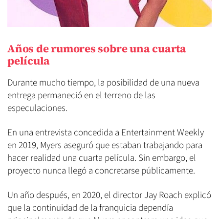
Años de rumores sobre una cuarta
película
Durante mucho tiempo, la posibilidad de una nueva
entrega permaneció en el terreno de las
especulaciones.
En una entrevista concedida a Entertainment Weekly
en 2019, Myers aseguró que estaban trabajando para
hacer realidad una cuarta película. Sin embargo, el
proyecto nunca llegó a concretarse públicamente.
Un año después, en 2020, el director Jay Roach explicó
que la continuidad de la franquicia dependía