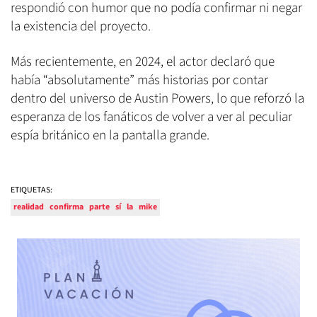
respondió con humor que no podía confirmar ni negar
la existencia del proyecto.
Más recientemente, en 2024, el actor declaró que
había “absolutamente” más historias por contar
dentro del universo de Austin Powers, lo que reforzó la
esperanza de los fanáticos de volver a ver al peculiar
espía británico en la pantalla grande.
ETIQUETAS:
realidad
confirma
parte
sí
la
mike