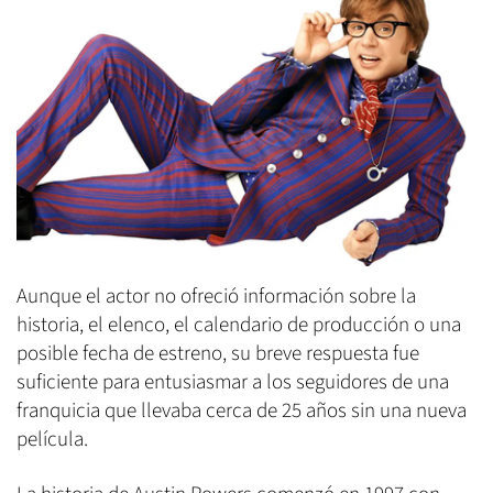
Aunque el actor no ofreció información sobre la
historia, el elenco, el calendario de producción o una
posible fecha de estreno, su breve respuesta fue
suficiente para entusiasmar a los seguidores de una
franquicia que llevaba cerca de 25 años sin una nueva
película.