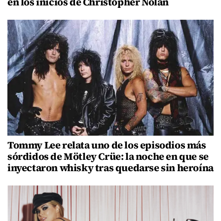
en los inicios de Christopher Nolan
Tommy Lee relata uno de los episodios más
sórdidos de Mötley Crüe: la noche en que se
inyectaron whisky tras quedarse sin heroína