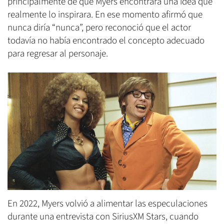
principalmente de que Myers encontrara una idea que
realmente lo inspirara. En ese momento afirmó que
nunca diría “nunca”, pero reconoció que el actor
todavía no había encontrado el concepto adecuado
para regresar al personaje.
En 2022, Myers volvió a alimentar las especulaciones
durante una entrevista con SiriusXM Stars, cuando