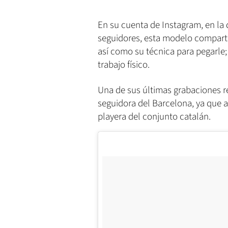
En su cuenta de Instagram, en la
seguidores, esta modelo comparte
así como su técnica para pegarle
trabajo físico.
Una de sus últimas grabaciones rec
seguidora del Barcelona, ya que a
playera del conjunto catalán.