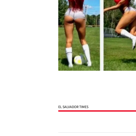
EL SALVADOR TIMES