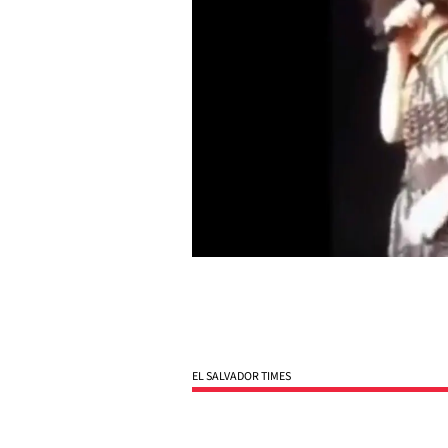
EL SALVADOR TIMES