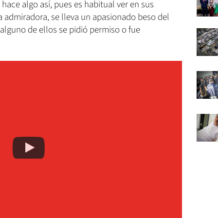
a hace algo así, pues es habitual ver en sus
 admiradora, se lleva un apasionado beso del
 alguno de ellos se pidió permiso o fue