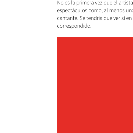
No es la primera vez que el artist
espectáculos como, al menos una
cantante. Se tendría que ver si en
correspondido.