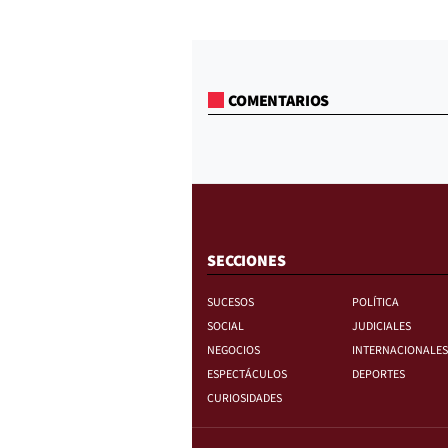
COMENTARIOS
SECCIONES
SUCESOS
POLÍTICA
SOCIAL
JUDICIALES
NEGOCIOS
INTERNACIONALES
ESPECTÁCULOS
DEPORTES
CURIOSIDADES