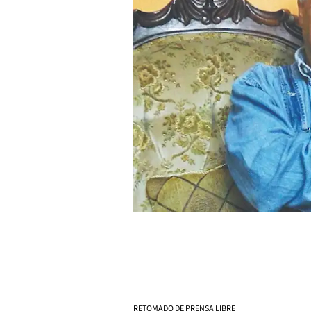
RETOMADO DE PRENSA LIBRE