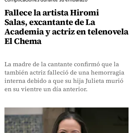
Fallece la artista Hiromi
Salas, excantante de La
Academia y actriz en telenovela
El Chema
La madre de la cantante confirmó que la
también actriz falleció de una hemorragia
interna debido a que su hija Julieta murió
en su vientre un día anterior.