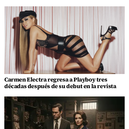
Carmen Electra regresa a Playboy tres
décadas después de su debut en la revista