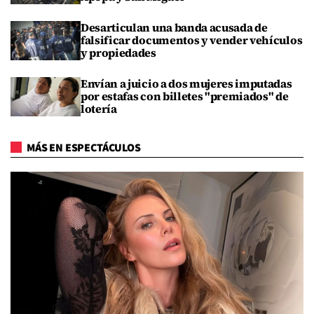
Desarticulan una banda acusada de
falsificar documentos y vender vehículos
y propiedades
Envían a juicio a dos mujeres imputadas
por estafas con billetes "premiados" de
lotería
MÁS EN ESPECTÁCULOS