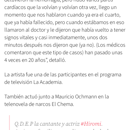
cardíacos que la volvían y volvían otra vez, llego un
momento que nos hablaron cuando ya era el cuarto,
que ya había fallecido, pero cuando estábamos en eso
llamaron al doctor y le dijeron que había vuelto a tener
signos vitales y casi inmediatamente, unos dos
minutos después nos dijeron que (ya no). (Los médicos
comentaron que este tipo de casos) han pasado unas
4 veces en 20 años”, detalló.
La artista fue una de las participantes en el programa
de televisión La Academia.
También actuó junto a Mauricio Ochmann en la
telenovela de narcos El Chema.
Q.D.E.P la cantante y actriz
#Hiromi
.