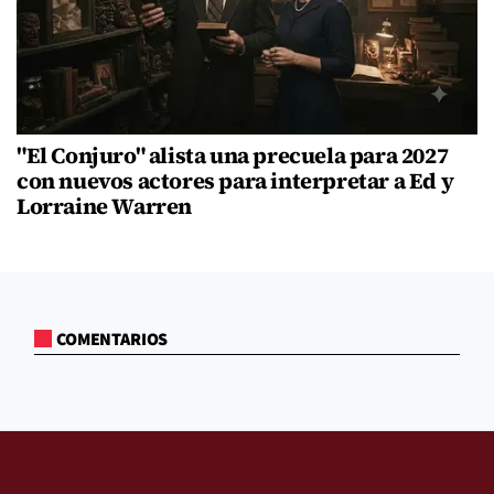
"El Conjuro" alista una precuela para 2027
con nuevos actores para interpretar a Ed y
Lorraine Warren
COMENTARIOS